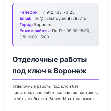
Телефон:
+7-912-135-76-25
Email:
info@inzhstroymontaz957.ru
Город:
Воронеж
Режим работы:
Пн-Пт: 09:00-18:00,
Сб: 10:00-15:00
Отделочные работы
под ключ в Воронеж
отделочные работы под ключ без
простоев: план работ, календарь поставок,
отчёты с объекта. Более 18 лет на рынке.