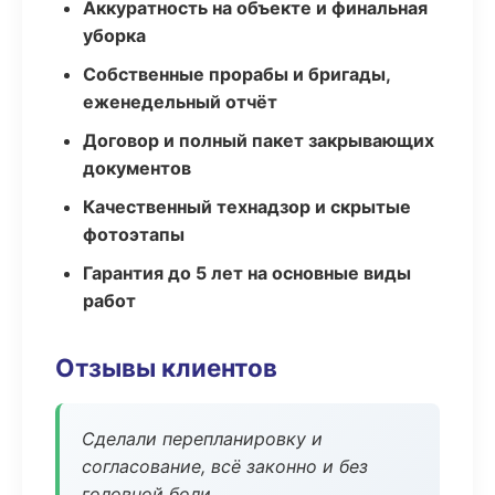
Аккуратность на объекте и финальная
уборка
Собственные прорабы и бригады,
еженедельный отчёт
Договор и полный пакет закрывающих
документов
Качественный технадзор и скрытые
фотоэтапы
Гарантия до 5 лет на основные виды
работ
Отзывы клиентов
Сделали перепланировку и
согласование, всё законно и без
головной боли.