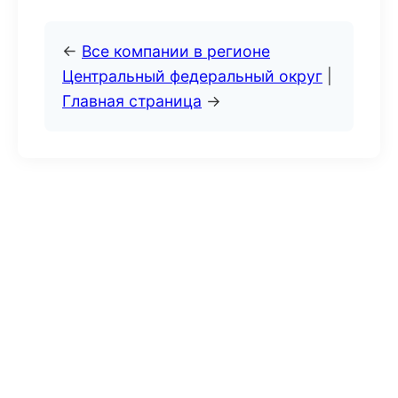
←
Все компании в регионе
Центральный федеральный округ
|
Главная страница
→