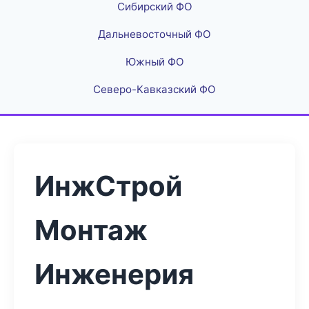
Сибирский ФО
Дальневосточный ФО
Южный ФО
Северо-Кавказский ФО
ИнжСтрой
Монтаж
Инженерия