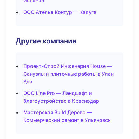
Иваново
ООО Ателье Контур — Калуга
Другие компании
Проект-Строй Инженерия House —
Санузлы и плиточные работы в Улан-
Удэ
ООО Line Pro — Ландшафт и
благоустройство в Краснодар
Мастерская Build Дерево —
Коммерческий ремонт в Ульяновск