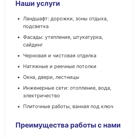
Наши услуги
Ландшафт: дорожки, зоны отдыха,
подсветка
Фасады: утепление, штукатурка,
сайдинг
Черновая и чистовая отделка
Натяжные и реечные потолки
Окна, двери, лестницы
Инженерные сети: отопление, вода,
электричество
Плиточные работы, ванная под ключ
Преимущества работы с нами