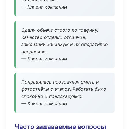
— Клиент компании
Сдали объект строго по графику.
Качество отделки отличное,
замечаний минимум и их оперативно
исправили.
— Клиент компании
Понравилась прозрачная смета и
фотоотчёты с этапов. Работать было
спокойно и предсказуемо.
— Клиент компании
Часто задаваемые вопросы