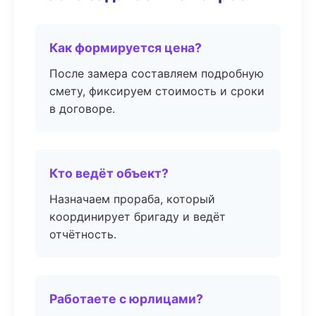
Как формируется цена?
После замера составляем подробную
смету, фиксируем стоимость и сроки
в договоре.
Кто ведёт объект?
Назначаем прораба, который
координирует бригаду и ведёт
отчётность.
Работаете с юрлицами?