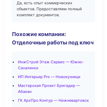
Да, есть опыт коммерческих
объектов. Предоставляем полный
комплект документов.
Похожие компании:
Отделочные работы под ключ
ИнжСтрой Этаж Сервис — Южно-
Сахалинск
ИП Интерьер Pro — Новокузнецк
Мастерская Проект Бригадир —
Абакан
ГК АрхПро Контур — Нижневартовск