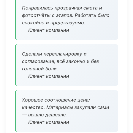
Понравилась прозрачная смета и
фотоотчёты с этапов. Работать было
спокойно и предсказуемо.
— Клиент компании
Сделали перепланировку и
согласование, всё законно и без
головной боли.
— Клиент компании
Хорошее соотношение цена/
качество. Материалы закупали сами
— вышло дешевле.
— Клиент компании