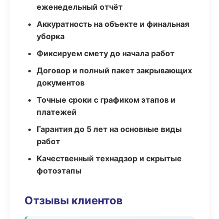
еженедельный отчёт
Аккуратность на объекте и финальная
уборка
Фиксируем смету до начала работ
Договор и полный пакет закрывающих
документов
Точные сроки с графиком этапов и
платежей
Гарантия до 5 лет на основные виды
работ
Качественный технадзор и скрытые
фотоэтапы
Отзывы клиентов