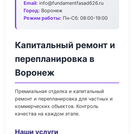
Email:
info@fundamentfasad626.ru
Город:
Воронеж
Режим работы:
Пн-Сб: 08:00-19:00
Капитальный ремонт и
перепланировка в
Воронеж
Премиальная отделка и капитальный
ремонт и перепланировка для частных и
коммерческих объектов. Контроль
качества на каждом этапе.
Наши услуги