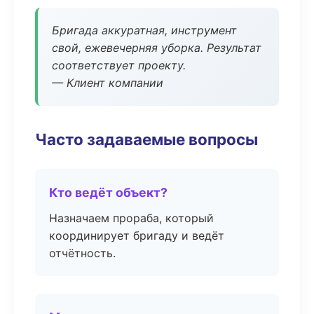
Бригада аккуратная, инструмент
свой, ежевечерняя уборка. Результат
соответствует проекту.
— Клиент компании
Часто задаваемые вопросы
Кто ведёт объект?
Назначаем прораба, который
координирует бригаду и ведёт
отчётность.