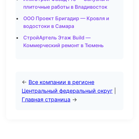
плиточные работы в Владивосток
ООО Проект Бригадир — Кровля и
водостоки в Самара
СтройАртель Этаж Build —
Коммерческий ремонт в Тюмень
←
Все компании в регионе
Центральный федеральный округ
|
Главная страница
→