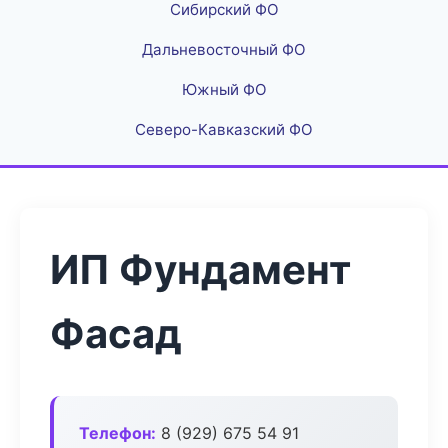
Сибирский ФО
Дальневосточный ФО
Южный ФО
Северо-Кавказский ФО
ИП Фундамент
Фасад
Телефон:
8 (929) 675 54 91