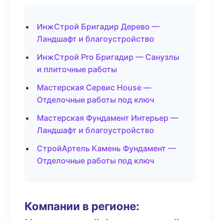
ИнжСтрой Бригадир Дерево —
Ландшафт и благоустройство
ИнжСтрой Pro Бригадир — Санузлы
и плиточные работы
Мастерская Сервис House —
Отделочные работы под ключ
Мастерская Фундамент Интерьер —
Ландшафт и благоустройство
СтройАртель Камень Фундамент —
Отделочные работы под ключ
Компании в регионе: