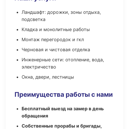
Ландшафт: дорожки, зоны отдыха,
подсветка
Кладка и монолитные работы
Монтаж перегородок и гкл
Черновая и чистовая отделка
Инженерные сети: отопление, вода,
электричество
Окна, двери, лестницы
Преимущества работы с нами
Бесплатный выезд на замер в день
обращения
Собственные прорабы и бригады,