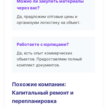
Можно ли закупить материалы
через вас?
Да, предложим оптовые цены и
организуем логистику на объект.
Работаете с юрлицами?
Да, есть опыт коммерческих
объектов. Предоставляем полный
комплект документов.
Похожие компании:
Капитальный ремонт и
перепланировка