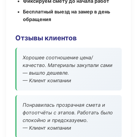
Фиксируем смету до начала работ
Бесплатный выезд на замер в день
обращения
Отзывы клиентов
Хорошее соотношение цена/
качество. Материалы закупали сами
— вышло дешевле.
— Клиент компании
Понравилась прозрачная смета и
фотоотчёты с этапов. Работать было
спокойно и предсказуемо.
— Клиент компании