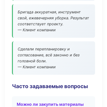
Бригада аккуратная, инструмент
свой, ежевечерняя уборка. Результат
соответствует проекту.
— Клиент компании
Сделали перепланировку и
согласование, всё законно и без
головной боли.
— Клиент компании
Часто задаваемые вопросы
Можно ли закупить материалы