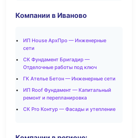
Компании в Иваново
ИП House АрхПро — Инженерные
сети
СК Фундамент Бригадир —
Отделочные работы под ключ
ГК Ателье Бетон — Инженерные сети
ИП Roof Фундамент — Капитальный
ремонт и перепланировка
СК Pro Контур — Фасады и утепление
Компании в регионе: