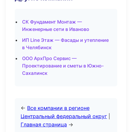
СК Фундамент Монтаж —
Инженерные сети в Иваново
ИП Line Этаж — Фасады и утепление
в Челябинск
ООО АрхПро Сервис —
Проектирование и сметы в Южно-
Сахалинск
←
Все компании в регионе
Центральный федеральный округ
|
Главная страница
→