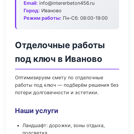
Email:
info@intererbeton456.ru
Город:
Иваново
Режим работы:
Пн-Сб: 08:00-19:00
Отделочные работы
под ключ в Иваново
Оптимизируем смету по отделочные
работы под ключ — подберём решения без
потери долговечности и эстетики.
Наши услуги
Ландшафт: дорожки, зоны отдыха,
подсветка