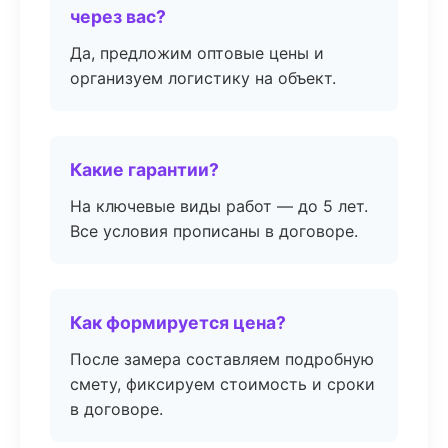
через вас?
Да, предложим оптовые цены и
организуем логистику на объект.
Какие гарантии?
На ключевые виды работ — до 5 лет.
Все условия прописаны в договоре.
Как формируется цена?
После замера составляем подробную
смету, фиксируем стоимость и сроки
в договоре.