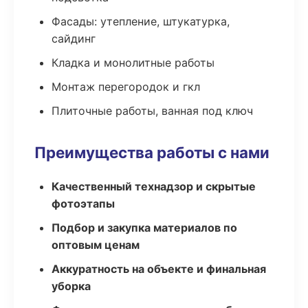
Фасады: утепление, штукатурка,
сайдинг
Кладка и монолитные работы
Монтаж перегородок и гкл
Плиточные работы, ванная под ключ
Преимущества работы с нами
Качественный технадзор и скрытые
фотоэтапы
Подбор и закупка материалов по
оптовым ценам
Аккуратность на объекте и финальная
уборка