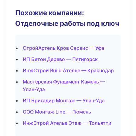
Похожие компании:
Отделочные работы под ключ
СтройАртель Кров Сервис — Уфа
ИП Бетон Дерево — Пятигорск
ИнжСтрой Build Ателье — Краснодар
Мастерская Фундамент Камень —
Улан-Удэ
ИП Бригадир Монтаж — Улан-Удэ
ООО Монтаж Line — Тюмень
ИнжСтрой Ателье Этаж — Тольятти