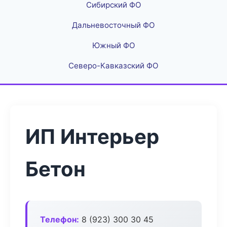
Сибирский ФО
Дальневосточный ФО
Южный ФО
Северо-Кавказский ФО
ИП Интерьер
Бетон
Телефон:
8 (923) 300 30 45