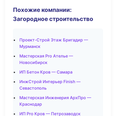
Похожие компании:
Загородное строительство
Проект-Строй Этаж Бригадир —
Мурманск
Мастерская Pro Ателье —
Новосибирск
ИП Бетон Кров — Самара
ИнжСтрой Интерьер Finish —
Севастополь
Мастерская Инженерия АрхПро —
Краснодар
ИП Pro Кров — Петрозаводск