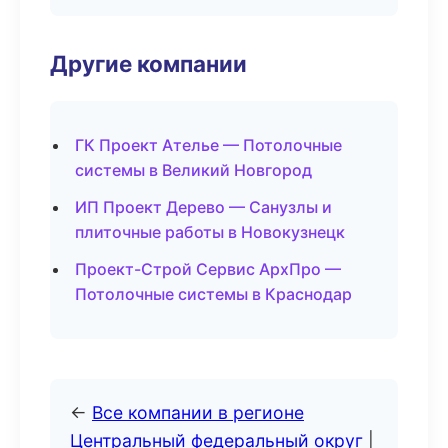
Другие компании
ГК Проект Ателье — Потолочные
системы в Великий Новгород
ИП Проект Дерево — Санузлы и
плиточные работы в Новокузнецк
Проект-Строй Сервис АрхПро —
Потолочные системы в Краснодар
←
Все компании в регионе
Центральный федеральный округ
|