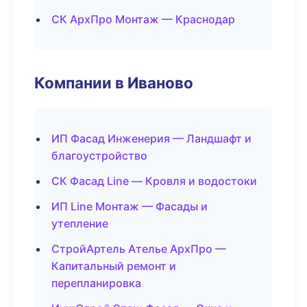
СК АрхПро Монтаж — Краснодар
Компании в Иваново
ИП Фасад Инженерия — Ландшафт и
благоустройство
СК Фасад Line — Кровля и водостоки
ИП Line Монтаж — Фасады и
утепление
СтройАртель Ателье АрхПро —
Капитальный ремонт и
перепланировка