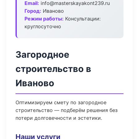
Email:
info@masterskayakont239.ru
Город:
Иваново
Режим работы:
Консультации:
круглосуточно
Загородное
строительство в
Иваново
Оптимизируем смету по загородное
строительство — подберём решения без
потери долговечности и эстетики.
Наши услуги