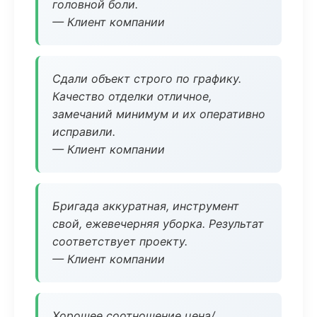
головной боли.
— Клиент компании
Сдали объект строго по графику.
Качество отделки отличное,
замечаний минимум и их оперативно
исправили.
— Клиент компании
Бригада аккуратная, инструмент
свой, ежевечерняя уборка. Результат
соответствует проекту.
— Клиент компании
Хорошее соотношение цена/