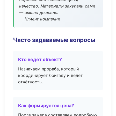
качество. Материалы закупали сами
— вышло дешевле.
— Клиент компании
Часто задаваемые вопросы
Кто ведёт объект?
Назначаем прораба, который
координирует бригаду и ведёт
отчётность.
Как формируется цена?
После замера составляем подробную