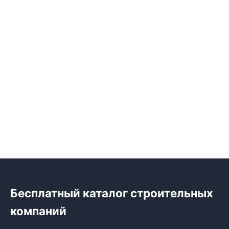
Бесплатный каталог строительных
компаний