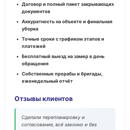
Договор и полный пакет закрывающих
документов
Аккуратность на объекте и финальная
уборка
Точные сроки с графиком этапов и
платежей
Бесплатный выезд на замер в день
обращения
Собственные прорабы и бригады,
еженедельный отчёт
Отзывы клиентов
Сделали перепланировку и
согласование, всё законно и без