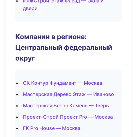
ИнжСтрой Этаж Фасад — Окна и
двери
Компании в регионе:
Центральный федеральный
округ
СК Контур Фундамент — Москва
Мастерская Дерево Этаж — Иваново
Мастерская Бетон Камень — Тверь
Проект-Строй Проект Pro — Москва
ГК Pro House — Москва