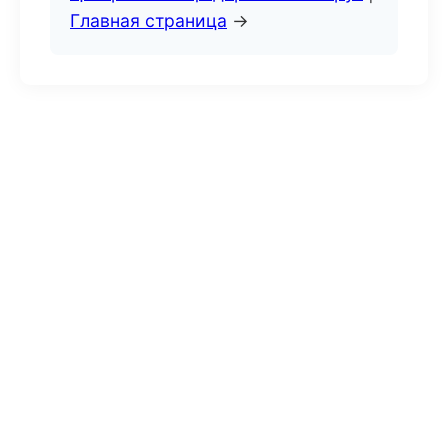
Главная страница
→