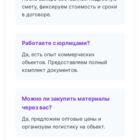
смету, фиксируем стоимость и сроки
в договоре.
Работаете с юрлицами?
Да, есть опыт коммерческих
объектов. Предоставляем полный
комплект документов.
Можно ли закупить материалы
через вас?
Да, предложим оптовые цены и
организуем логистику на объект.