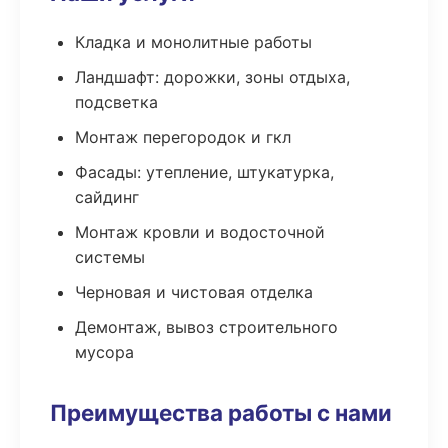
Кладка и монолитные работы
Ландшафт: дорожки, зоны отдыха,
подсветка
Монтаж перегородок и гкл
Фасады: утепление, штукатурка,
сайдинг
Монтаж кровли и водосточной
системы
Черновая и чистовая отделка
Демонтаж, вывоз строительного
мусора
Преимущества работы с нами