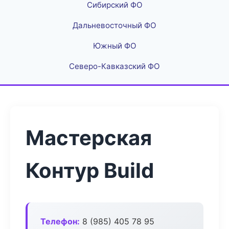
Сибирский ФО
Дальневосточный ФО
Южный ФО
Северо-Кавказский ФО
Мастерская
Контур Build
Телефон:
8 (985) 405 78 95