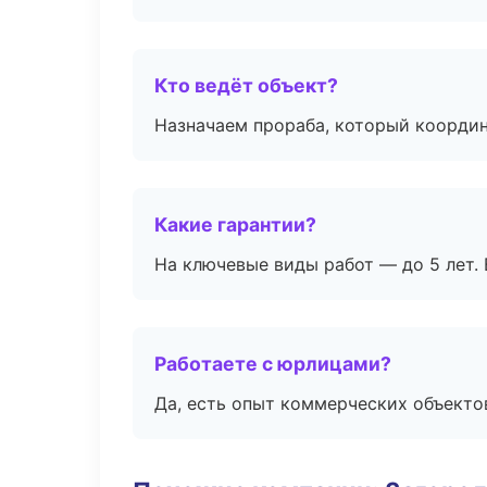
Кто ведёт объект?
Назначаем прораба, который координ
Какие гарантии?
На ключевые виды работ — до 5 лет. 
Работаете с юрлицами?
Да, есть опыт коммерческих объекто