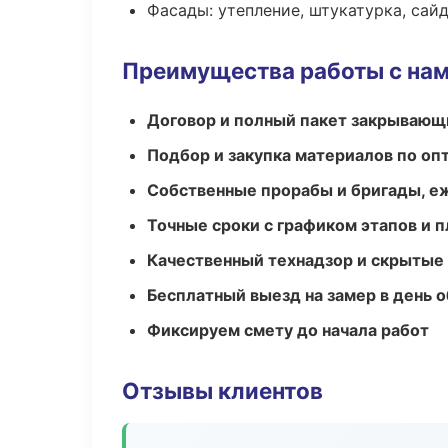
Фасады: утепление, штукатурка, сай
Преимущества работы с на
Договор и полный пакет закрывающ
Подбор и закупка материалов по о
Собственные прорабы и бригады, е
Точные сроки с графиком этапов и 
Качественный технадзор и скрытые
Бесплатный выезд на замер в день 
Фиксируем смету до начала работ
Отзывы клиентов