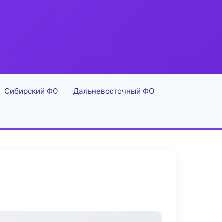
Сибирский ФО
Дальневосточный ФО