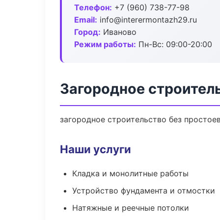
Телефон:
+7 (960) 738-77-98
Email:
info@interermontazh29.ru
Город:
Иваново
Режим работы:
Пн-Вс: 09:00-20:00
Загородное строител
загородное строительство без простоев:
Наши услуги
Кладка и монолитные работы
Устройство фундамента и отмостки
Натяжные и реечные потолки