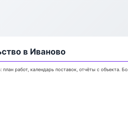
ьство в Иваново
 план работ, календарь поставок, отчёты с объекта. Бо