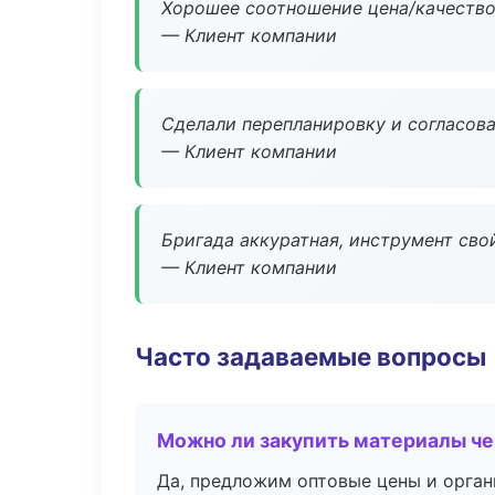
Хорошее соотношение цена/качество
— Клиент компании
Сделали перепланировку и согласован
— Клиент компании
Бригада аккуратная, инструмент свой
— Клиент компании
Часто задаваемые вопросы
Можно ли закупить материалы че
Да, предложим оптовые цены и орган