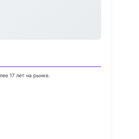
лее 17 лет на рынке.