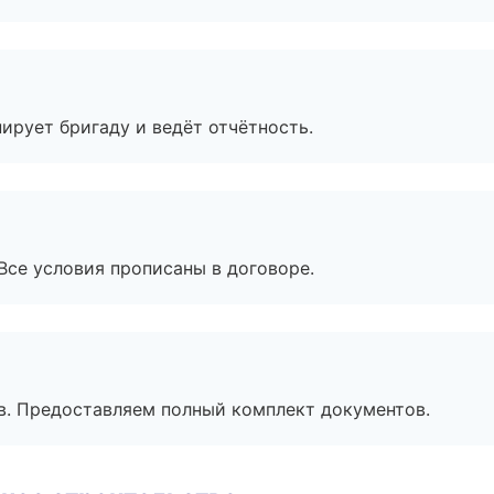
ирует бригаду и ведёт отчётность.
Все условия прописаны в договоре.
в. Предоставляем полный комплект документов.