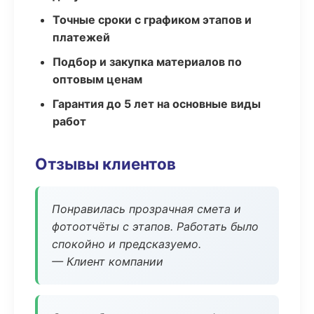
Точные сроки с графиком этапов и
платежей
Подбор и закупка материалов по
оптовым ценам
Гарантия до 5 лет на основные виды
работ
Отзывы клиентов
Понравилась прозрачная смета и
фотоотчёты с этапов. Работать было
спокойно и предсказуемо.
— Клиент компании