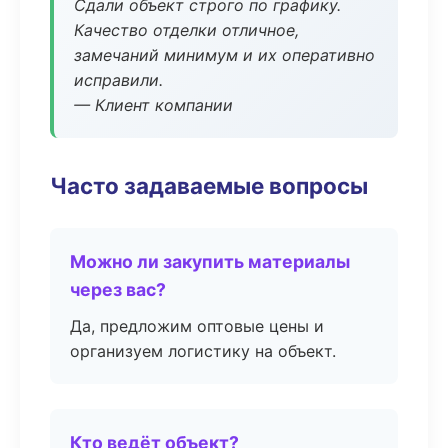
Сдали объект строго по графику.
Качество отделки отличное,
замечаний минимум и их оперативно
исправили.
— Клиент компании
Часто задаваемые вопросы
Можно ли закупить материалы
через вас?
Да, предложим оптовые цены и
организуем логистику на объект.
Кто ведёт объект?