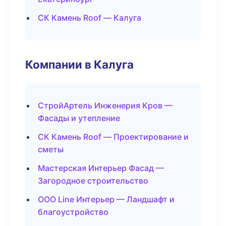
СК Камень Roof — Калуга
Компании в Калуга
СтройАртель Инженерия Кров —
Фасады и утепление
СК Камень Roof — Проектирование и
сметы
Мастерская Интерьер Фасад —
Загородное строительство
ООО Line Интерьер — Ландшафт и
благоустройство