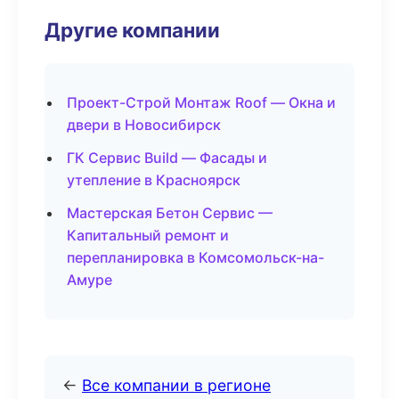
Другие компании
Проект-Строй Монтаж Roof — Окна и
двери в Новосибирск
ГК Сервис Build — Фасады и
утепление в Красноярск
Мастерская Бетон Сервис —
Капитальный ремонт и
перепланировка в Комсомольск-на-
Амуре
←
Все компании в регионе