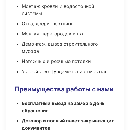
Монтаж кровли и водосточной
системы
Окна, двери, лестницы
Монтаж перегородок и гкл
Демонтаж, вывоз строительного
мусора
Натяжные и реечные потолки
Устройство фундамента и отмостки
Преимущества работы с нами
Бесплатный выезд на замер в день
обращения
Договор и полный пакет закрывающих
документов