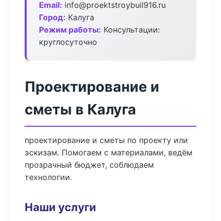
Email:
info@proektstroybuil916.ru
Город:
Калуга
Режим работы:
Консультации:
круглосуточно
Проектирование и
сметы в Калуга
проектирование и сметы по проекту или
эскизам. Помогаем с материалами, ведём
прозрачный бюджет, соблюдаем
технологии.
Наши услуги