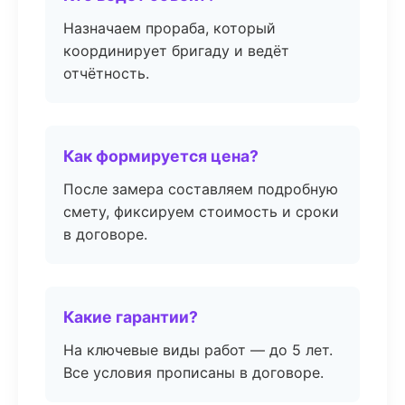
Назначаем прораба, который
координирует бригаду и ведёт
отчётность.
Как формируется цена?
После замера составляем подробную
смету, фиксируем стоимость и сроки
в договоре.
Какие гарантии?
На ключевые виды работ — до 5 лет.
Все условия прописаны в договоре.