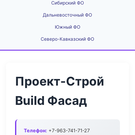
Сибирский ФО
Дальневосточный ФО
Южный ФО
Северо-Кавказский ФО
Проект-Строй
Build Фасад
Телефон:
+7-963-741-71-27