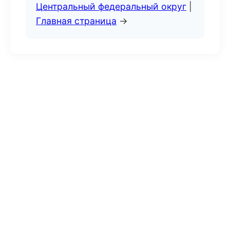
Центральный федеральный округ
|
Главная страница
→