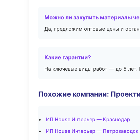
Можно ли закупить материалы че
Да, предложим оптовые цены и орган
Какие гарантии?
На ключевые виды работ — до 5 лет. 
Похожие компании: Проекти
ИП House Интерьер — Краснодар
ИП House Интерьер — Петрозаводск