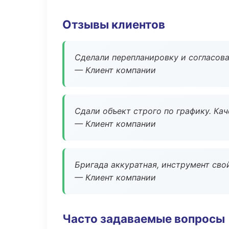
Отзывы клиентов
Сделали перепланировку и согласован
— Клиент компании
Сдали объект строго по графику. Ка
— Клиент компании
Бригада аккуратная, инструмент свой
— Клиент компании
Часто задаваемые вопросы