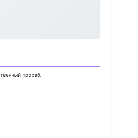
ственный прораб.