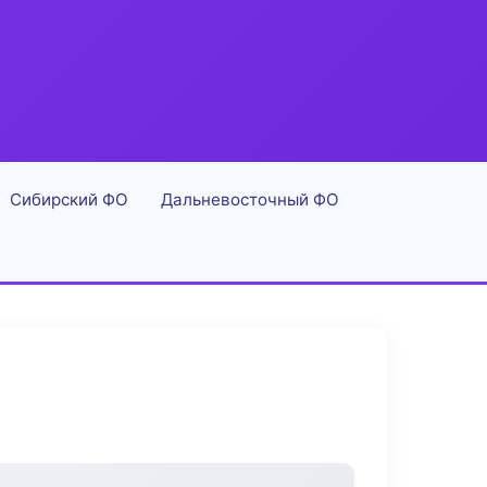
Сибирский ФО
Дальневосточный ФО