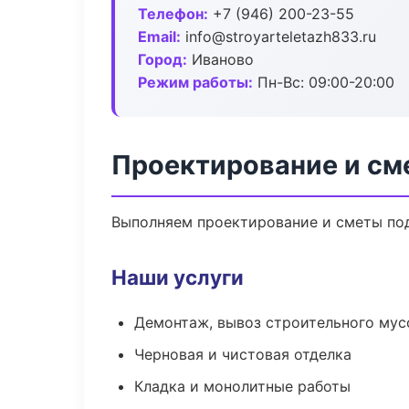
Телефон:
+7 (946) 200-23-55
Email:
info@stroyarteletazh833.ru
Город:
Иваново
Режим работы:
Пн-Вс: 09:00-20:00
Проектирование и см
Выполняем проектирование и сметы под
Наши услуги
Демонтаж, вывоз строительного мус
Черновая и чистовая отделка
Кладка и монолитные работы