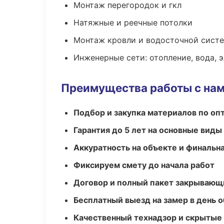
Монтаж перегородок и гкл
Натяжные и реечные потолки
Монтаж кровли и водосточной сист
Инженерные сети: отопление, вода, 
Преимущества работы с на
Подбор и закупка материалов по о
Гарантия до 5 лет на основные виды
Аккуратность на объекте и финальн
Фиксируем смету до начала работ
Договор и полный пакет закрывающ
Бесплатный выезд на замер в день 
Качественный технадзор и скрытые