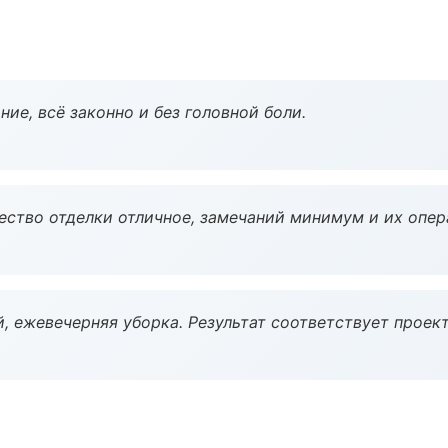
ие, всё законно и без головной боли.
чество отделки отличное, замечаний минимум и их опер
, ежевечерняя уборка. Результат соответствует проект