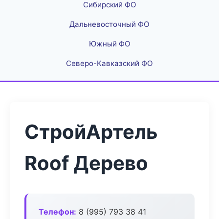
Сибирский ФО
Дальневосточный ФО
Южный ФО
Северо-Кавказский ФО
СтройАртель
Roof Дерево
Телефон:
8 (995) 793 38 41