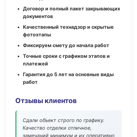
Договор и полный пакет закрывающих
документов
Качественный технадзор и скрытые
фотоэтапы
Фиксируем смету до начала работ
Точные сроки с графиком этапов и
платежей
Гарантия до 5 лет на основные виды
работ
Отзывы клиентов
Сдали объект строго по графику.
Качество отделки отличное,
замечаний минимум и их оперативно