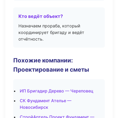
Кто ведёт объект?
Назначаем прораба, который
координирует бригаду и ведёт
отчётность.
Похожие компании:
Проектирование и сметы
ИП Бригадир Дерево — Череповец
СК Фундамент Ателье —
Новосибирск
СтройАртель Проект Фундамент —