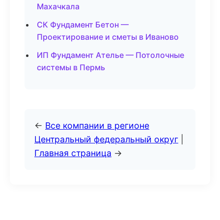
Махачкала
СК Фундамент Бетон —
Проектирование и сметы в Иваново
ИП Фундамент Ателье — Потолочные
системы в Пермь
←
Все компании в регионе
Центральный федеральный округ
|
Главная страница
→