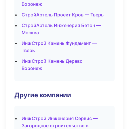
Воронеж
СтройАртель Проект Кров — Тверь
СтройАртель Инженерия Бетон —
Москва
ИнжСтрой Камень Фундамент —
Тверь
ИнжСтрой Камень Дерево —
Воронеж
Другие компании
ИнжСтрой Инженерия Сервис —
Загородное строительство в