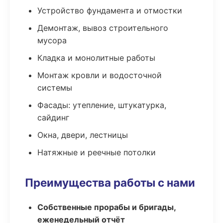
Устройство фундамента и отмостки
Демонтаж, вывоз строительного
мусора
Кладка и монолитные работы
Монтаж кровли и водосточной
системы
Фасады: утепление, штукатурка,
сайдинг
Окна, двери, лестницы
Натяжные и реечные потолки
Преимущества работы с нами
Собственные прорабы и бригады,
еженедельный отчёт