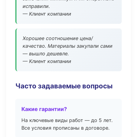
исправили.
— Клиент компании
Хорошее соотношение цена/
качество. Материалы закупали сами
— вышло дешевле.
— Клиент компании
Часто задаваемые вопросы
Какие гарантии?
На ключевые виды работ — до 5 лет.
Все условия прописаны в договоре.