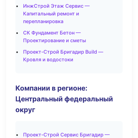
ИнжСтрой Этаж Сервис —
Капитальный ремонт и
перепланировка
СК Фундамент Бетон —
Проектирование и сметы
Проект-Строй Бригадир Build —
Кровля и водостоки
Компании в регионе:
Центральный федеральный
округ
Проект-Строй Сервис Бригадир —