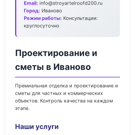
Email:
info@stroyartelroofd200.ru
Город:
Иваново
Режим работы:
Консультации:
круглосуточно
Проектирование и
сметы в Иваново
Премиальная отделка и проектирование и
сметы для частных и коммерческих
объектов. Контроль качества на каждом
этапе.
Наши услуги