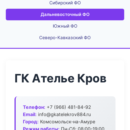
Сибирский ФО
Дальневосточный ФО
Южный ФО
Северо-Кавказский ФО
ГК Ателье Кров
Телефон:
+7 (966) 481-84-92
Email:
info@gkatelekrov884.ru
Город:
Комсомольск-на-Амуре
Режим работы:
Пн-Сб: 08:00-19:00