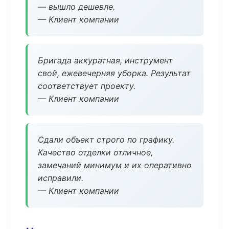
— вышло дешевле.
— Клиент компании
Бригада аккуратная, инструмент
свой, ежевечерняя уборка. Результат
соответствует проекту.
— Клиент компании
Сдали объект строго по графику.
Качество отделки отличное,
замечаний минимум и их оперативно
исправили.
— Клиент компании