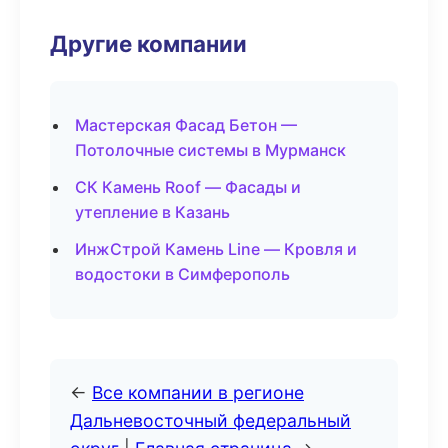
Другие компании
Мастерская Фасад Бетон —
Потолочные системы в Мурманск
СК Камень Roof — Фасады и
утепление в Казань
ИнжСтрой Камень Line — Кровля и
водостоки в Симферополь
←
Все компании в регионе
Дальневосточный федеральный