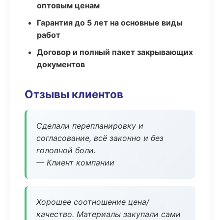
оптовым ценам
Гарантия до 5 лет на основные виды
работ
Договор и полный пакет закрывающих
документов
Отзывы клиентов
Сделали перепланировку и
согласование, всё законно и без
головной боли.
— Клиент компании
Хорошее соотношение цена/
качество. Материалы закупали сами