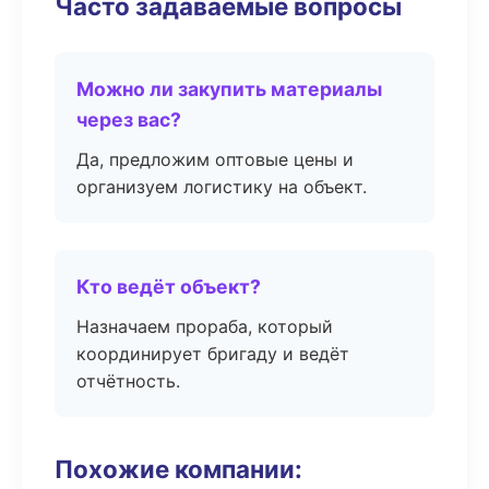
Часто задаваемые вопросы
Можно ли закупить материалы
через вас?
Да, предложим оптовые цены и
организуем логистику на объект.
Кто ведёт объект?
Назначаем прораба, который
координирует бригаду и ведёт
отчётность.
Похожие компании: