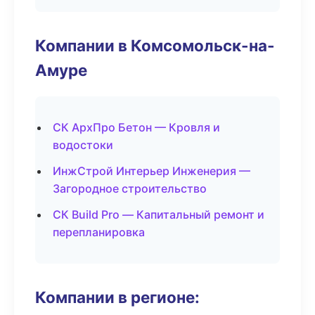
Компании в Комсомольск-на-
Амуре
СК АрхПро Бетон — Кровля и
водостоки
ИнжСтрой Интерьер Инженерия —
Загородное строительство
СК Build Pro — Капитальный ремонт и
перепланировка
Компании в регионе: