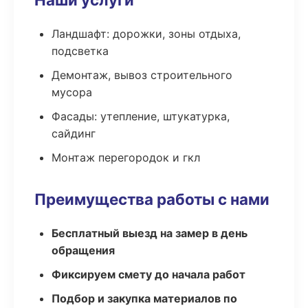
Ландшафт: дорожки, зоны отдыха,
подсветка
Демонтаж, вывоз строительного
мусора
Фасады: утепление, штукатурка,
сайдинг
Монтаж перегородок и гкл
Преимущества работы с нами
Бесплатный выезд на замер в день
обращения
Фиксируем смету до начала работ
Подбор и закупка материалов по