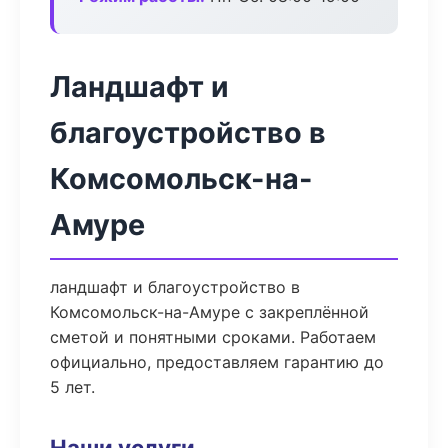
Ландшафт и
благоустройство в
Комсомольск-на-
Амуре
ландшафт и благоустройство в
Комсомольск-на-Амуре с закреплённой
сметой и понятными сроками. Работаем
официально, предоставляем гарантию до
5 лет.
Наши услуги