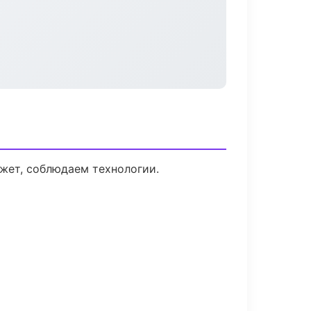
жет, соблюдаем технологии.