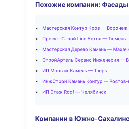
Похожие компании: Фасады 
Мастерская Контур Кров — Воронеж
Проект-Строй Line Бетон — Тюмень
Мастерская Дерево Камень — Махач
СтройАртель Сервис Инженерия — 
ИП Монтаж Камень — Тверь
ИнжСтрой Камень Контур — Ростов-
ИП Этаж Roof — Челябинск
Компании в Южно-Сахалин