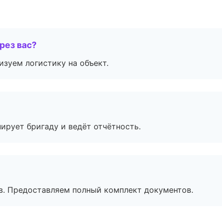
рез вас?
изуем логистику на объект.
ирует бригаду и ведёт отчётность.
в. Предоставляем полный комплект документов.