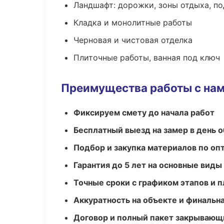
Ландшафт: дорожки, зоны отдыха, п
Кладка и монолитные работы
Черновая и чистовая отделка
Плиточные работы, ванная под ключ
Преимущества работы с на
Фиксируем смету до начала работ
Бесплатный выезд на замер в день 
Подбор и закупка материалов по о
Гарантия до 5 лет на основные виды
Точные сроки с графиком этапов и 
Аккуратность на объекте и финальн
Договор и полный пакет закрывающ