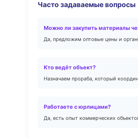
Часто задаваемые вопросы
Можно ли закупить материалы че
Да, предложим оптовые цены и орган
Кто ведёт объект?
Назначаем прораба, который координ
Работаете с юрлицами?
Да, есть опыт коммерческих объекто