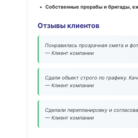
Собственные прорабы и бригады, е
Отзывы клиентов
Понравилась прозрачная смета и фот
— Клиент компании
Сдали объект строго по графику. Ка
— Клиент компании
Сделали перепланировку и согласован
— Клиент компании