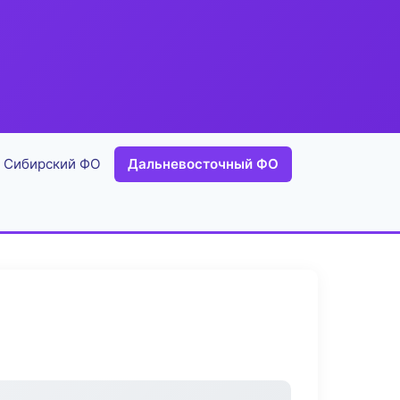
Сибирский ФО
Дальневосточный ФО