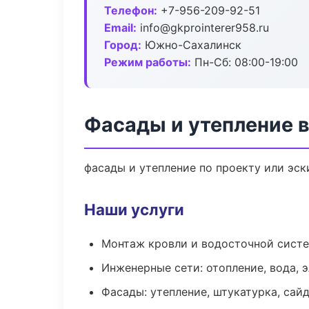
Телефон:
+7-956-209-92-51
Email:
info@gkprointerer958.ru
Город:
Южно-Сахалинск
Режим работы:
Пн-Сб: 08:00-19:00
Фасады и утепление 
фасады и утепление по проекту или эс
Наши услуги
Монтаж кровли и водосточной сист
Инженерные сети: отопление, вода, 
Фасады: утепление, штукатурка, сай