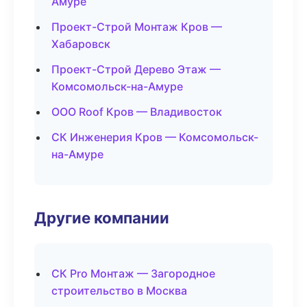
Амуре
Проект-Строй Монтаж Кров —
Хабаровск
Проект-Строй Дерево Этаж —
Комсомольск-на-Амуре
ООО Roof Кров — Владивосток
СК Инженерия Кров — Комсомольск-
на-Амуре
Другие компании
СК Pro Монтаж — Загородное
строительство в Москва