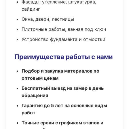
Фасады: утепление, штукатурка,
сайдинг
Окна, двери, лестницы
Плиточные работы, ванная под ключ
Устройство фундамента и отмостки
Преимущества работы с нами
Подбор и закупка материалов по
оптовым ценам
Бесплатный выезд на замер в день
обращения
Гарантия до 5 лет на основные виды
работ
Точные сроки с графиком этапов и