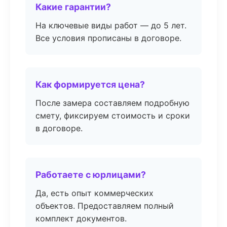
Какие гарантии?
На ключевые виды работ — до 5 лет.
Все условия прописаны в договоре.
Как формируется цена?
После замера составляем подробную
смету, фиксируем стоимость и сроки
в договоре.
Работаете с юрлицами?
Да, есть опыт коммерческих
объектов. Предоставляем полный
комплект документов.