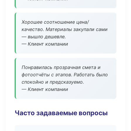
Хорошее соотношение цена/
качество. Материалы закупали сами
— вышло дешевле.
— Клиент компании
Понравилась прозрачная смета и
фотоотчёты с этапов. Работать было
спокойно и предсказуемо.
— Клиент компании
Часто задаваемые вопросы