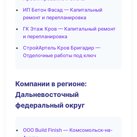
ИП Бетон Фасад — Капитальный
ремонт и перепланировка
ГК Этаж Кров — Капитальный ремонт
и перепланировка
СтройАртель Кров Бригадир —
Отделочные работы под ключ
Компании в регионе:
Дальневосточный
федеральный округ
ООО Build Finish — Комсомольск-на-