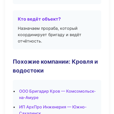
Кто ведёт объект?
Назначаем прораба, который
координирует бригаду и ведёт
отчётность.
Похожие компании: Кровля и
водостоки
ООО Бригадир Кров — Комсомольск-
на-Амуре
ИП АрхПро Инженерия — Южно-
Сахалинск