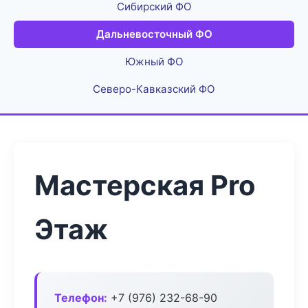
Сибирский ФО
Дальневосточный ФО
Южный ФО
Северо-Кавказский ФО
Мастерская Pro
Этаж
Телефон:
+7 (976) 232-68-90