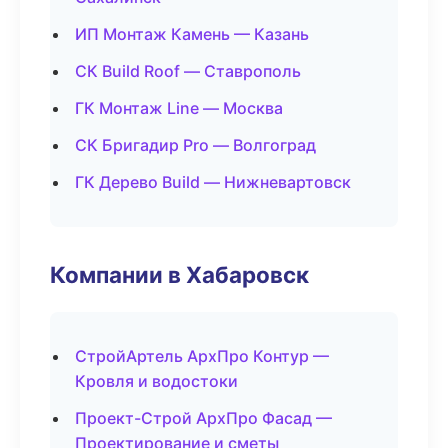
ИП Монтаж Камень — Казань
СК Build Roof — Ставрополь
ГК Монтаж Line — Москва
СК Бригадир Pro — Волгоград
ГК Дерево Build — Нижневартовск
Компании в Хабаровск
СтройАртель АрхПро Контур —
Кровля и водостоки
Проект-Строй АрхПро Фасад —
Проектирование и сметы