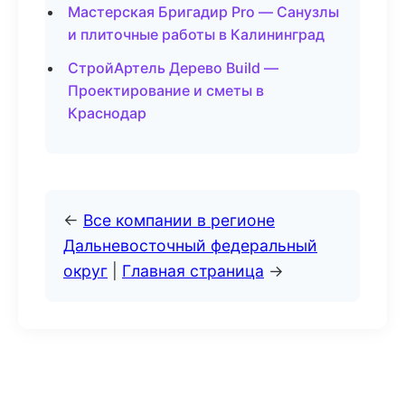
Мастерская Бригадир Pro — Санузлы
и плиточные работы в Калининград
СтройАртель Дерево Build —
Проектирование и сметы в
Краснодар
←
Все компании в регионе
Дальневосточный федеральный
округ
|
Главная страница
→