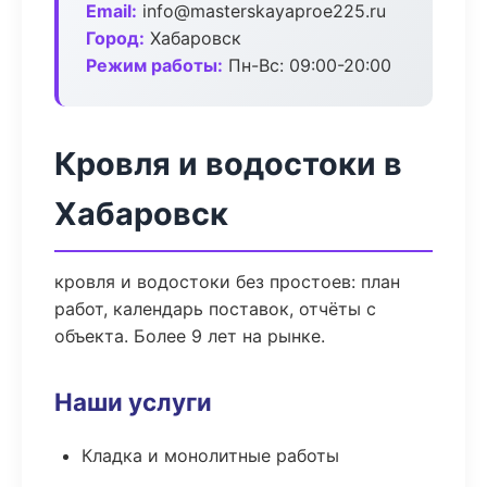
Email:
info@masterskayaproe225.ru
Город:
Хабаровск
Режим работы:
Пн-Вс: 09:00-20:00
Кровля и водостоки в
Хабаровск
кровля и водостоки без простоев: план
работ, календарь поставок, отчёты с
объекта. Более 9 лет на рынке.
Наши услуги
Кладка и монолитные работы