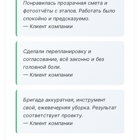
Понравилась прозрачная смета и
фотоотчёты с этапов. Работать было
спокойно и предсказуемо.
— Клиент компании
Сделали перепланировку и
согласование, всё законно и без
головной боли.
— Клиент компании
Бригада аккуратная, инструмент
свой, ежевечерняя уборка. Результат
соответствует проекту.
— Клиент компании