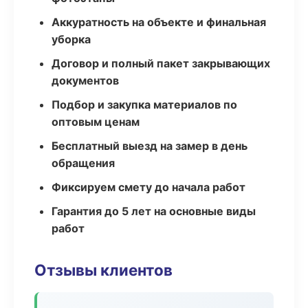
Аккуратность на объекте и финальная
уборка
Договор и полный пакет закрывающих
документов
Подбор и закупка материалов по
оптовым ценам
Бесплатный выезд на замер в день
обращения
Фиксируем смету до начала работ
Гарантия до 5 лет на основные виды
работ
Отзывы клиентов