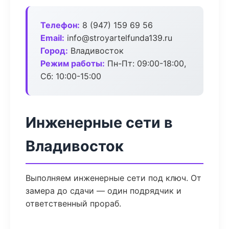
Телефон:
8 (947) 159 69 56
Email:
info@stroyartelfunda139.ru
Город:
Владивосток
Режим работы:
Пн-Пт: 09:00-18:00,
Сб: 10:00-15:00
Инженерные сети в
Владивосток
Выполняем инженерные сети под ключ. От
замера до сдачи — один подрядчик и
ответственный прораб.