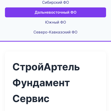
Сибирский ФО
Дальневосточный ФО
Южный ФО
Северо-Кавказский ФО
СтройАртель
Фундамент
Сервис