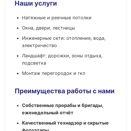
Наши услуги
Натяжные и реечные потолки
Окна, двери, лестницы
Инженерные сети: отопление, вода,
электричество
Ландшафт: дорожки, зоны отдыха,
подсветка
Монтаж перегородок и гкл
Преимущества работы с нами
Собственные прорабы и бригады,
еженедельный отчёт
Качественный технадзор и скрытые
фотоэтапы