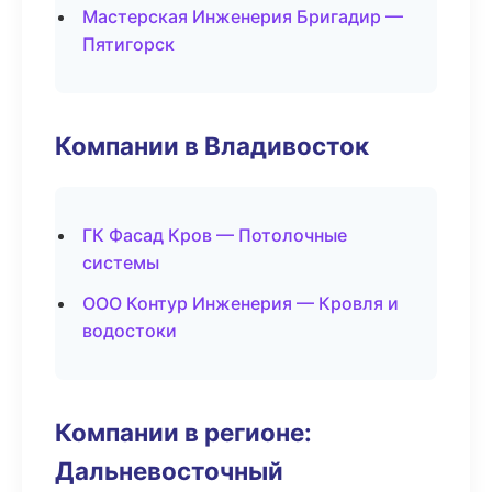
Мастерская Инженерия Бригадир —
Пятигорск
Компании в Владивосток
ГК Фасад Кров — Потолочные
системы
ООО Контур Инженерия — Кровля и
водостоки
Компании в регионе:
Дальневосточный