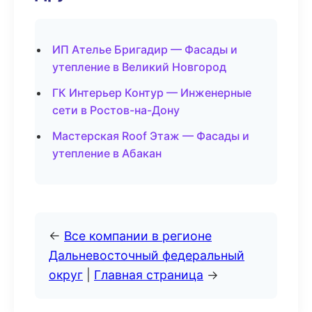
ИП Ателье Бригадир — Фасады и
утепление в Великий Новгород
ГК Интерьер Контур — Инженерные
сети в Ростов-на-Дону
Мастерская Roof Этаж — Фасады и
утепление в Абакан
←
Все компании в регионе
Дальневосточный федеральный
округ
|
Главная страница
→