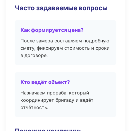
Часто задаваемые вопросы
Как формируется цена?
После замера составляем подробную
смету, фиксируем стоимость и сроки
в договоре.
Кто ведёт объект?
Назначаем прораба, который
координирует бригаду и ведёт
отчётность.
Похожие компании: