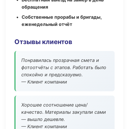
обращения
Собственные прорабы и бригады,
еженедельный отчёт
Отзывы клиентов
Понравилась прозрачная смета и
фотоотчёты с этапов. Работать было
спокойно и предсказуемо.
— Клиент компании
Хорошее соотношение цена/
качество. Материалы закупали сами
— вышло дешевле.
— Клиент компании