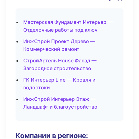
Мастерская Фундамент Интерьер —
Отделочные работы под ключ
ИнжСтрой Проект Дерево —
Коммерческий ремонт
СтройАртель House Фасад —
Загородное строительство
ГК Интерьер Line — Кровля и
водостоки
ИнжСтрой Интерьер Этаж —
Ландшафт и благоустройство
Компании в регионе: