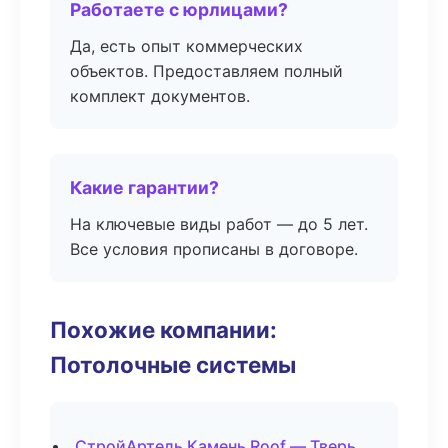
Работаете с юрлицами?
Да, есть опыт коммерческих
объектов. Предоставляем полный
комплект документов.
Какие гарантии?
На ключевые виды работ — до 5 лет.
Все условия прописаны в договоре.
Похожие компании:
Потолочные системы
СтройАртель Камень Roof — Тверь