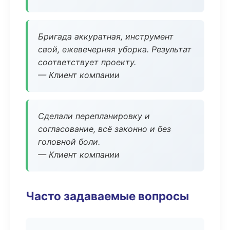
Бригада аккуратная, инструмент
свой, ежевечерняя уборка. Результат
соответствует проекту.
— Клиент компании
Сделали перепланировку и
согласование, всё законно и без
головной боли.
— Клиент компании
Часто задаваемые вопросы