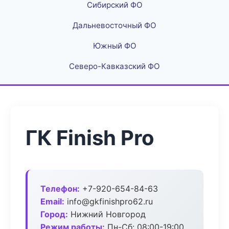
Сибирский ФО
Дальневосточный ФО
Южный ФО
Северо-Кавказский ФО
ГК Finish Pro
Телефон:
+7-920-654-84-63
Email:
info@gkfinishpro62.ru
Город:
Нижний Новгород
Режим работы:
Пн-Сб: 08:00-19:00