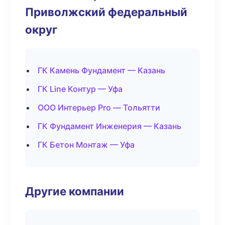
Приволжский федеральный
округ
ГК Камень Фундамент — Казань
ГК Line Контур — Уфа
ООО Интерьер Pro — Тольятти
ГК Фундамент Инженерия — Казань
ГК Бетон Монтаж — Уфа
Другие компании