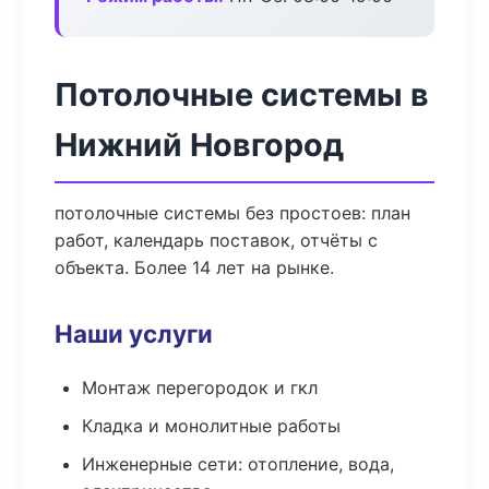
Потолочные системы в
Нижний Новгород
потолочные системы без простоев: план
работ, календарь поставок, отчёты с
объекта. Более 14 лет на рынке.
Наши услуги
Монтаж перегородок и гкл
Кладка и монолитные работы
Инженерные сети: отопление, вода,