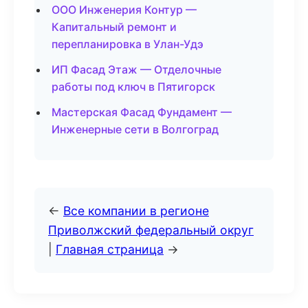
ООО Инженерия Контур —
Капитальный ремонт и
перепланировка в Улан-Удэ
ИП Фасад Этаж — Отделочные
работы под ключ в Пятигорск
Мастерская Фасад Фундамент —
Инженерные сети в Волгоград
←
Все компании в регионе
Приволжский федеральный округ
|
Главная страница
→