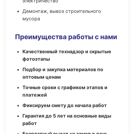
электричество
Демонтаж, вывоз строительного
мусора
Преимущества работы с нами
Качественный технадзор и скрытые
фотоэтапы
Подбор и закупка материалов по
оптовым ценам
Точные сроки с графиком этапов и
платежей
Фиксируем смету до начала работ
Гарантия до 5 лет на основные виды
работ
Бесплатный выезд на замер в день