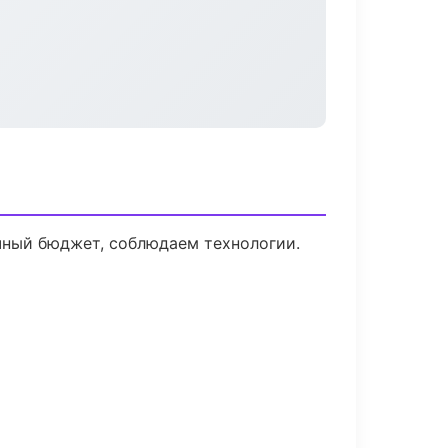
чный бюджет, соблюдаем технологии.