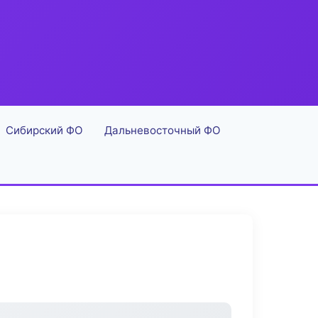
Сибирский ФО
Дальневосточный ФО