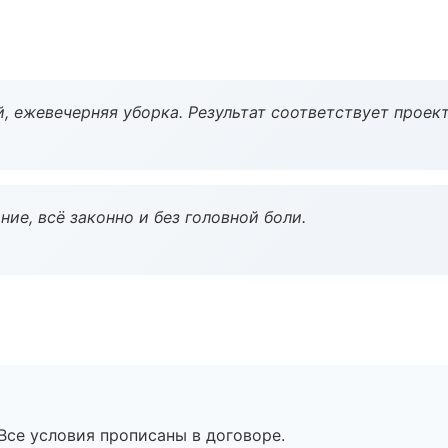
, ежевечерняя уборка. Результат соответствует проект
ие, всё законно и без головной боли.
Все условия прописаны в договоре.