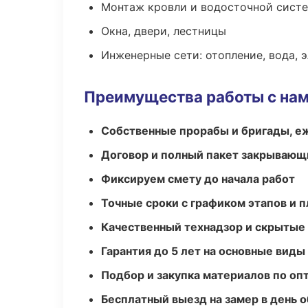
Монтаж кровли и водосточной сист
Окна, двери, лестницы
Инженерные сети: отопление, вода, 
Преимущества работы с на
Собственные прорабы и бригады, е
Договор и полный пакет закрывающ
Фиксируем смету до начала работ
Точные сроки с графиком этапов и 
Качественный технадзор и скрытые
Гарантия до 5 лет на основные виды
Подбор и закупка материалов по о
Бесплатный выезд на замер в день 