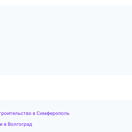
троительство в Симферополь
и в Волгоград