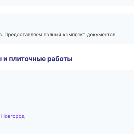
в. Предоставляем полный комплект документов.
 и плиточные работы
 Новгород