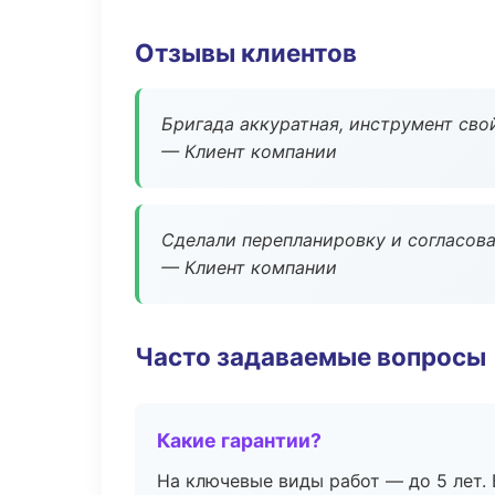
Отзывы клиентов
Бригада аккуратная, инструмент свой
— Клиент компании
Сделали перепланировку и согласован
— Клиент компании
Часто задаваемые вопросы
Какие гарантии?
На ключевые виды работ — до 5 лет. 