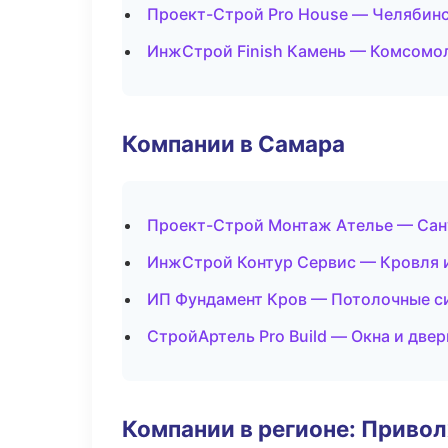
Проект-Строй Pro House — Челябин
ИнжСтрой Finish Камень — Комсомо
Компании в Самара
Проект-Строй Монтаж Ателье — Сан
ИнжСтрой Контур Сервис — Кровля 
ИП Фундамент Кров — Потолочные с
СтройАртель Pro Build — Окна и двер
Компании в регионе: Приво