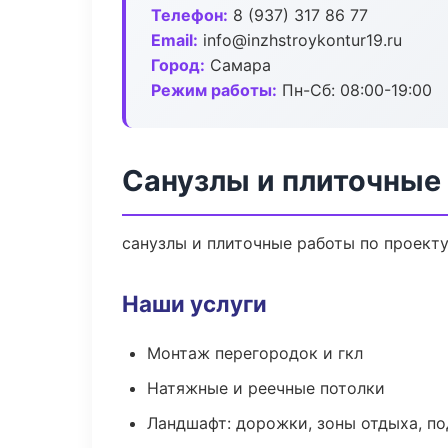
Телефон:
8 (937) 317 86 77
Email:
info@inzhstroykontur19.ru
Город:
Самара
Режим работы:
Пн-Сб: 08:00-19:00
Санузлы и плиточные
санузлы и плиточные работы по проект
Наши услуги
Монтаж перегородок и гкл
Натяжные и реечные потолки
Ландшафт: дорожки, зоны отдыха, п