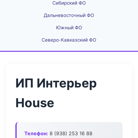
Сибирский ФО
Дальневосточный ФО
Южный ФО
Северо-Кавказский ФО
ИП Интерьер
House
Телефон:
8 (938) 253 16 88