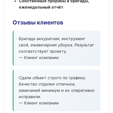
Собственные прорабы и бригады,
еженедельный отчёт
Отзывы клиентов
Бригада аккуратная, инструмент
свой, ежевечерняя уборка. Результат
соответствует проекту.
— Клиент компании
Сдали объект строго по графику.
Качество отделки отличное,
замечаний минимум и их оперативно
исправили.
— Клиент компании