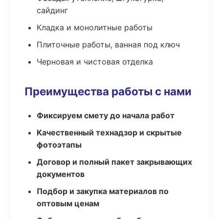
сайдинг
Кладка и монолитные работы
Плиточные работы, ванная под ключ
Черновая и чистовая отделка
Преимущества работы с нами
Фиксируем смету до начала работ
Качественный технадзор и скрытые
фотоэтапы
Договор и полный пакет закрывающих
документов
Подбор и закупка материалов по
оптовым ценам