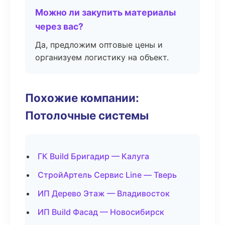
Можно ли закупить материалы
через вас?
Да, предложим оптовые цены и
организуем логистику на объект.
Похожие компании:
Потолочные системы
ГК Build Бригадир — Калуга
СтройАртель Сервис Line — Тверь
ИП Дерево Этаж — Владивосток
ИП Build Фасад — Новосибирск