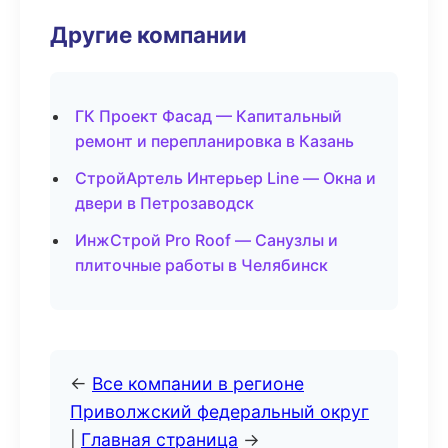
Другие компании
ГК Проект Фасад — Капитальный
ремонт и перепланировка в Казань
СтройАртель Интерьер Line — Окна и
двери в Петрозаводск
ИнжСтрой Pro Roof — Санузлы и
плиточные работы в Челябинск
←
Все компании в регионе
Приволжский федеральный округ
|
Главная страница
→