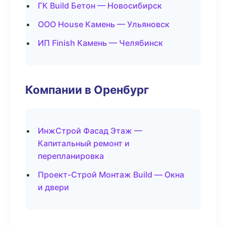
ГК Build Бетон — Новосибирск
ООО House Камень — Ульяновск
ИП Finish Камень — Челябинск
Компании в Оренбург
ИнжСтрой Фасад Этаж —
Капитальный ремонт и
перепланировка
Проект-Строй Монтаж Build — Окна
и двери