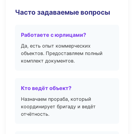
Часто задаваемые вопросы
Работаете с юрлицами?
Да, есть опыт коммерческих
объектов. Предоставляем полный
комплект документов.
Кто ведёт объект?
Назначаем прораба, который
координирует бригаду и ведёт
отчётность.