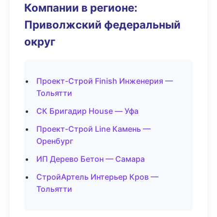
Компании в регионе:
Приволжский федеральный
округ
Проект-Строй Finish Инженерия —
Тольятти
СК Бригадир House — Уфа
Проект-Строй Line Камень —
Оренбург
ИП Дерево Бетон — Самара
СтройАртель Интерьер Кров —
Тольятти