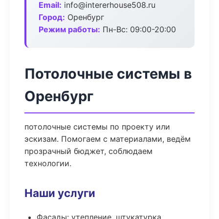
Email:
info@intererhouse508.ru
Город:
Оренбург
Режим работы:
Пн-Вс: 09:00-20:00
Потолочные системы в
Оренбург
потолочные системы по проекту или
эскизам. Помогаем с материалами, ведём
прозрачный бюджет, соблюдаем
технологии.
Наши услуги
Фасады: утепление, штукатурка,