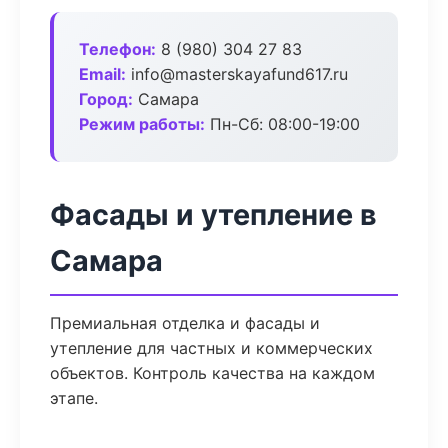
Телефон:
8 (980) 304 27 83
Email:
info@masterskayafund617.ru
Город:
Самара
Режим работы:
Пн-Сб: 08:00-19:00
Фасады и утепление в
Самара
Премиальная отделка и фасады и
утепление для частных и коммерческих
объектов. Контроль качества на каждом
этапе.