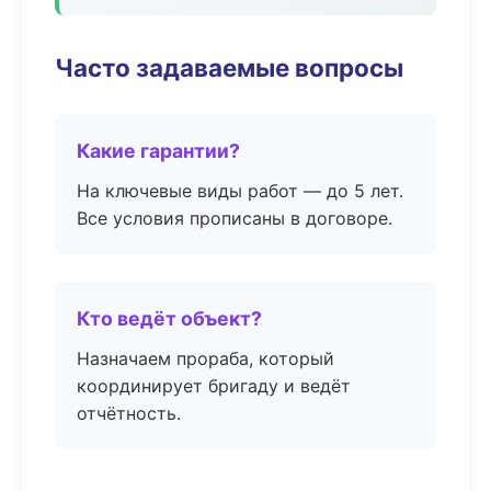
Часто задаваемые вопросы
Какие гарантии?
На ключевые виды работ — до 5 лет.
Все условия прописаны в договоре.
Кто ведёт объект?
Назначаем прораба, который
координирует бригаду и ведёт
отчётность.