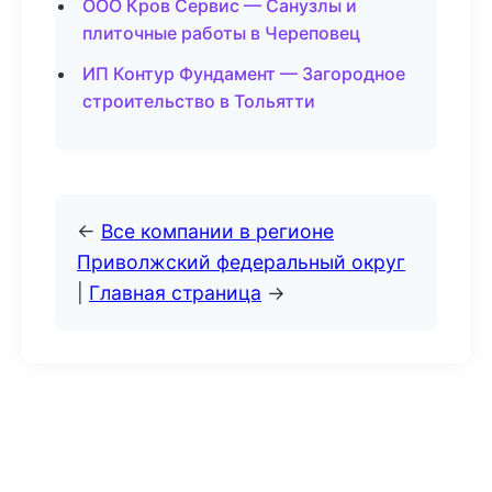
ООО Кров Сервис — Санузлы и
плиточные работы в Череповец
ИП Контур Фундамент — Загородное
строительство в Тольятти
←
Все компании в регионе
Приволжский федеральный округ
|
Главная страница
→