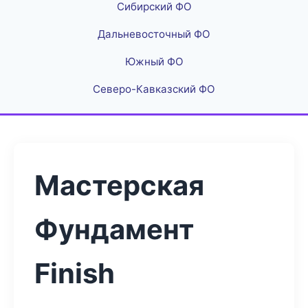
Сибирский ФО
Дальневосточный ФО
Южный ФО
Северо-Кавказский ФО
Мастерская
Фундамент
Finish