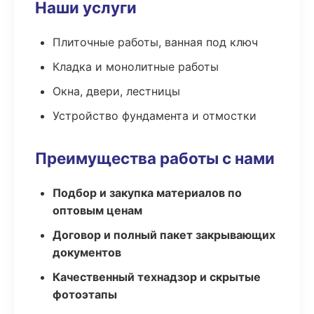
Наши услуги
Плиточные работы, ванная под ключ
Кладка и монолитные работы
Окна, двери, лестницы
Устройство фундамента и отмостки
Преимущества работы с нами
Подбор и закупка материалов по
оптовым ценам
Договор и полный пакет закрывающих
документов
Качественный технадзор и скрытые
фотоэтапы