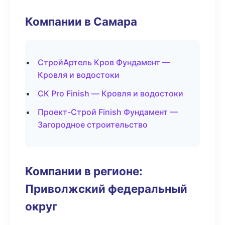
Компании в Самара
СтройАртель Кров Фундамент —
Кровля и водостоки
СК Pro Finish — Кровля и водостоки
Проект-Строй Finish Фундамент —
Загородное строительство
Компании в регионе:
Приволжский федеральный
округ