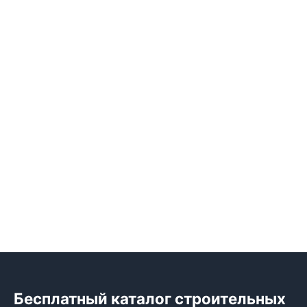
Бесплатный каталог строительных