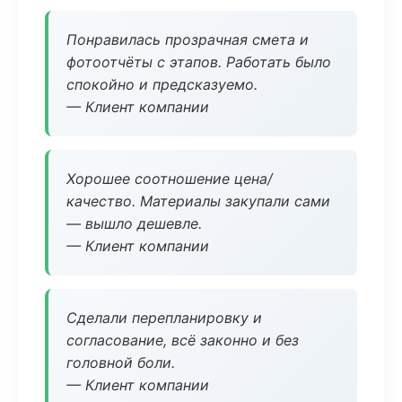
Понравилась прозрачная смета и
фотоотчёты с этапов. Работать было
спокойно и предсказуемо.
— Клиент компании
Хорошее соотношение цена/
качество. Материалы закупали сами
— вышло дешевле.
— Клиент компании
Сделали перепланировку и
согласование, всё законно и без
головной боли.
— Клиент компании