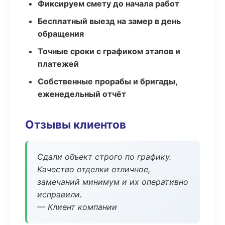
Фиксируем смету до начала работ
Бесплатный выезд на замер в день
обращения
Точные сроки с графиком этапов и
платежей
Собственные прорабы и бригады,
еженедельный отчёт
Отзывы клиентов
Сдали объект строго по графику.
Качество отделки отличное,
замечаний минимум и их оперативно
исправили.
— Клиент компании