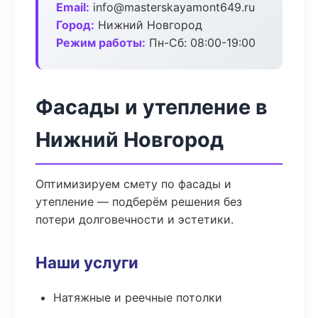
Email:
info@masterskayamont649.ru
Город:
Нижний Новгород
Режим работы:
Пн-Сб: 08:00-19:00
Фасады и утепление в
Нижний Новгород
Оптимизируем смету по фасады и
утепление — подберём решения без
потери долговечности и эстетики.
Наши услуги
Натяжные и реечные потолки