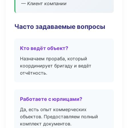
— Клиент компании
Часто задаваемые вопросы
Кто ведёт объект?
Назначаем прораба, который
координирует бригаду и ведёт
отчётность.
Работаете с юрлицами?
Да, есть опыт коммерческих
объектов. Предоставляем полный
комплект документов.