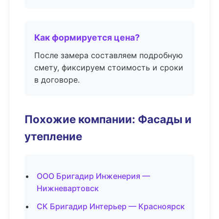
Как формируется цена?
После замера составляем подробную
смету, фиксируем стоимость и сроки
в договоре.
Похожие компании: Фасады и
утепление
ООО Бригадир Инженерия —
Нижневартовск
СК Бригадир Интерьер — Красноярск