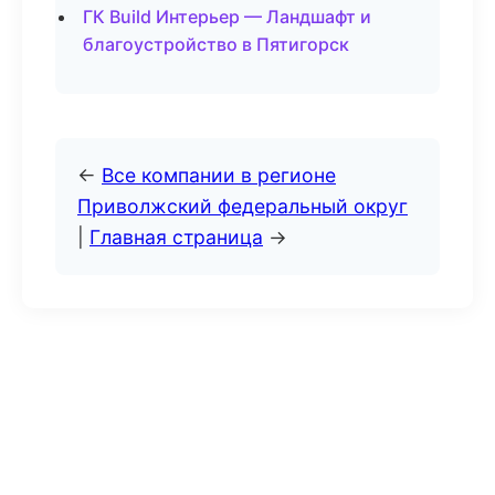
ГК Build Интерьер — Ландшафт и
благоустройство в Пятигорск
←
Все компании в регионе
Приволжский федеральный округ
|
Главная страница
→