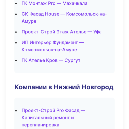
ГК Монтаж Pro — Махачкала
СК Фасад House — Комсомольск-на-
Амуре
Проект-Строй Этаж Ателье — Уфа
ИП Интерьер Фундамент —
Комсомольск-на-Амуре
ГК Ателье Кров — Сургут
Компании в Нижний Новгород
Проект-Строй Pro Фасад —
Капитальный ремонт и
перепланировка