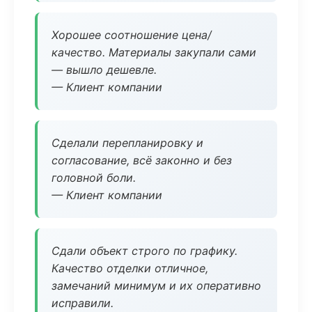
Хорошее соотношение цена/
качество. Материалы закупали сами
— вышло дешевле.
— Клиент компании
Сделали перепланировку и
согласование, всё законно и без
головной боли.
— Клиент компании
Сдали объект строго по графику.
Качество отделки отличное,
замечаний минимум и их оперативно
исправили.