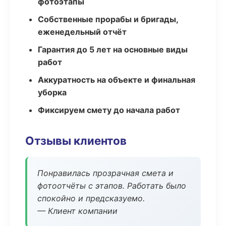
фотоэтапы
Собственные прорабы и бригады,
еженедельный отчёт
Гарантия до 5 лет на основные виды
работ
Аккуратность на объекте и финальная
уборка
Фиксируем смету до начала работ
Отзывы клиентов
Понравилась прозрачная смета и
фотоотчёты с этапов. Работать было
спокойно и предсказуемо.
— Клиент компании