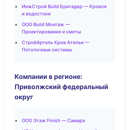
ИнжСтрой Build Бригадир — Кровля
и водостоки
ООО Build Монтаж —
Проектирование и сметы
СтройАртель Кров Ателье —
Потолочные системы
Компании в регионе:
Приволжский федеральный
округ
ООО Этаж Finish — Самара