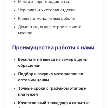
Монтаж перегородок и гкл
Черновая и чистовая отделка
Кладка и монолитные работы
Демонтаж, вывоз строительного
мусора
Преимущества работы с нами
Бесплатный выезд на замер в день
обращения
Подбор и закупка материалов по
оптовым ценам
Точные сроки с графиком этапов и
платежей
Качественный технадзор и скрытые