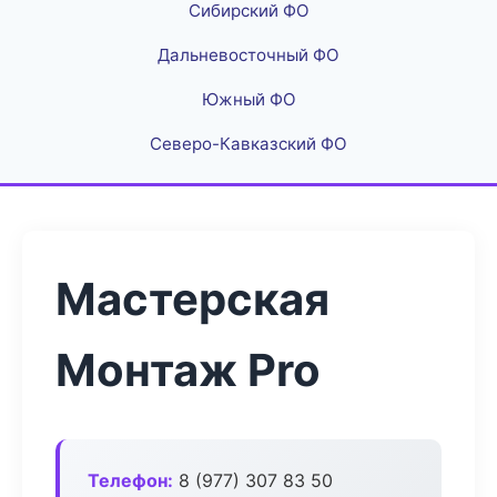
Сибирский ФО
Дальневосточный ФО
Южный ФО
Северо-Кавказский ФО
Мастерская
Монтаж Pro
Телефон:
8 (977) 307 83 50