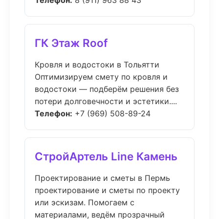
Телефон:
8 (911) 963 88 43
ГК Этаж Roof
Кровля и водостоки в Тольятти
Оптимизируем смету по кровля и
водостоки — подберём решения без
потери долговечности и эстетики....
Телефон:
+7 (969) 508-89-24
СтройАртель Line Камень
Проектирование и сметы в Пермь
проектирование и сметы по проекту
или эскизам. Помогаем с
материалами, ведём прозрачный