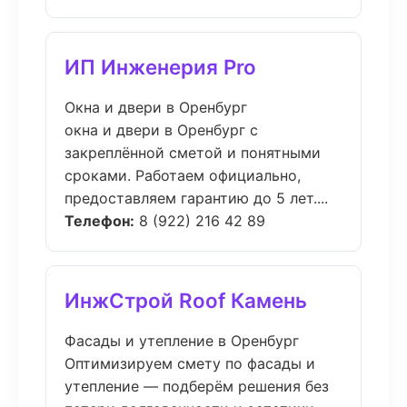
ИП Инженерия Pro
Окна и двери в Оренбург
окна и двери в Оренбург с
закреплённой сметой и понятными
сроками. Работаем официально,
предоставляем гарантию до 5 лет....
Телефон:
8 (922) 216 42 89
ИнжСтрой Roof Камень
Фасады и утепление в Оренбург
Оптимизируем смету по фасады и
утепление — подберём решения без