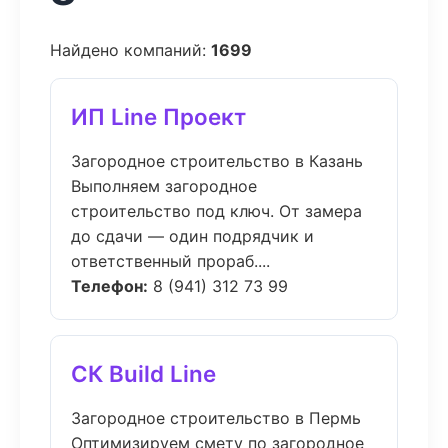
Найдено компаний:
1699
ИП Line Проект
Загородное строительство в Казань
Выполняем загородное
строительство под ключ. От замера
до сдачи — один подрядчик и
ответственный прораб....
Телефон:
8 (941) 312 73 99
СК Build Line
Загородное строительство в Пермь
Оптимизируем смету по загородное