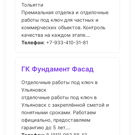
Тольятти
Премиальная отделка и отделочные
работы под ключ для частных и
коммерческих объектов. Контроль
качества на каждом этапе....
Телефон:
+7-933-410-31-81
ГК Фундамент Фасад
Отделочные работы под ключ в
Ульяновск
отделочные работы под ключ в
Ульяновск с закреплённой сметой и
понятными сроками. Работаем
официально, предоставляем
гарантию до 5 лет....