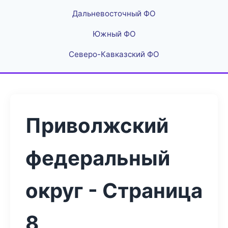
Дальневосточный ФО
Южный ФО
Северо-Кавказский ФО
Приволжский
федеральный
округ - Страница
8