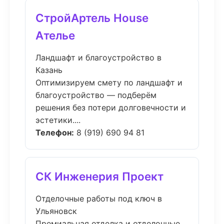
СтройАртель House
Ателье
Ландшафт и благоустройство в
Казань
Оптимизируем смету по ландшафт и
благоустройство — подберём
решения без потери долговечности и
эстетики....
Телефон:
8 (919) 690 94 81
СК Инженерия Проект
Отделочные работы под ключ в
Ульяновск
Премиальная отделка и отделочные