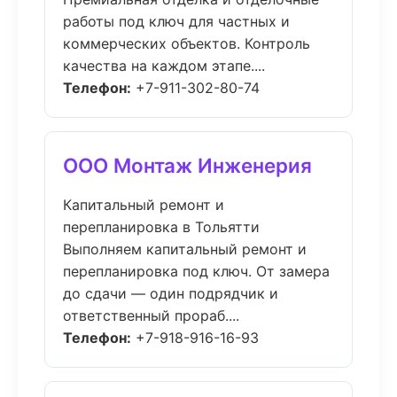
работы под ключ для частных и
коммерческих объектов. Контроль
качества на каждом этапе....
Телефон:
+7-911-302-80-74
ООО Монтаж Инженерия
Капитальный ремонт и
перепланировка в Тольятти
Выполняем капитальный ремонт и
перепланировка под ключ. От замера
до сдачи — один подрядчик и
ответственный прораб....
Телефон:
+7-918-916-16-93