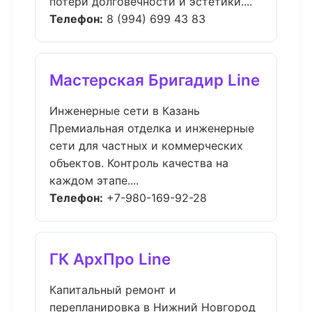
потери долговечности и эстетики....
Телефон:
8 (994) 699 43 83
Мастерская Бригадир Line
Инженерные сети в Казань
Премиальная отделка и инженерные
сети для частных и коммерческих
объектов. Контроль качества на
каждом этапе....
Телефон:
+7-980-169-92-28
ГК АрхПро Line
Капитальный ремонт и
перепланировка в Нижний Новгород