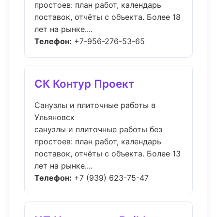
простоев: план работ, календарь
поставок, отчёты с объекта. Более 18
лет на рынке....
Телефон:
+7-956-276-53-65
СК Контур Проект
Санузлы и плиточные работы в
Ульяновск
санузлы и плиточные работы без
простоев: план работ, календарь
поставок, отчёты с объекта. Более 13
лет на рынке....
Телефон:
+7 (939) 623-75-47