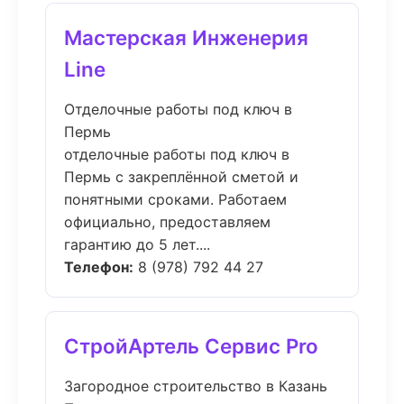
Мастерская Инженерия
Line
Отделочные работы под ключ в
Пермь
отделочные работы под ключ в
Пермь с закреплённой сметой и
понятными сроками. Работаем
официально, предоставляем
гарантию до 5 лет....
Телефон:
8 (978) 792 44 27
СтройАртель Сервис Pro
Загородное строительство в Казань