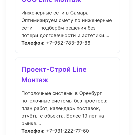
Инженерные сети в Самара
Оптимизируем смету по инженерные
сети — подберём решения без
потери долговечности и эстетики....
Телефон:
+7-952-783-39-86
Проект-Строй Line
Монтаж
Потолочные системы в Оренбург
потолочные системы без простоев:
план работ, календарь поставок,
отчёты с объекта. Более 19 лет на
рынке....
Телефон:
+7-931-222-77-60