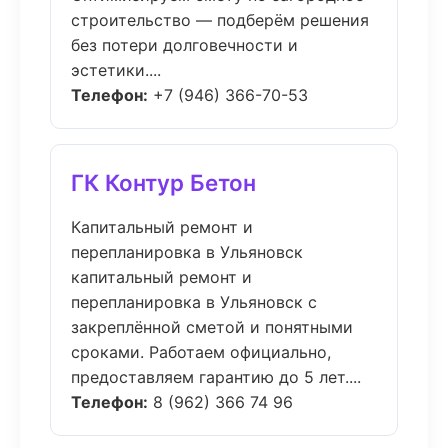
строительство — подберём решения
без потери долговечности и
эстетики....
Телефон:
+7 (946) 366-70-53
ГК Контур Бетон
Капитальный ремонт и
перепланировка в Ульяновск
капитальный ремонт и
перепланировка в Ульяновск с
закреплённой сметой и понятными
сроками. Работаем официально,
предоставляем гарантию до 5 лет....
Телефон:
8 (962) 366 74 96