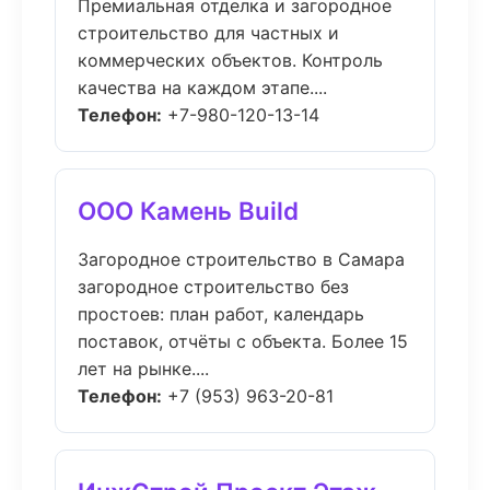
Премиальная отделка и загородное
строительство для частных и
коммерческих объектов. Контроль
качества на каждом этапе....
Телефон:
+7-980-120-13-14
ООО Камень Build
Загородное строительство в Самара
загородное строительство без
простоев: план работ, календарь
поставок, отчёты с объекта. Более 15
лет на рынке....
Телефон:
+7 (953) 963-20-81