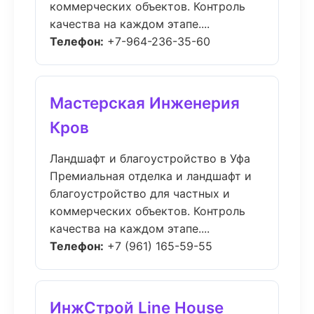
коммерческих объектов. Контроль
качества на каждом этапе....
Телефон:
+7-964-236-35-60
Мастерская Инженерия
Кров
Ландшафт и благоустройство в Уфа
Премиальная отделка и ландшафт и
благоустройство для частных и
коммерческих объектов. Контроль
качества на каждом этапе....
Телефон:
+7 (961) 165-59-55
ИнжСтрой Line House