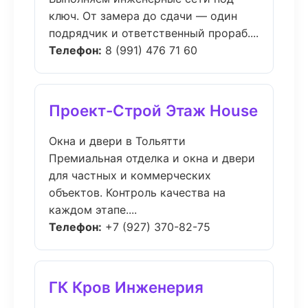
ключ. От замера до сдачи — один
подрядчик и ответственный прораб....
Телефон:
8 (991) 476 71 60
Проект-Строй Этаж House
Окна и двери в Тольятти
Премиальная отделка и окна и двери
для частных и коммерческих
объектов. Контроль качества на
каждом этапе....
Телефон:
+7 (927) 370-82-75
ГК Кров Инженерия