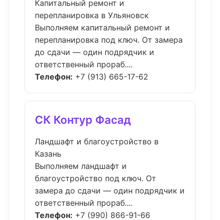
Капитальный ремонт и
перепланировка в Ульяновск
Выполняем капитальный ремонт и
перепланировка под ключ. От замера
до сдачи — один подрядчик и
ответственный прораб....
Телефон:
+7 (913) 665-17-62
СК Контур Фасад
Ландшафт и благоустройство в
Казань
Выполняем ландшафт и
благоустройство под ключ. От
замера до сдачи — один подрядчик и
ответственный прораб....
Телефон:
+7 (990) 866-91-66