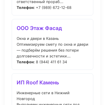
ответственный прораб....
Телефон:
+7 (989) 672-12-68
ООО Этаж Фасад
Окна и двери в Казань
Оптимизируем смету по окна и двери
— подберём решения без потери
долговечности и эстетики....
Телефон:
8 (944) 411 61 34
ИП Roof Камень
Инженерные сети в Нижний
Новгород
Выполняем инженерные сети под