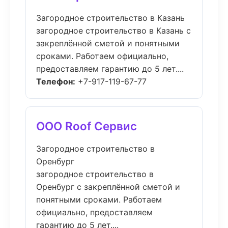
Загородное строительство в Казань
загородное строительство в Казань с
закреплённой сметой и понятными
сроками. Работаем официально,
предоставляем гарантию до 5 лет....
Телефон:
+7-917-119-67-77
ООО Roof Сервис
Загородное строительство в
Оренбург
загородное строительство в
Оренбург с закреплённой сметой и
понятными сроками. Работаем
официально, предоставляем
гарантию до 5 лет....