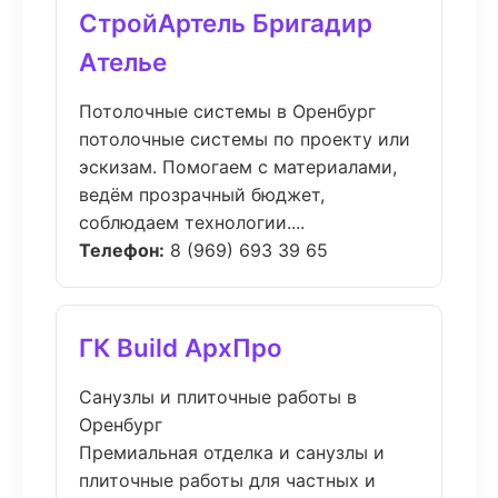
СтройАртель Бригадир
Ателье
Потолочные системы в Оренбург
потолочные системы по проекту или
эскизам. Помогаем с материалами,
ведём прозрачный бюджет,
соблюдаем технологии....
Телефон:
8 (969) 693 39 65
ГК Build АрхПро
Санузлы и плиточные работы в
Оренбург
Премиальная отделка и санузлы и
плиточные работы для частных и