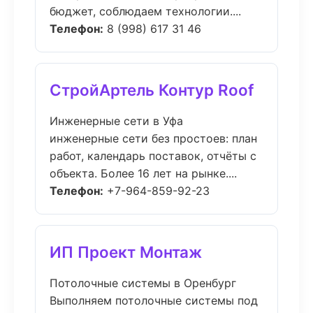
бюджет, соблюдаем технологии....
Телефон:
8 (998) 617 31 46
СтройАртель Контур Roof
Инженерные сети в Уфа
инженерные сети без простоев: план
работ, календарь поставок, отчёты с
объекта. Более 16 лет на рынке....
Телефон:
+7-964-859-92-23
ИП Проект Монтаж
Потолочные системы в Оренбург
Выполняем потолочные системы под