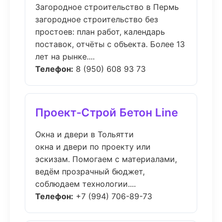
Загородное строительство в Пермь
загородное строительство без
простоев: план работ, календарь
поставок, отчёты с объекта. Более 13
лет на рынке....
Телефон:
8 (950) 608 93 73
Проект-Строй Бетон Line
Окна и двери в Тольятти
окна и двери по проекту или
эскизам. Помогаем с материалами,
ведём прозрачный бюджет,
соблюдаем технологии....
Телефон:
+7 (994) 706-89-73