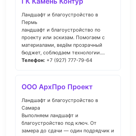
ГК Камень Контур
Ландшафт и благоустройство в
Пермь
ландшафт и благоустройство по
проекту или эскизам. Помогаем с
материалами, ведём прозрачный
бюджет, соблюдаем технологии....
Телефон:
+7 (927) 777-79-64
ООО АрхПро Проект
Ландшафт и благоустройство в
Самара
Выполняем ландшафт и
благоустройство под ключ. От
замера до сдачи — один подрядчик и