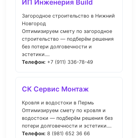
ИП Инженерия Build
Загородное строительство в Нижний
Новгород
Оптимизируем смету по загородное
строительство — подберём решения
без потери долговечности и
эстетики....
Телефон:
+7 (911) 336-78-49
СК Сервис Монтаж
Кровля и водостоки в Пермь
Оптимизируем смету по кровля и
водостоки — подберём решения без
потери долговечности и эстетики....
Телефон:
8 (981) 652 36 66