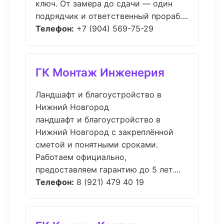
ключ. От замера до сдачи — один
подрядчик и ответственный прораб....
Телефон:
+7 (904) 569-75-29
ГК Монтаж Инженерия
Ландшафт и благоустройство в
Нижний Новгород
ландшафт и благоустройство в
Нижний Новгород с закреплённой
сметой и понятными сроками.
Работаем официально,
предоставляем гарантию до 5 лет....
Телефон:
8 (921) 479 40 19