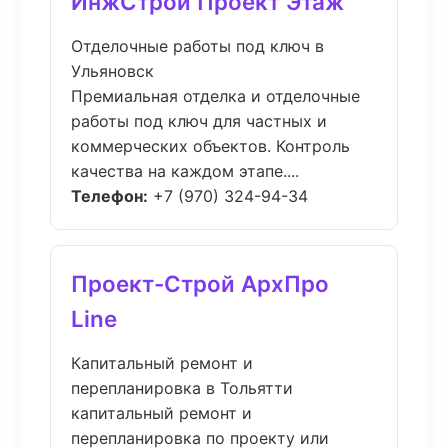
ИнжСтрой Проект Этаж
Отделочные работы под ключ в
Ульяновск
Премиальная отделка и отделочные
работы под ключ для частных и
коммерческих объектов. Контроль
качества на каждом этапе....
Телефон:
+7 (970) 324-94-34
Проект-Строй АрхПро
Line
Капитальный ремонт и
перепланировка в Тольятти
капитальный ремонт и
перепланировка по проекту или