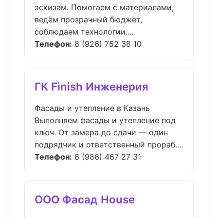
эскизам. Помогаем с материалами,
ведём прозрачный бюджет,
соблюдаем технологии....
Телефон:
8 (926) 752 38 10
ГК Finish Инженерия
Фасады и утепление в Казань
Выполняем фасады и утепление под
ключ. От замера до сдачи — один
подрядчик и ответственный прораб....
Телефон:
8 (986) 467 27 31
ООО Фасад House