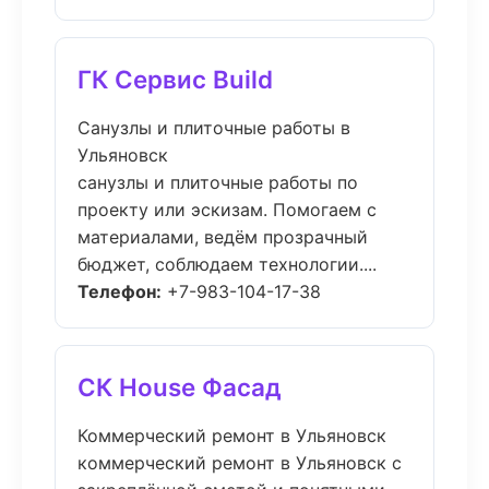
ГК Сервис Build
Санузлы и плиточные работы в
Ульяновск
санузлы и плиточные работы по
проекту или эскизам. Помогаем с
материалами, ведём прозрачный
бюджет, соблюдаем технологии....
Телефон:
+7-983-104-17-38
СК House Фасад
Коммерческий ремонт в Ульяновск
коммерческий ремонт в Ульяновск с