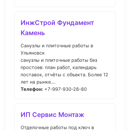
ИнжСтрой Фундамент
Камень
Санузлы и плиточные работы в
Ульяновск
санузлы и плиточные работы без
простоев: план работ, календарь
поставок, отчёты с объекта. Более 12
лет на рынке....
Телефон:
+7-997-930-28-80
ИП Сервис Монтаж
Отделочные работы под ключ в