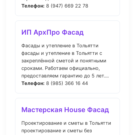
Телефон:
8 (947) 669 22 78
ИП АрхПро Фасад
Фасады и утепление в Тольятти
фасады и утепление в Тольятти с
закреплённой сметой и понятными
сроками. Работаем официально,
предоставляем гарантию до 5 лет....
Телефон:
8 (985) 366 16 44
Мастерская House Фасад
Проектирование и сметы в Тольятти
проектирование и сметы без