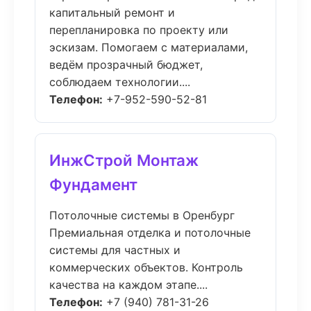
капитальный ремонт и
перепланировка по проекту или
эскизам. Помогаем с материалами,
ведём прозрачный бюджет,
соблюдаем технологии....
Телефон:
+7-952-590-52-81
ИнжСтрой Монтаж
Фундамент
Потолочные системы в Оренбург
Премиальная отделка и потолочные
системы для частных и
коммерческих объектов. Контроль
качества на каждом этапе....
Телефон:
+7 (940) 781-31-26