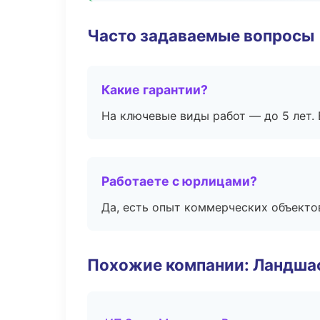
Часто задаваемые вопросы
Какие гарантии?
На ключевые виды работ — до 5 лет. 
Работаете с юрлицами?
Да, есть опыт коммерческих объекто
Похожие компании: Ландшаф