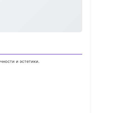
чности и эстетики.