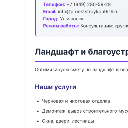
Телефон:
+7 (949) 280-58-28
Email:
info@proektstroykont916.ru
Город:
Ульяновск
Режим работы:
Консультации: кругл
Ландшафт и благоуст
Оптимизируем смету по ландшафт и бла
Наши услуги
Черновая и чистовая отделка
Демонтаж, вывоз строительного мус
Окна, двери, лестницы