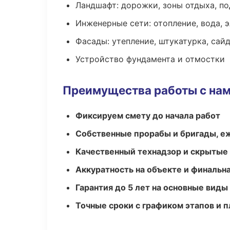
Ландшафт: дорожки, зоны отдыха, п
Инженерные сети: отопление, вода, 
Фасады: утепление, штукатурка, сай
Устройство фундамента и отмостки
Преимущества работы с на
Фиксируем смету до начала работ
Собственные прорабы и бригады, е
Качественный технадзор и скрытые
Аккуратность на объекте и финальн
Гарантия до 5 лет на основные виды
Точные сроки с графиком этапов и 