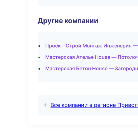
Другие компании
Проект-Строй Монтаж Инженерия — 
Мастерская Ателье House — Потоло
Мастерская Бетон House — Загородн
←
Все компании в регионе Приво