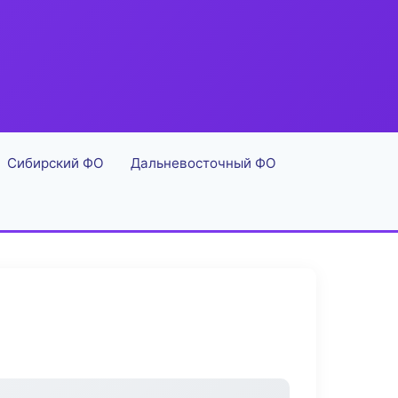
Сибирский ФО
Дальневосточный ФО