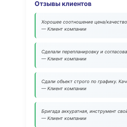
Отзывы клиентов
Хорошее соотношение цена/качество
— Клиент компании
Сделали перепланировку и согласован
— Клиент компании
Сдали объект строго по графику. Ка
— Клиент компании
Бригада аккуратная, инструмент свой
— Клиент компании