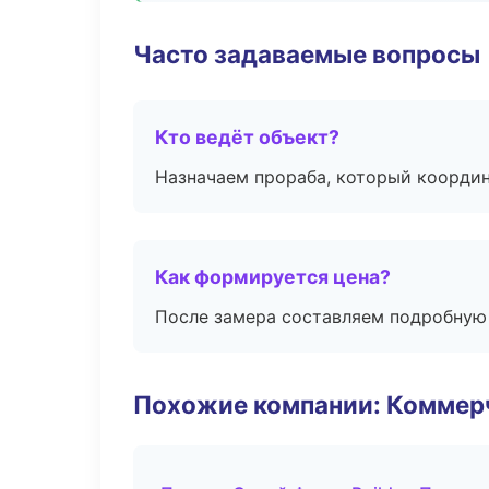
Часто задаваемые вопросы
Кто ведёт объект?
Назначаем прораба, который координ
Как формируется цена?
После замера составляем подробную 
Похожие компании: Коммер