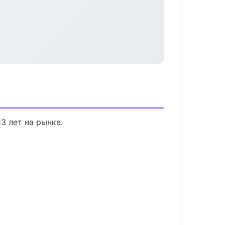
3 лет на рынке.