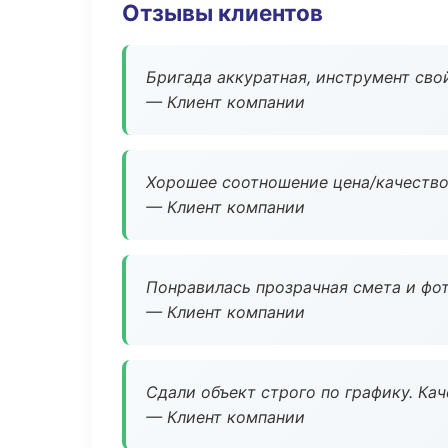
Отзывы клиентов
Бригада аккуратная, инструмент свой
— Клиент компании
Хорошее соотношение цена/качество
— Клиент компании
Понравилась прозрачная смета и фот
— Клиент компании
Сдали объект строго по графику. Ка
— Клиент компании