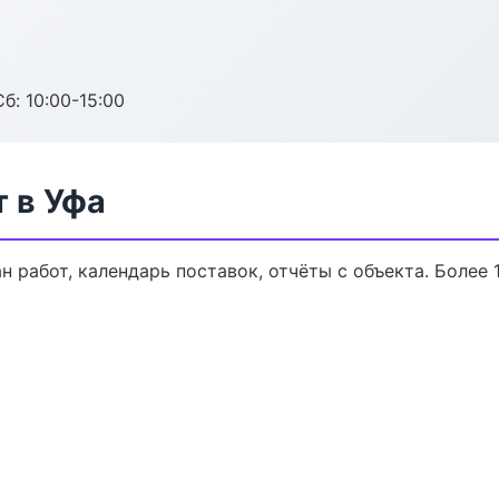
б: 10:00-15:00
 в Уфа
 работ, календарь поставок, отчёты с объекта. Более 1