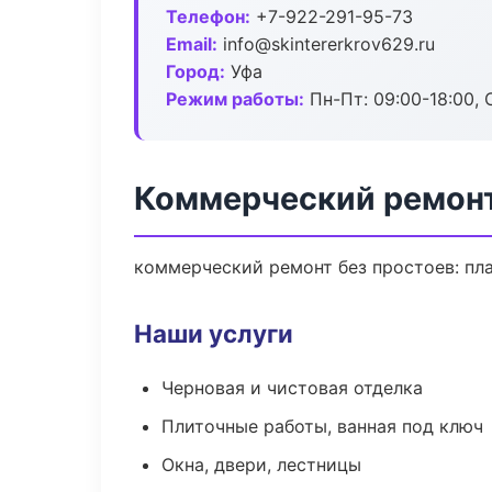
Телефон:
+7-922-291-95-73
Email:
info@skintererkrov629.ru
Город:
Уфа
Режим работы:
Пн-Пт: 09:00-18:00, С
Коммерческий ремонт
коммерческий ремонт без простоев: план
Наши услуги
Черновая и чистовая отделка
Плиточные работы, ванная под ключ
Окна, двери, лестницы