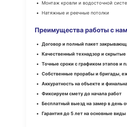
Монтаж кровли и водосточной сист
Натяжные и реечные потолки
Преимущества работы с на
Договор и полный пакет закрывающ
Качественный технадзор и скрытые
Точные сроки с графиком этапов и 
Собственные прорабы и бригады, е
Аккуратность на объекте и финальн
Фиксируем смету до начала работ
Бесплатный выезд на замер в день 
Гарантия до 5 лет на основные виды