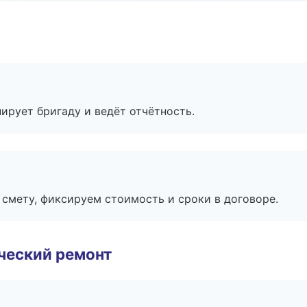
ирует бригаду и ведёт отчётность.
смету, фиксируем стоимость и сроки в договоре.
ческий ремонт