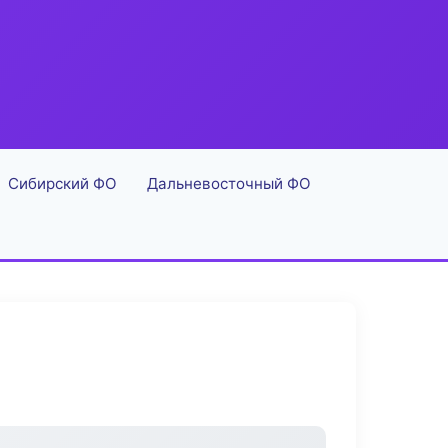
Сибирский ФО
Дальневосточный ФО