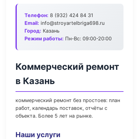
Телефон:
8 (932) 424 84 31
Email:
info@stroyartelbriga698.ru
Город:
Казань
Режим работы:
Пн-Вс: 09:00-20:00
Коммерческий ремонт
в Казань
коммерческий ремонт без простоев: план
работ, календарь поставок, отчёты с
объекта. Более 5 лет на рынке.
Наши услуги