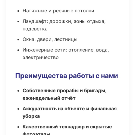
Натяжные и реечные потолки
Ландшафт: дорожки, зоны отдыха,
подсветка
Окна, двери, лестницы
Инженерные сети: отопление, вода,
электричество
Преимущества работы с нами
Собственные прорабы и бригады,
еженедельный отчёт
Аккуратность на объекте и финальная
уборка
Качественный технадзор и скрытые
фотоэтапы