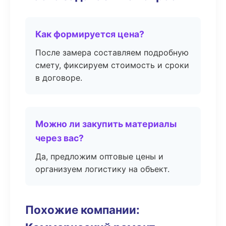
Как формируется цена?
После замера составляем подробную
смету, фиксируем стоимость и сроки
в договоре.
Можно ли закупить материалы
через вас?
Да, предложим оптовые цены и
организуем логистику на объект.
Похожие компании: