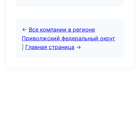
←
Все компании в регионе
Приволжский федеральный округ
|
Главная страница
→