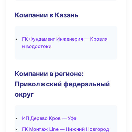
Компании в Казань
ГК Фундамент Инженерия — Кровля
и водостоки
Компании в регионе:
Приволжский федеральный
округ
ИП Дерево Кров — Уфа
ГК Монтаж Line — Нижний Новгород