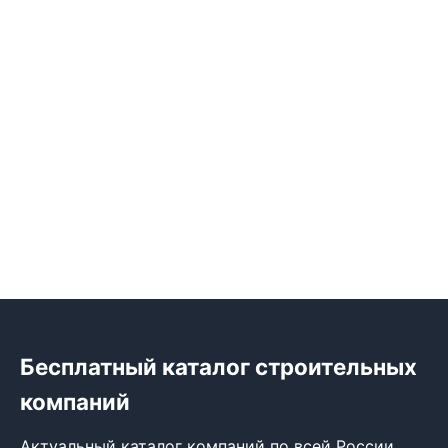
Бесплатный каталог строительных
компаний
Актуальный каталог компаний по всей России