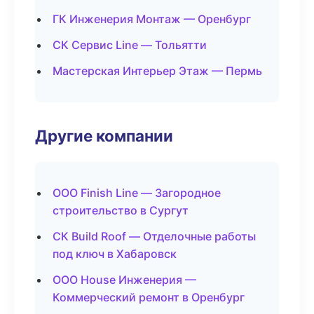
ГК Инженерия Монтаж — Оренбург
СК Сервис Line — Тольятти
Мастерская Интерьер Этаж — Пермь
Другие компании
ООО Finish Line — Загородное
строительство в Сургут
СК Build Roof — Отделочные работы
под ключ в Хабаровск
ООО House Инженерия —
Коммерческий ремонт в Оренбург