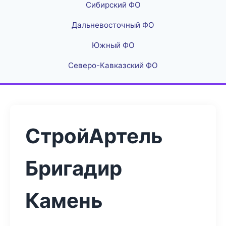
Сибирский ФО
Дальневосточный ФО
Южный ФО
Северо-Кавказский ФО
СтройАртель
Бригадир
Камень