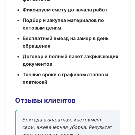
Фиксируем смету до начала работ
Подбор и закупка материалов по
оптовым ценам
Бесплатный выезд на замер в день
обращения
Договор и полный пакет закрывающих
документов
Точные сроки с графиком этапов и
платежей
Отзывы клиентов
Бригада аккуратная, инструмент
свой, ежевечерняя уборка. Результат
соответствует проекту.