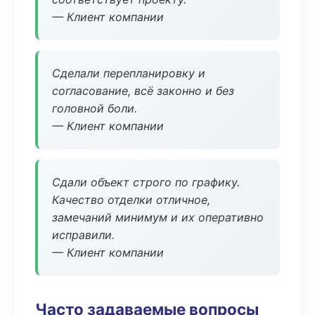
— Клиент компании
Сделали перепланировку и
согласование, всё законно и без
головной боли.
— Клиент компании
Сдали объект строго по графику.
Качество отделки отличное,
замечаний минимум и их оперативно
исправили.
— Клиент компании
Часто задаваемые вопросы