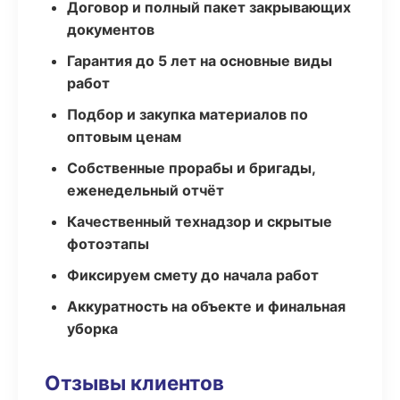
Договор и полный пакет закрывающих
документов
Гарантия до 5 лет на основные виды
работ
Подбор и закупка материалов по
оптовым ценам
Собственные прорабы и бригады,
еженедельный отчёт
Качественный технадзор и скрытые
фотоэтапы
Фиксируем смету до начала работ
Аккуратность на объекте и финальная
уборка
Отзывы клиентов