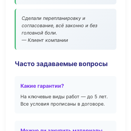
Сделали перепланировку и
согласование, всё законно и без
головной боли.
— Клиент компании
Часто задаваемые вопросы
Какие гарантии?
На ключевые виды работ — до 5 лет.
Все условия прописаны в договоре.
Можно ли закупить материалы