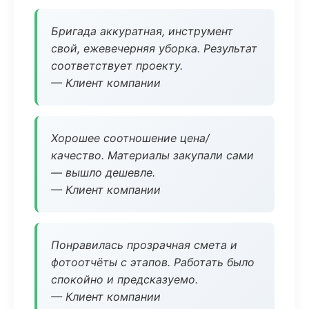
Бригада аккуратная, инструмент
свой, ежевечерняя уборка. Результат
соответствует проекту.
— Клиент компании
Хорошее соотношение цена/
качество. Материалы закупали сами
— вышло дешевле.
— Клиент компании
Понравилась прозрачная смета и
фотоотчёты с этапов. Работать было
спокойно и предсказуемо.
— Клиент компании