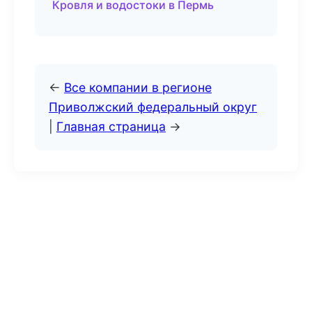
Кровля и водостоки в Пермь
←
Все компании в регионе
Приволжский федеральный округ
|
Главная страница
→