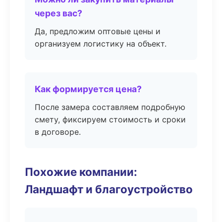
через вас?
Да, предложим оптовые цены и
организуем логистику на объект.
Как формируется цена?
После замера составляем подробную
смету, фиксируем стоимость и сроки
в договоре.
Похожие компании:
Ландшафт и благоустройство