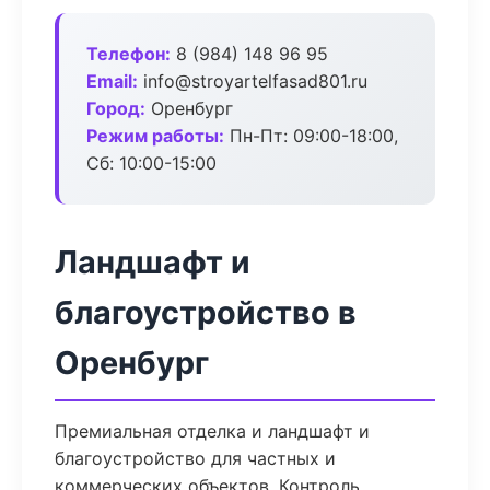
Телефон:
8 (984) 148 96 95
Email:
info@stroyartelfasad801.ru
Город:
Оренбург
Режим работы:
Пн-Пт: 09:00-18:00,
Сб: 10:00-15:00
Ландшафт и
благоустройство в
Оренбург
Премиальная отделка и ландшафт и
благоустройство для частных и
коммерческих объектов. Контроль