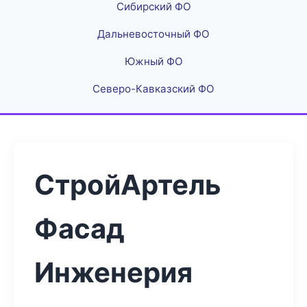
Сибирский ФО
Дальневосточный ФО
Южный ФО
Северо-Кавказский ФО
СтройАртель
Фасад
Инженерия