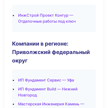
ИнжСтрой Проект Контур —
Отделочные работы под ключ
Компании в регионе:
Приволжский федеральный
округ
ИП Фундамент Сервис — Уфа
ИП Фундамент Build — Нижний
Новгород
Мастерская Инженерия Камень —