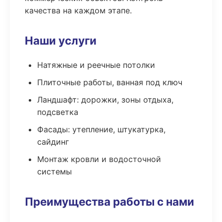
качества на каждом этапе.
Наши услуги
Натяжные и реечные потолки
Плиточные работы, ванная под ключ
Ландшафт: дорожки, зоны отдыха,
подсветка
Фасады: утепление, штукатурка,
сайдинг
Монтаж кровли и водосточной
системы
Преимущества работы с нами