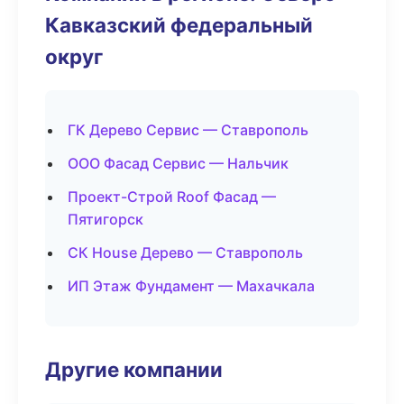
Кавказский федеральный
округ
ГК Дерево Сервис — Ставрополь
ООО Фасад Сервис — Нальчик
Проект-Строй Roof Фасад —
Пятигорск
СК House Дерево — Ставрополь
ИП Этаж Фундамент — Махачкала
Другие компании