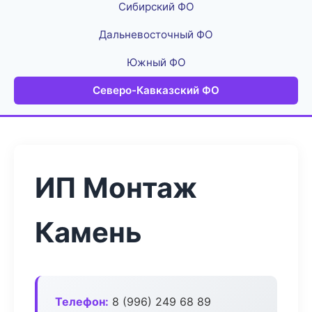
Сибирский ФО
Дальневосточный ФО
Южный ФО
Северо-Кавказский ФО
ИП Монтаж
Камень
Телефон:
8 (996) 249 68 89