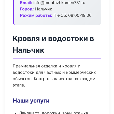
Email:
info@montazhkamen781.ru
Город:
Нальчик
Режим работы:
Пн-Сб: 08:00-19:00
Кровля и водостоки в
Нальчик
Премиальная отделка и кровля и
водостоки для частных и коммерческих
объектов. Контроль качества на каждом
этапе.
Наши услуги
Ландшафт: дорожки, зоны отдыха,