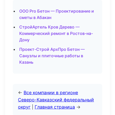
ООО Pro Бетон — Проектирование и
сметы в Абакан
СтройАртель Кров Дерево —
Коммерческий ремонт в Ростов-на-
Дону
Проект-Строй АрхПро Бетон —
Санузлы и плиточные работы в
Казань
←
Все компании в регионе
Северо-Кавказский федеральный
округ
|
Главная страница
→