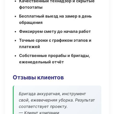
Качественный технадзор и скрытые
фотоэтапы
Бесплатный выезд на замер в день
обращения
Фиксируем смету до начала работ
Точные сроки с графиком этапов и
платежей
Собственные прорабы и бригады,
еженедельный отчёт
Отзывы клиентов
Бригада аккуратная, инструмент
свой, ежевечерняя уборка. Результат
соответствует проекту.
— Клиент компании