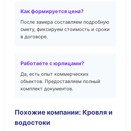
Как формируется цена?
После замера составляем подробную
смету, фиксируем стоимость и сроки
в договоре.
Работаете с юрлицами?
Да, есть опыт коммерческих
объектов. Предоставляем полный
комплект документов.
Похожие компании: Кровля и
водостоки