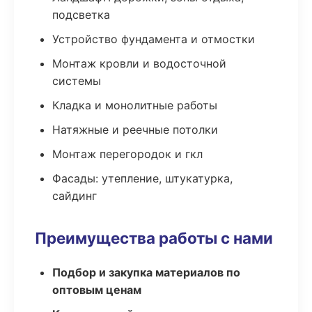
подсветка
Устройство фундамента и отмостки
Монтаж кровли и водосточной
системы
Кладка и монолитные работы
Натяжные и реечные потолки
Монтаж перегородок и гкл
Фасады: утепление, штукатурка,
сайдинг
Преимущества работы с нами
Подбор и закупка материалов по
оптовым ценам