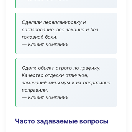
Сделали перепланировку и
согласование, всё законно и без
головной боли.
— Клиент компании
Сдали объект строго по графику.
Качество отделки отличное,
замечаний минимум и их оперативно
исправили.
— Клиент компании
Часто задаваемые вопросы