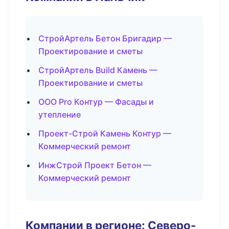
СтройАртель Бетон Бригадир —
Проектирование и сметы
СтройАртель Build Камень —
Проектирование и сметы
ООО Pro Контур — Фасады и
утепление
Проект-Строй Камень Контур —
Коммерческий ремонт
ИнжСтрой Проект Бетон —
Коммерческий ремонт
Компании в регионе: Северо-