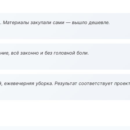
. Материалы закупали сами — вышло дешевле.
ие, всё законно и без головной боли.
, ежевечерняя уборка. Результат соответствует проект