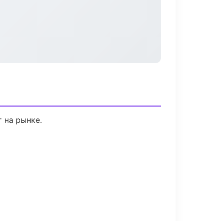
т на рынке.