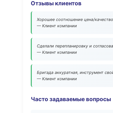
Отзывы клиентов
Хорошее соотношение цена/качество
— Клиент компании
Сделали перепланировку и согласован
— Клиент компании
Бригада аккуратная, инструмент свой
— Клиент компании
Часто задаваемые вопросы