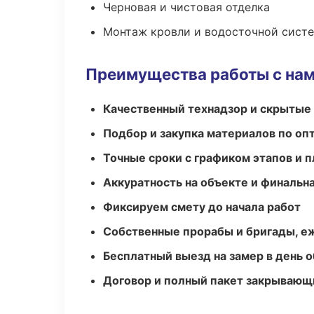
Черновая и чистовая отделка
Монтаж кровли и водосточной сист
Преимущества работы с на
Качественный технадзор и скрытые
Подбор и закупка материалов по о
Точные сроки с графиком этапов и 
Аккуратность на объекте и финальн
Фиксируем смету до начала работ
Собственные прорабы и бригады, е
Бесплатный выезд на замер в день 
Договор и полный пакет закрывающ