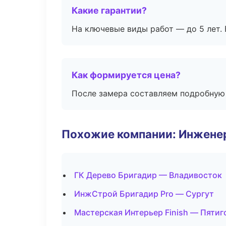
Какие гарантии?
На ключевые виды работ — до 5 лет. 
Как формируется цена?
После замера составляем подробную 
Похожие компании: Инжене
ГК Дерево Бригадир — Владивосток
ИнжСтрой Бригадир Pro — Сургут
Мастерская Интерьер Finish — Пятиг