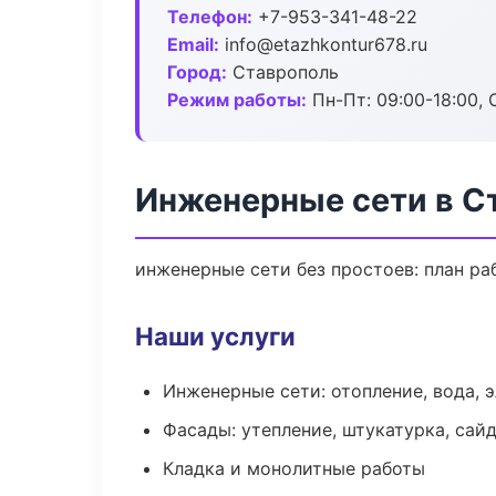
Телефон:
+7-953-341-48-22
Email:
info@etazhkontur678.ru
Город:
Ставрополь
Режим работы:
Пн-Пт: 09:00-18:00, С
Инженерные сети в С
инженерные сети без простоев: план раб
Наши услуги
Инженерные сети: отопление, вода, 
Фасады: утепление, штукатурка, сай
Кладка и монолитные работы