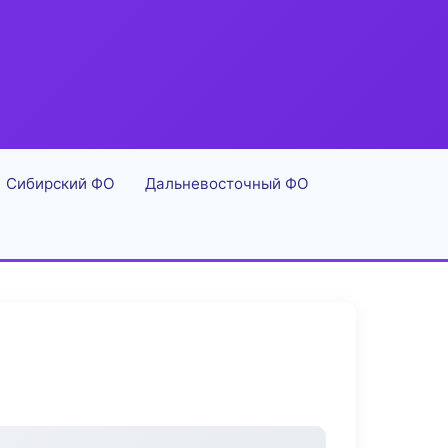
Сибирский ФО
Дальневосточный ФО