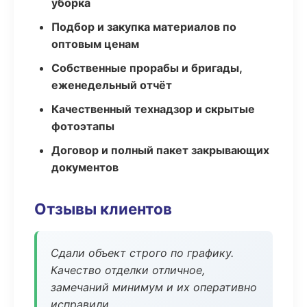
уборка
Подбор и закупка материалов по
оптовым ценам
Собственные прорабы и бригады,
еженедельный отчёт
Качественный технадзор и скрытые
фотоэтапы
Договор и полный пакет закрывающих
документов
Отзывы клиентов
Сдали объект строго по графику.
Качество отделки отличное,
замечаний минимум и их оперативно
исправили.