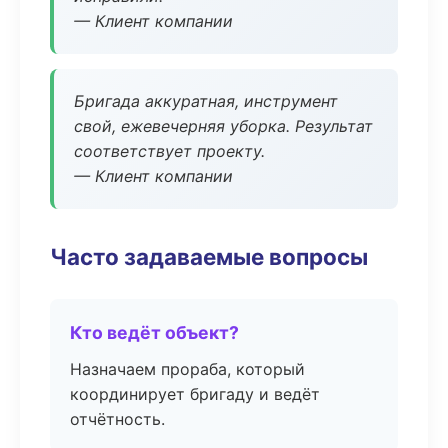
— Клиент компании
Бригада аккуратная, инструмент
свой, ежевечерняя уборка. Результат
соответствует проекту.
— Клиент компании
Часто задаваемые вопросы
Кто ведёт объект?
Назначаем прораба, который
координирует бригаду и ведёт
отчётность.