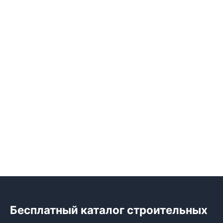
Бесплатный каталог строительных