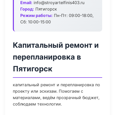
Email:
info@stroyartelfinis403.ru
Город:
Пятигорск
Режим работы:
Пн-Пт: 09:00-18:00,
Сб: 10:00-15:00
Капитальный ремонт и
перепланировка в
Пятигорск
капитальный ремонт и перепланировка по
проекту или эскизам. Помогаем с
материалами, ведём прозрачный бюджет,
соблюдаем технологии.