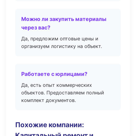
Можно ли закупить материалы
через вас?
Да, предложим оптовые цены и
организуем логистику на объект.
Работаете с юрлицами?
Да, есть опыт коммерческих
объектов. Предоставляем полный
комплект документов.
Похожие компании:
Капитальный ремонт и