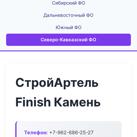
Сибирский ФО
Дальневосточный ФО
Южный ФО
Северо-Кавказский ФО
СтройАртель
Finish Камень
Телефон:
+7-962-686-25-27