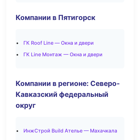
Компании в Пятигорск
ГК Roof Line — Окна и двери
ГК Line Монтаж — Окна и двери
Компании в регионе: Северо-
Кавказский федеральный
округ
ИнжСтрой Build Ателье — Махачкала