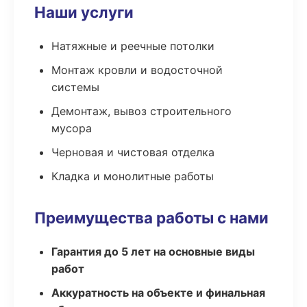
Наши услуги
Натяжные и реечные потолки
Монтаж кровли и водосточной
системы
Демонтаж, вывоз строительного
мусора
Черновая и чистовая отделка
Кладка и монолитные работы
Преимущества работы с нами
Гарантия до 5 лет на основные виды
работ
Аккуратность на объекте и финальная