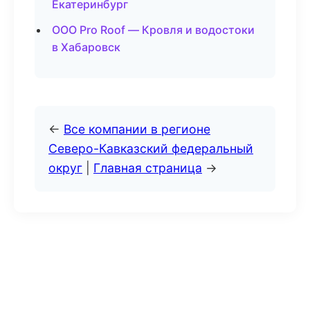
Екатеринбург
ООО Pro Roof — Кровля и водостоки
в Хабаровск
←
Все компании в регионе
Северо-Кавказский федеральный
округ
|
Главная страница
→