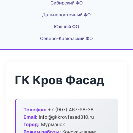
Сибирский ФО
Дальневосточный ФО
Южный ФО
Северо-Кавказский ФО
ГК Кров Фасад
Телефон:
+7 (907) 467-98-38
Email:
info@gkkrovfasad310.ru
Город:
Мурманск
Режим работы:
Консультации: