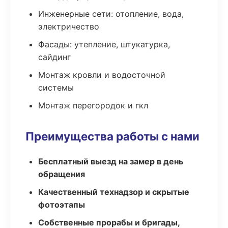
Инженерные сети: отопление, вода,
электричество
Фасады: утепление, штукатурка,
сайдинг
Монтаж кровли и водосточной
системы
Монтаж перегородок и гкл
Преимущества работы с нами
Бесплатный выезд на замер в день
обращения
Качественный технадзор и скрытые
фотоэтапы
Собственные прорабы и бригады,