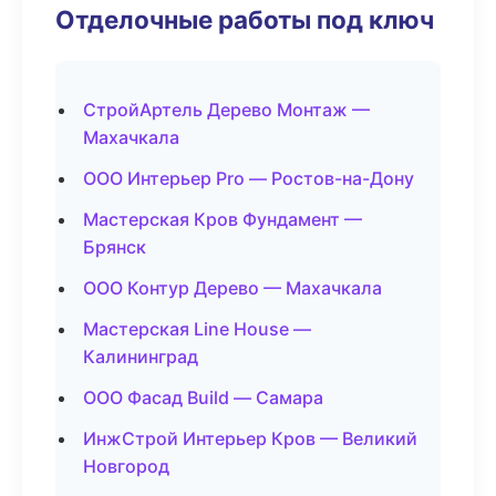
Отделочные работы под ключ
СтройАртель Дерево Монтаж —
Махачкала
ООО Интерьер Pro — Ростов-на-Дону
Мастерская Кров Фундамент —
Брянск
ООО Контур Дерево — Махачкала
Мастерская Line House —
Калининград
ООО Фасад Build — Самара
ИнжСтрой Интерьер Кров — Великий
Новгород