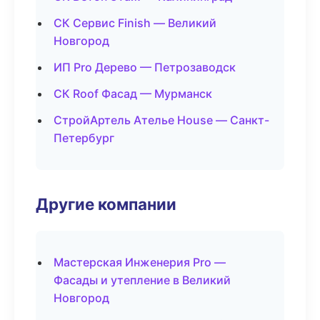
СК Сервис Finish — Великий
Новгород
ИП Pro Дерево — Петрозаводск
СК Roof Фасад — Мурманск
СтройАртель Ателье House — Санкт-
Петербург
Другие компании
Мастерская Инженерия Pro —
Фасады и утепление в Великий
Новгород