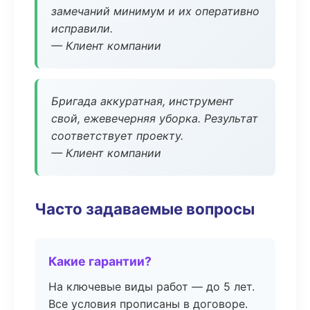
замечаний минимум и их оперативно
исправили.
— Клиент компании
Бригада аккуратная, инструмент
свой, ежевечерняя уборка. Результат
соответствует проекту.
— Клиент компании
Часто задаваемые вопросы
Какие гарантии?
На ключевые виды работ — до 5 лет.
Все условия прописаны в договоре.