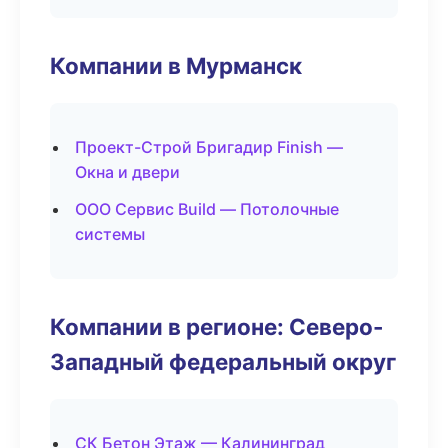
Компании в Мурманск
Проект-Строй Бригадир Finish —
Окна и двери
ООО Сервис Build — Потолочные
системы
Компании в регионе: Северо-
Западный федеральный округ
СК Бетон Этаж — Калининград