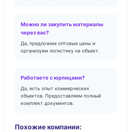
Можно ли закупить материалы
через вас?
Да, предложим оптовые цены и
организуем логистику на объект.
Работаете с юрлицами?
Да, есть опыт коммерческих
объектов. Предоставляем полный
комплект документов.
Похожие компании: