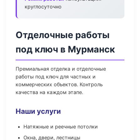
круглосуточно
Отделочные работы
под ключ в Мурманск
Премиальная отделка и отделочные
работы под ключ для частных и
коммерческих объектов. Контроль
качества на каждом этапе.
Наши услуги
Натяжные и реечные потолки
Окна, двери, лестницы