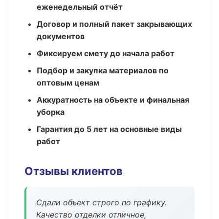
еженедельный отчёт
Договор и полный пакет закрывающих
документов
Фиксируем смету до начала работ
Подбор и закупка материалов по
оптовым ценам
Аккуратность на объекте и финальная
уборка
Гарантия до 5 лет на основные виды
работ
Отзывы клиентов
Сдали объект строго по графику.
Качество отделки отличное,