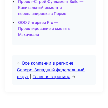
Проект-Строй Фундамент Build —
Капитальный ремонт и
перепланировка в Пермь
ООО Интерьер Pro —
Проектирование и сметы в
Махачкала
←
Все компании в регионе
Северо-Западный федеральный
округ
|
Главная страница
→