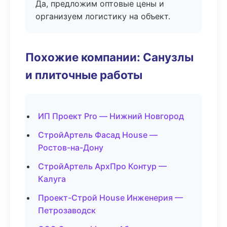
Да, предложим оптовые цены и
организуем логистику на объект.
Похожие компании: Санузлы
и плиточные работы
ИП Проект Pro — Нижний Новгород
СтройАртель Фасад House —
Ростов-на-Дону
СтройАртель АрхПро Контур —
Калуга
Проект-Строй House Инженерия —
Петрозаводск