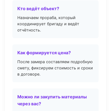
Кто ведёт объект?
Назначаем прораба, который
координирует бригаду и ведёт
отчётность.
Как формируется цена?
После замера составляем подробную
смету, фиксируем стоимость и сроки
в договоре.
Можно ли закупить материалы
через вас?