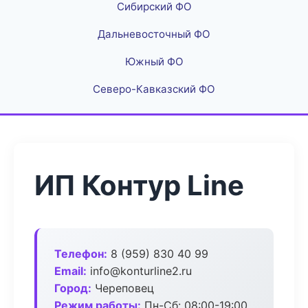
Сибирский ФО
Дальневосточный ФО
Южный ФО
Северо-Кавказский ФО
ИП Контур Line
Телефон:
8 (959) 830 40 99
Email:
info@konturline2.ru
Город:
Череповец
Режим работы:
Пн-Сб: 08:00-19:00