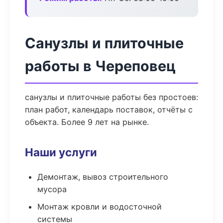
Санузлы и плиточные
работы в Череповец
санузлы и плиточные работы без простоев:
план работ, календарь поставок, отчёты с
объекта. Более 9 лет на рынке.
Наши услуги
Демонтаж, вывоз строительного
мусора
Монтаж кровли и водосточной
системы