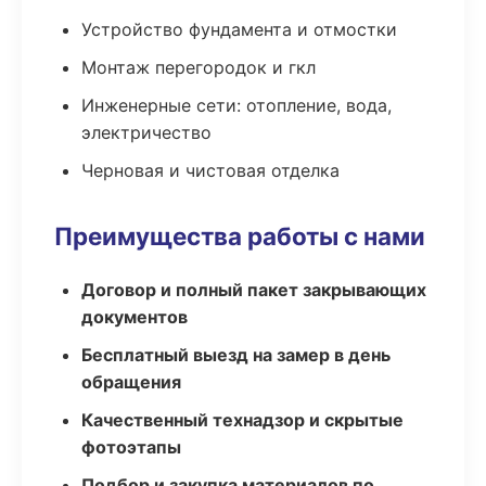
Устройство фундамента и отмостки
Монтаж перегородок и гкл
Инженерные сети: отопление, вода,
электричество
Черновая и чистовая отделка
Преимущества работы с нами
Договор и полный пакет закрывающих
документов
Бесплатный выезд на замер в день
обращения
Качественный технадзор и скрытые
фотоэтапы
Подбор и закупка материалов по