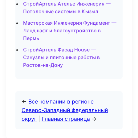
СтройАртель Ателье Инженерия —
Потолочные системы в Кызыл
Мастерская Инженерия Фундамент —
Ландшафт и благоустройство в
Пермь
СтройАртель Фасад House —
Санузлы и плиточные работы в
Ростов-на-Дону
←
Все компании в регионе
Северо-Западный федеральный
округ
|
Главная страница
→