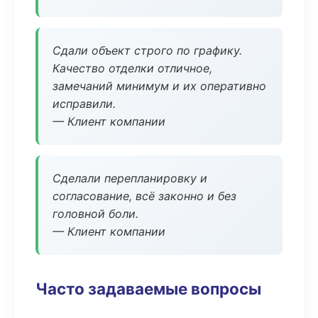
Сдали объект строго по графику.
Качество отделки отличное,
замечаний минимум и их оперативно
исправили.
— Клиент компании
Сделали перепланировку и
согласование, всё законно и без
головной боли.
— Клиент компании
Часто задаваемые вопросы