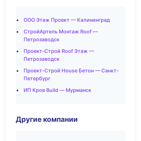
ООО Этаж Проект — Калининград
СтройАртель Монтаж Roof —
Петрозаводск
Проект-Строй Roof Этаж —
Петрозаводск
Проект-Строй House Бетон — Санкт-
Петербург
ИП Кров Build — Мурманск
Другие компании