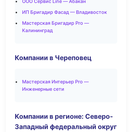
ООО Сервис Line — Абакан
ИП Бригадир Фасад — Владивосток
Мастерская Бригадир Pro —
Калининград
Компании в Череповец
Мастерская Интерьер Pro —
Инженерные сети
Компании в регионе: Северо-
Западный федеральный округ