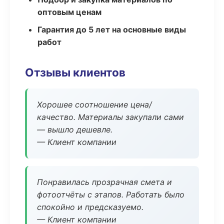
оптовым ценам
Гарантия до 5 лет на основные виды
работ
Отзывы клиентов
Хорошее соотношение цена/
качество. Материалы закупали сами
— вышло дешевле.
— Клиент компании
Понравилась прозрачная смета и
фотоотчёты с этапов. Работать было
спокойно и предсказуемо.
— Клиент компании