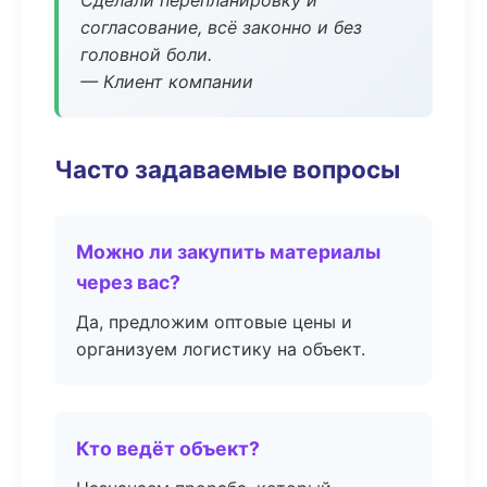
Сделали перепланировку и
согласование, всё законно и без
головной боли.
— Клиент компании
Часто задаваемые вопросы
Можно ли закупить материалы
через вас?
Да, предложим оптовые цены и
организуем логистику на объект.
Кто ведёт объект?