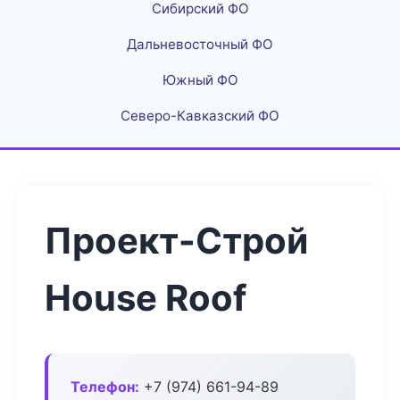
Сибирский ФО
Дальневосточный ФО
Южный ФО
Северо-Кавказский ФО
Проект-Строй
House Roof
Телефон:
+7 (974) 661-94-89