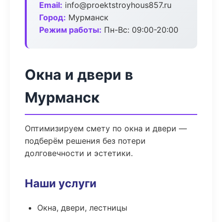
Email:
info@proektstroyhous857.ru
Город:
Мурманск
Режим работы:
Пн-Вс: 09:00-20:00
Окна и двери в
Мурманск
Оптимизируем смету по окна и двери —
подберём решения без потери
долговечности и эстетики.
Наши услуги
Окна, двери, лестницы