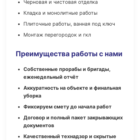
Черновая и чистовая отделка
Кладка и монолитные работы
Плиточные работы, ванная под ключ
Монтаж перегородок и гкл
Преимущества работы с нами
Собственные прорабы и бригады,
еженедельный отчёт
Аккуратность на объекте и финальная
уборка
Фиксируем смету до начала работ
Договор и полный пакет закрывающих
документов
Качественный технадзор и скрытые