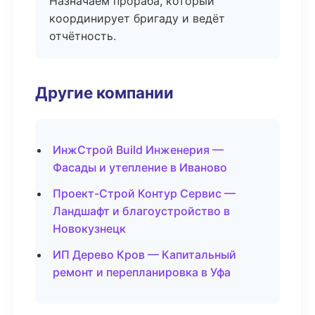
Назначаем прораба, который
координирует бригаду и ведёт
отчётность.
Другие компании
ИнжСтрой Build Инженерия —
Фасады и утепление в Иваново
Проект-Строй Контур Сервис —
Ландшафт и благоустройство в
Новокузнецк
ИП Дерево Кров — Капитальный
ремонт и перепланировка в Уфа