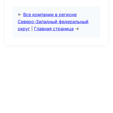
←
Все компании в регионе
Северо-Западный федеральный
округ
|
Главная страница
→