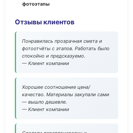
фотоэтапы
Отзывы клиентов
Понравилась прозрачная смета и
фотоотчёты с этапов. Работать было
спокойно и предсказуемо.
— Клиент компании
Хорошее соотношение цена/
качество. Материалы закупали сами
— вышло дешевле.
— Клиент компании