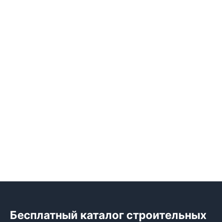
Бесплатный каталог строительных