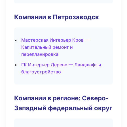
Компании в Петрозаводск
Мастерская Интерьер Кров —
Капитальный ремонт и
перепланировка
ГК Интерьер Дерево — Ландшафт и
благоустройство
Компании в регионе: Северо-
Западный федеральный округ