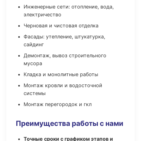
Инженерные сети: отопление, вода,
электричество
Черновая и чистовая отделка
Фасады: утепление, штукатурка,
сайдинг
Демонтаж, вывоз строительного
мусора
Кладка и монолитные работы
Монтаж кровли и водосточной
системы
Монтаж перегородок и гкл
Преимущества работы с нами
Точные сроки с графиком этапов и