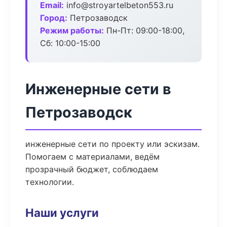
Email:
info@stroyartelbeton553.ru
Город:
Петрозаводск
Режим работы:
Пн-Пт: 09:00-18:00,
Сб: 10:00-15:00
Инженерные сети в
Петрозаводск
инженерные сети по проекту или эскизам.
Помогаем с материалами, ведём
прозрачный бюджет, соблюдаем
технологии.
Наши услуги