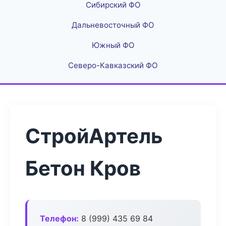
Сибирский ФО
Дальневосточный ФО
Южный ФО
Северо-Кавказский ФО
СтройАртель
Бетон Кров
Телефон:
8 (999) 435 69 84