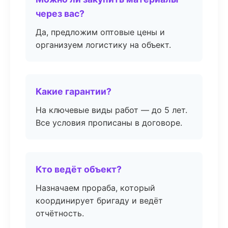
через вас?
Да, предложим оптовые цены и
организуем логистику на объект.
Какие гарантии?
На ключевые виды работ — до 5 лет.
Все условия прописаны в договоре.
Кто ведёт объект?
Назначаем прораба, который
координирует бригаду и ведёт
отчётность.