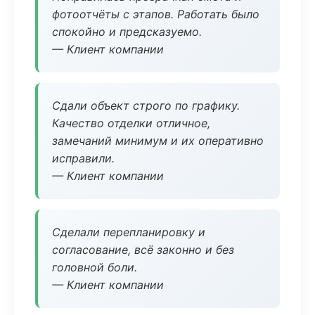
фотоотчёты с этапов. Работать было
спокойно и предсказуемо.
— Клиент компании
Сдали объект строго по графику.
Качество отделки отличное,
замечаний минимум и их оперативно
исправили.
— Клиент компании
Сделали перепланировку и
согласование, всё законно и без
головной боли.
— Клиент компании