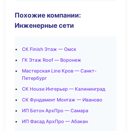
Похожие компании:
Инженерные сети
СК Finish Этаж — Омск
ГК Этаж Roof — Воронеж
Мастерская Line Кров — Санкт-
Петербург
СК House Интерьер — Калининград
СК Фундамент Монтаж — Иваново
ИП Бетон АрхПро — Самара
ИП Фасад АрхПро — Абакан