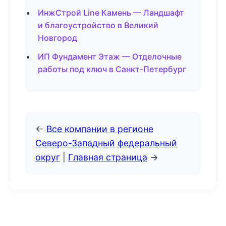
ИнжСтрой Line Камень — Ландшафт
и благоустройство в Великий
Новгород
ИП Фундамент Этаж — Отделочные
работы под ключ в Санкт-Петербург
←
Все компании в регионе
Северо-Западный федеральный
округ
|
Главная страница
→