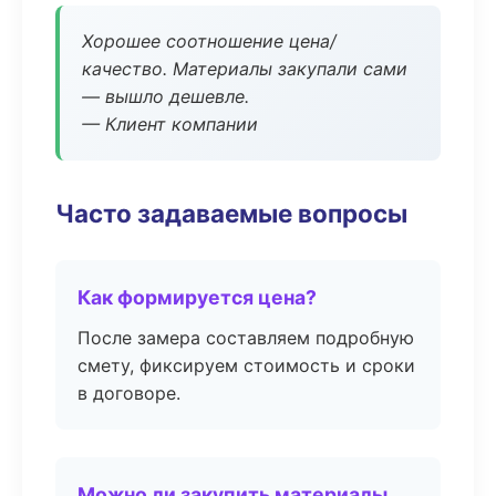
Хорошее соотношение цена/
качество. Материалы закупали сами
— вышло дешевле.
— Клиент компании
Часто задаваемые вопросы
Как формируется цена?
После замера составляем подробную
смету, фиксируем стоимость и сроки
в договоре.
Можно ли закупить материалы