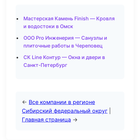
Мастерская Камень Finish — Кровля
и водостоки в Омск
ООО Pro Инженерия — Санузлы и
плиточные работы в Череповец
СК Line Контур — Окна и двери в
Санкт-Петербург
←
Все компании в регионе
Сибирский федеральный округ
|
Главная страница
→