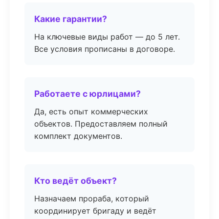
Какие гарантии?
На ключевые виды работ — до 5 лет.
Все условия прописаны в договоре.
Работаете с юрлицами?
Да, есть опыт коммерческих
объектов. Предоставляем полный
комплект документов.
Кто ведёт объект?
Назначаем прораба, который
координирует бригаду и ведёт