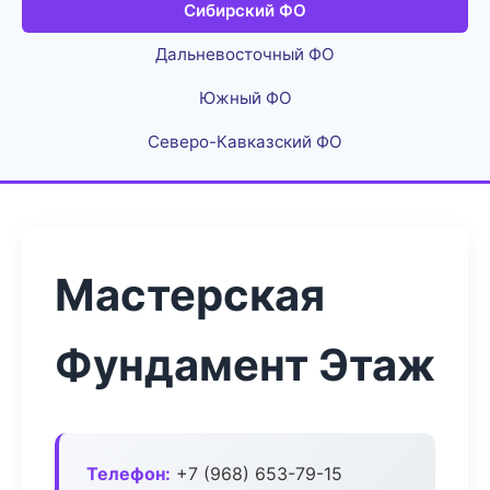
Сибирский ФО
Дальневосточный ФО
Южный ФО
Северо-Кавказский ФО
Мастерская
Фундамент Этаж
Телефон:
+7 (968) 653-79-15