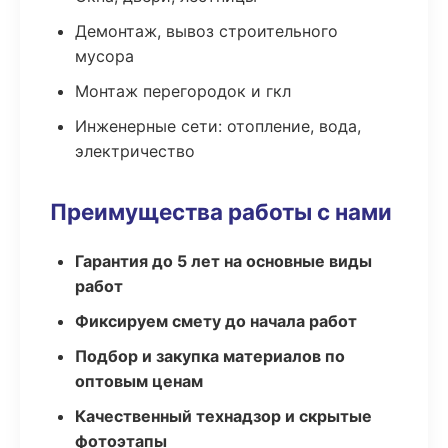
Демонтаж, вывоз строительного
мусора
Монтаж перегородок и гкл
Инженерные сети: отопление, вода,
электричество
Преимущества работы с нами
Гарантия до 5 лет на основные виды
работ
Фиксируем смету до начала работ
Подбор и закупка материалов по
оптовым ценам
Качественный технадзор и скрытые
фотоэтапы