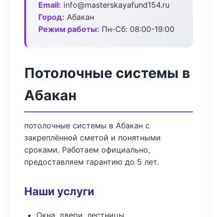
Email:
info@masterskayafund154.ru
Город:
Абакан
Режим работы:
Пн-Сб: 08:00-19:00
Потолочные системы в
Абакан
потолочные системы в Абакан с
закреплённой сметой и понятными
сроками. Работаем официально,
предоставляем гарантию до 5 лет.
Наши услуги
Окна, двери, лестницы