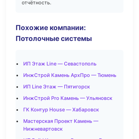
отчётность.
Похожие компании:
Потолочные системы
ИП Этаж Line — Севастополь
ИнжСтрой Камень АрхПро — Тюмень
ИП Line Этаж — Пятигорск
ИнжСтрой Pro Камень — Ульяновск
ГК Контур House — Хабаровск
Мастерская Проект Камень —
Нижневартовск