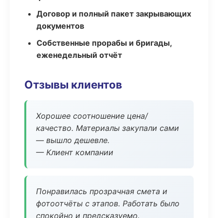
Договор и полный пакет закрывающих
документов
Собственные прорабы и бригады,
еженедельный отчёт
Отзывы клиентов
Хорошее соотношение цена/
качество. Материалы закупали сами
— вышло дешевле.
— Клиент компании
Понравилась прозрачная смета и
фотоотчёты с этапов. Работать было
спокойно и предсказуемо.