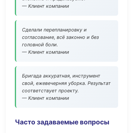
— Клиент компании
Сделали перепланировку и
согласование, всё законно и без
головной боли.
— Клиент компании
Бригада аккуратная, инструмент
свой, ежевечерняя уборка. Результат
соответствует проекту.
— Клиент компании
Часто задаваемые вопросы