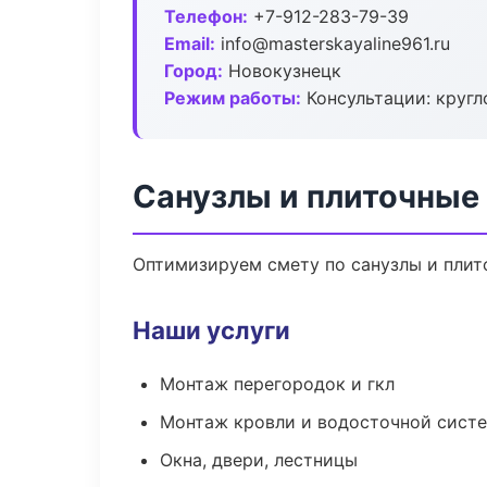
Телефон:
+7-912-283-79-39
Email:
info@masterskayaline961.ru
Город:
Новокузнецк
Режим работы:
Консультации: кругл
Санузлы и плиточные
Оптимизируем смету по санузлы и плит
Наши услуги
Монтаж перегородок и гкл
Монтаж кровли и водосточной сист
Окна, двери, лестницы