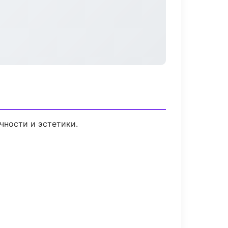
чности и эстетики.