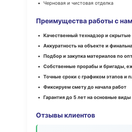
Черновая и чистовая отделка
Преимущества работы с на
Качественный технадзор и скрытые
Аккуратность на объекте и финальн
Подбор и закупка материалов по о
Собственные прорабы и бригады, е
Точные сроки с графиком этапов и 
Фиксируем смету до начала работ
Гарантия до 5 лет на основные виды
Отзывы клиентов