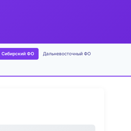
Сибирский ФО
Дальневосточный ФО