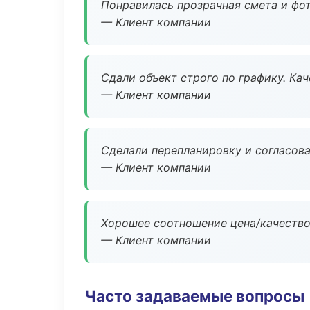
Понравилась прозрачная смета и фот
— Клиент компании
Сдали объект строго по графику. Ка
— Клиент компании
Сделали перепланировку и согласован
— Клиент компании
Хорошее соотношение цена/качество
— Клиент компании
Часто задаваемые вопросы