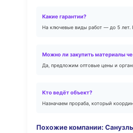
Какие гарантии?
На ключевые виды работ — до 5 лет. 
Можно ли закупить материалы че
Да, предложим оптовые цены и орган
Кто ведёт объект?
Назначаем прораба, который координ
Похожие компании: Санузлы