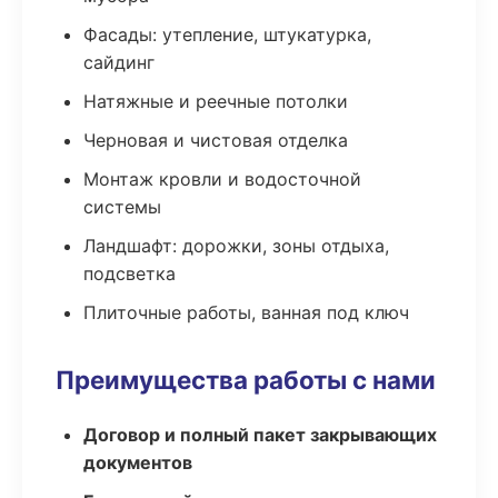
Фасады: утепление, штукатурка,
сайдинг
Натяжные и реечные потолки
Черновая и чистовая отделка
Монтаж кровли и водосточной
системы
Ландшафт: дорожки, зоны отдыха,
подсветка
Плиточные работы, ванная под ключ
Преимущества работы с нами
Договор и полный пакет закрывающих
документов