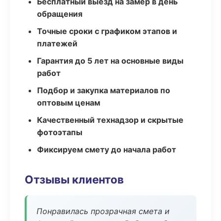
Бесплатный выезд на замер в день
обращения
Точные сроки с графиком этапов и
платежей
Гарантия до 5 лет на основные виды
работ
Подбор и закупка материалов по
оптовым ценам
Качественный технадзор и скрытые
фотоэтапы
Фиксируем смету до начала работ
Отзывы клиентов
Понравилась прозрачная смета и