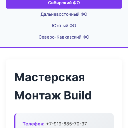
Сибирский ФО
Дальневосточный ФО
Южный ФО
Северо-Кавказский ФО
Мастерская
Монтаж Build
Телефон:
+7-919-685-70-37