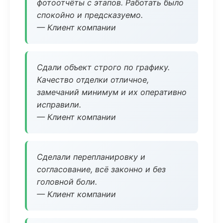
фотоотчёты с этапов. Работать было
спокойно и предсказуемо.
— Клиент компании
Сдали объект строго по графику.
Качество отделки отличное,
замечаний минимум и их оперативно
исправили.
— Клиент компании
Сделали перепланировку и
согласование, всё законно и без
головной боли.
— Клиент компании