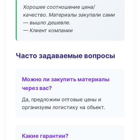
Хорошее соотношение цена/
качество. Материалы закупали сами
— вышло дешевле.
— Клиент компании
Часто задаваемые вопросы
Можно ли закупить материалы
через вас?
Да, предложим оптовые цены и
организуем логистику на объект.
Какие гарантии?