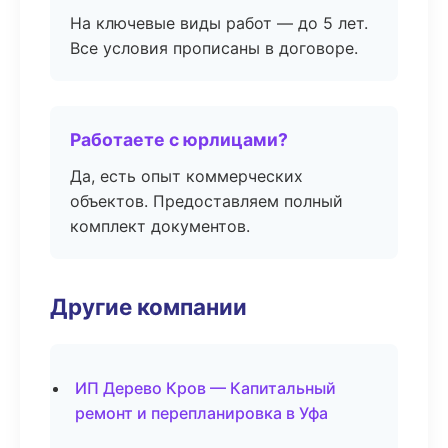
На ключевые виды работ — до 5 лет.
Все условия прописаны в договоре.
Работаете с юрлицами?
Да, есть опыт коммерческих
объектов. Предоставляем полный
комплект документов.
Другие компании
ИП Дерево Кров — Капитальный
ремонт и перепланировка в Уфа