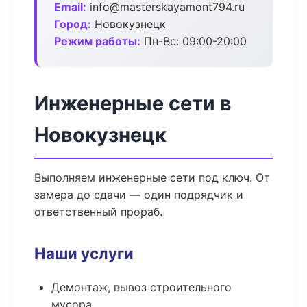
Email:
info@masterskayamont794.ru
Город:
Новокузнецк
Режим работы:
Пн-Вс: 09:00-20:00
Инженерные сети в
Новокузнецк
Выполняем инженерные сети под ключ. От
замера до сдачи — один подрядчик и
ответственный прораб.
Наши услуги
Демонтаж, вывоз строительного
мусора