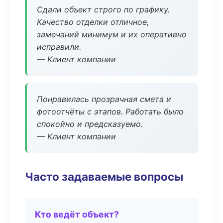
Сдали объект строго по графику.
Качество отделки отличное,
замечаний минимум и их оперативно
исправили.
— Клиент компании
Понравилась прозрачная смета и
фотоотчёты с этапов. Работать было
спокойно и предсказуемо.
— Клиент компании
Часто задаваемые вопросы
Кто ведёт объект?