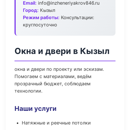
Email:
info@inzheneriyakrov846.ru
Город:
Кызыл
Режим работы:
Консультации:
круглосуточно
Окна и двери в Кызыл
окна и двери по проекту или эскизам.
Помогаем с материалами, ведём
прозрачный бюджет, соблюдаем
технологии.
Наши услуги
Натяжные и реечные потолки