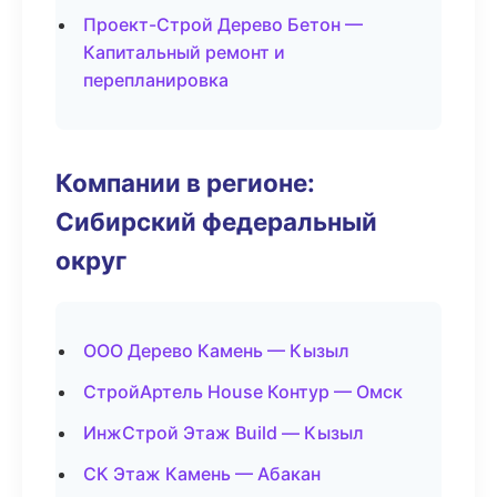
Проект-Строй Дерево Бетон —
Капитальный ремонт и
перепланировка
Компании в регионе:
Сибирский федеральный
округ
ООО Дерево Камень — Кызыл
СтройАртель House Контур — Омск
ИнжСтрой Этаж Build — Кызыл
СК Этаж Камень — Абакан