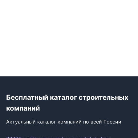
Бесплатный каталог строительных
компаний
Актуальный каталог компаний по всей России