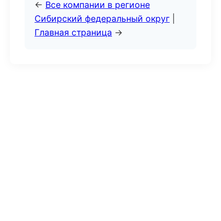
←
Все компании в регионе
Сибирский федеральный округ
|
Главная страница
→