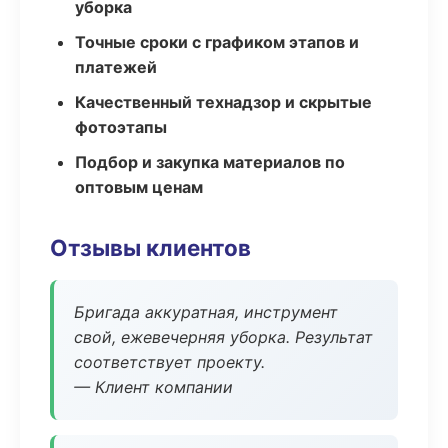
уборка
Точные сроки с графиком этапов и
платежей
Качественный технадзор и скрытые
фотоэтапы
Подбор и закупка материалов по
оптовым ценам
Отзывы клиентов
Бригада аккуратная, инструмент
свой, ежевечерняя уборка. Результат
соответствует проекту.
— Клиент компании