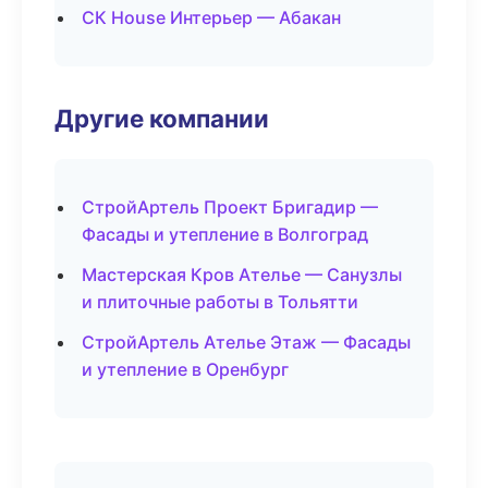
СК House Интерьер — Абакан
Другие компании
СтройАртель Проект Бригадир —
Фасады и утепление в Волгоград
Мастерская Кров Ателье — Санузлы
и плиточные работы в Тольятти
СтройАртель Ателье Этаж — Фасады
и утепление в Оренбург