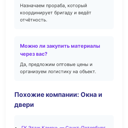
Назначаем прораба, который
координирует бригаду и ведёт
отчётность.
Можно ли закупить материалы
через вас?
Да, предложим оптовые цены и
организуем логистику на объект.
Похожие компании: Окна и
двери
ГК Этаж Камень — Санкт-Петербург