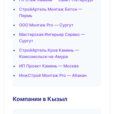
СтройАртель Монтаж Бетон —
Пермь
ООО Монтаж Pro — Сургут
Мастерская Интерьер Сервис —
Сургут
СтройАртель Кров Камень —
Комсомольск-на-Амуре
ИП Проект Камень — Москва
ИнжСтрой Монтаж Pro — Абакан
Компании в Кызыл