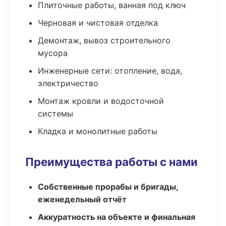
Плиточные работы, ванная под ключ
Черновая и чистовая отделка
Демонтаж, вывоз строительного
мусора
Инженерные сети: отопление, вода,
электричество
Монтаж кровли и водосточной
системы
Кладка и монолитные работы
Преимущества работы с нами
Собственные прорабы и бригады,
еженедельный отчёт
Аккуратность на объекте и финальная