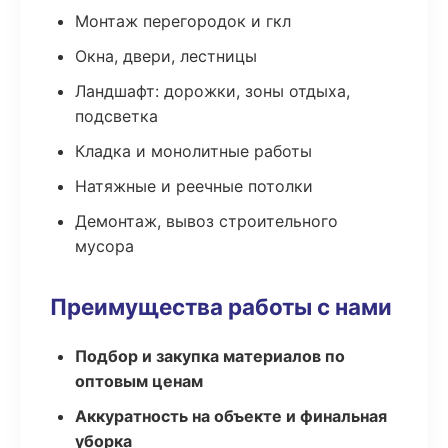
Монтаж перегородок и гкл
Окна, двери, лестницы
Ландшафт: дорожки, зоны отдыха,
подсветка
Кладка и монолитные работы
Натяжные и реечные потолки
Демонтаж, вывоз строительного
мусора
Преимущества работы с нами
Подбор и закупка материалов по
оптовым ценам
Аккуратность на объекте и финальная
уборка