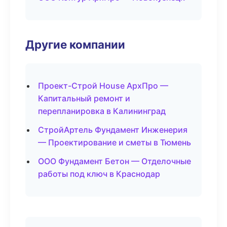
Другие компании
Проект-Строй House АрхПро —
Капитальный ремонт и
перепланировка в Калининград
СтройАртель Фундамент Инженерия
— Проектирование и сметы в Тюмень
ООО Фундамент Бетон — Отделочные
работы под ключ в Краснодар