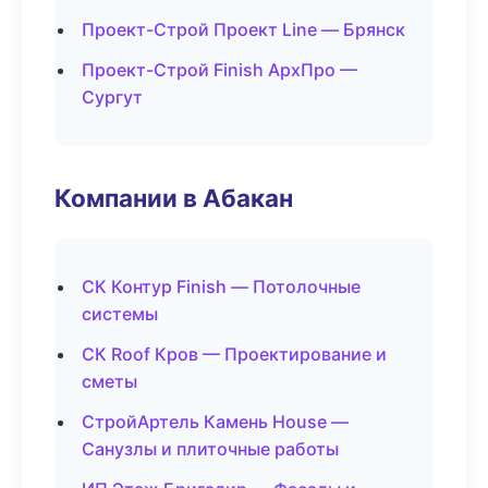
Проект-Строй Проект Line — Брянск
Проект-Строй Finish АрхПро —
Сургут
Компании в Абакан
СК Контур Finish — Потолочные
системы
СК Roof Кров — Проектирование и
сметы
СтройАртель Камень House —
Санузлы и плиточные работы