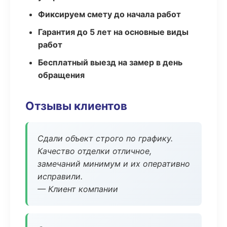
Фиксируем смету до начала работ
Гарантия до 5 лет на основные виды
работ
Бесплатный выезд на замер в день
обращения
Отзывы клиентов
Сдали объект строго по графику.
Качество отделки отличное,
замечаний минимум и их оперативно
исправили.
— Клиент компании