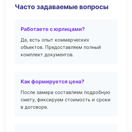
Часто задаваемые вопросы
Работаете с юрлицами?
Да, есть опыт коммерческих
объектов. Предоставляем полный
комплект документов.
Как формируется цена?
После замера составляем подробную
смету, фиксируем стоимость и сроки
в договоре.