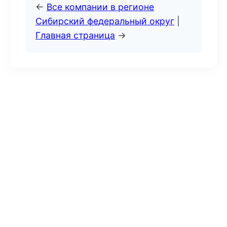
←
Все компании в регионе
Сибирский федеральный округ
|
Главная страница
→