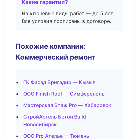
Какие гарантии?
На ключевые виды работ — до 5 лет.
Все условия прописаны в договоре.
Похожие компании:
Коммерческий ремонт
ГК Фасад Бригадир — Кызыл
ООО Finish Roof — Симферополь
Мастерская Этаж Pro — Хабаровск
СтройАртель Бетон Build —
Новосибирск
ООО Pro Ателье — Тюмень