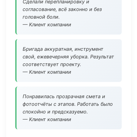
Сделали перепланировку и
согласование, всё законно и без
головной боли.
— Клиент компании
Бригада аккуратная, инструмент
свой, ежевечерняя уборка. Результат
соответствует проекту.
— Клиент компании
Понравилась прозрачная смета и
фотоотчёты с этапов. Работать было
спокойно и предсказуемо.
— Клиент компании