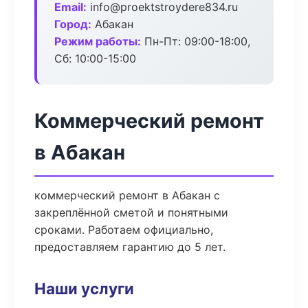
Email:
info@proektstroydere834.ru
Город:
Абакан
Режим работы:
Пн-Пт: 09:00-18:00,
Сб: 10:00-15:00
Коммерческий ремонт
в Абакан
коммерческий ремонт в Абакан с
закреплённой сметой и понятными
сроками. Работаем официально,
предоставляем гарантию до 5 лет.
Наши услуги