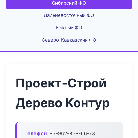
Сибирский ФО
Дальневосточный ФО
Южный ФО
Северо-Кавказский ФО
Проект-Строй
Дерево Контур
Телефон:
+7-962-858-66-73