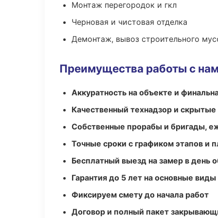
Монтаж перегородок и гкл
Черновая и чистовая отделка
Демонтаж, вывоз строительного мус
Преимущества работы с на
Аккуратность на объекте и финальн
Качественный технадзор и скрытые
Собственные прорабы и бригады, е
Точные сроки с графиком этапов и 
Бесплатный выезд на замер в день 
Гарантия до 5 лет на основные виды
Фиксируем смету до начала работ
Договор и полный пакет закрывающ