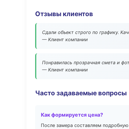
Отзывы клиентов
Сдали объект строго по графику. Ка
— Клиент компании
Понравилась прозрачная смета и фот
— Клиент компании
Часто задаваемые вопросы
Как формируется цена?
После замера составляем подробную 