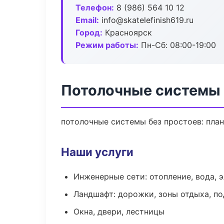
Телефон:
8 (986) 564 10 12
Email:
info@skatelefinish619.ru
Город:
Красноярск
Режим работы:
Пн-Сб: 08:00-19:00
Потолочные системы 
потолочные системы без простоев: план 
Наши услуги
Инженерные сети: отопление, вода, 
Ландшафт: дорожки, зоны отдыха, п
Окна, двери, лестницы