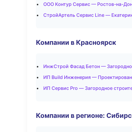
ООО Контур Сервис — Ростов-на-До
СтройАртель Сервис Line — Екатери
Компании в Красноярск
ИнжСтрой Фасад Бетон — Загородно
ИП Build Инженерия — Проектирован
ИП Сервис Pro — Загородное строит
Компании в регионе: Сибир