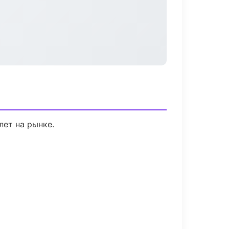
лет на рынке.