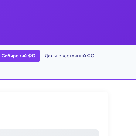
Сибирский ФО
Дальневосточный ФО