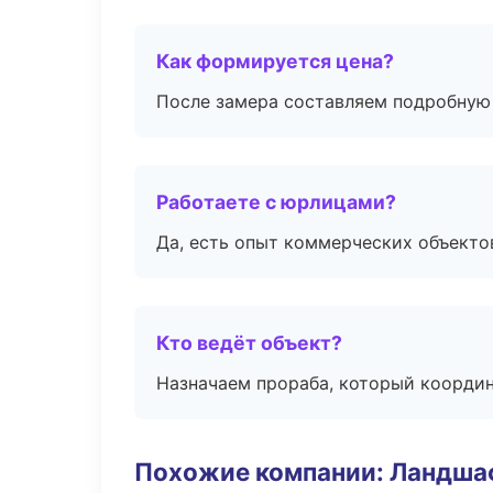
Как формируется цена?
После замера составляем подробную 
Работаете с юрлицами?
Да, есть опыт коммерческих объекто
Кто ведёт объект?
Назначаем прораба, который координ
Похожие компании: Ландшаф