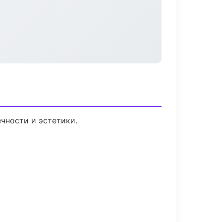
чности и эстетики.