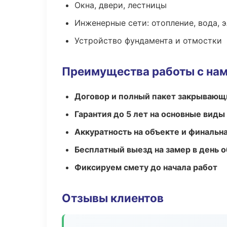
Окна, двери, лестницы
Инженерные сети: отопление, вода, 
Устройство фундамента и отмостки
Преимущества работы с на
Договор и полный пакет закрывающ
Гарантия до 5 лет на основные виды
Аккуратность на объекте и финальн
Бесплатный выезд на замер в день 
Фиксируем смету до начала работ
Отзывы клиентов