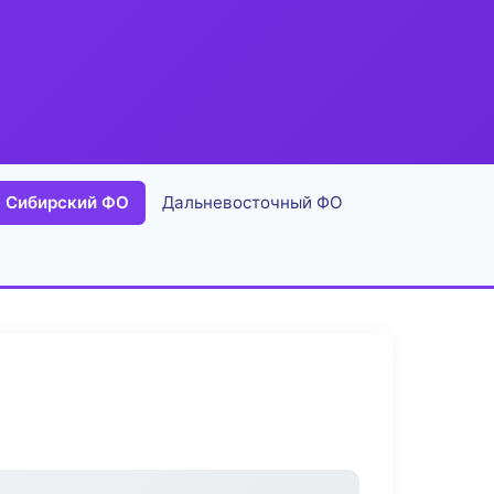
Сибирский ФО
Дальневосточный ФО