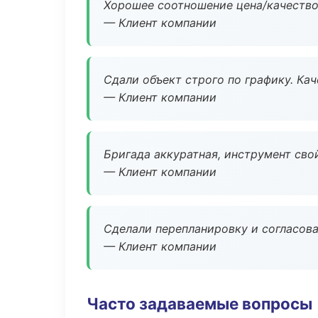
Хорошее соотношение цена/качество
— Клиент компании
Сдали объект строго по графику. Ка
— Клиент компании
Бригада аккуратная, инструмент свой
— Клиент компании
Сделали перепланировку и согласован
— Клиент компании
Часто задаваемые вопросы