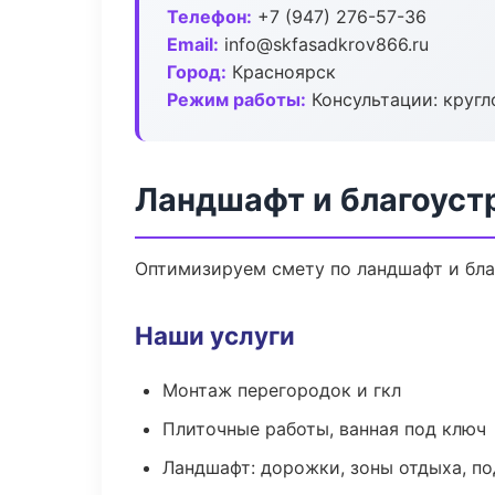
Телефон:
+7 (947) 276-57-36
Email:
info@skfasadkrov866.ru
Город:
Красноярск
Режим работы:
Консультации: кругл
Ландшафт и благоуст
Оптимизируем смету по ландшафт и бла
Наши услуги
Монтаж перегородок и гкл
Плиточные работы, ванная под ключ
Ландшафт: дорожки, зоны отдыха, п