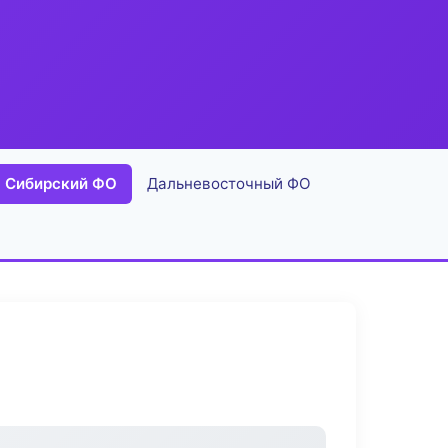
Сибирский ФО
Дальневосточный ФО