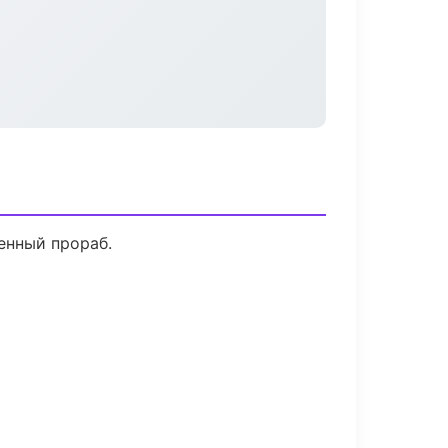
енный прораб.