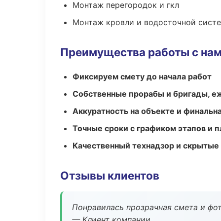
Монтаж перегородок и гкл
Монтаж кровли и водосточной сист
Преимущества работы с на
Фиксируем смету до начала работ
Собственные прорабы и бригады, е
Аккуратность на объекте и финальн
Точные сроки с графиком этапов и 
Качественный технадзор и скрытые
Отзывы клиентов
Понравилась прозрачная смета и фот
— Клиент компании