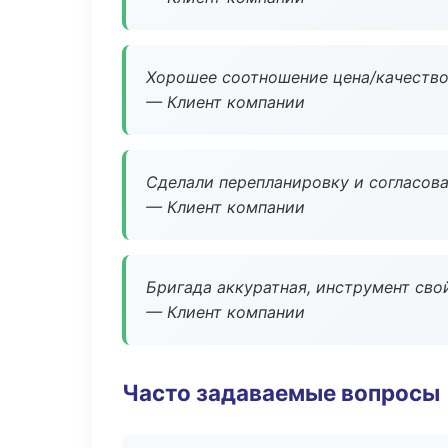
Хорошее соотношение цена/качество
— Клиент компании
Сделали перепланировку и согласован
— Клиент компании
Бригада аккуратная, инструмент свой
— Клиент компании
Часто задаваемые вопросы