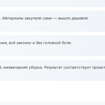
. Материалы закупали сами — вышло дешевле.
ие, всё законно и без головной боли.
, ежевечерняя уборка. Результат соответствует проект