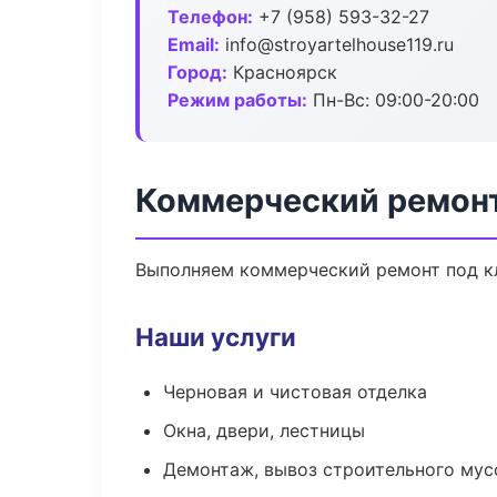
Телефон:
+7 (958) 593-32-27
Email:
info@stroyartelhouse119.ru
Город:
Красноярск
Режим работы:
Пн-Вс: 09:00-20:00
Коммерческий ремонт
Выполняем коммерческий ремонт под кл
Наши услуги
Черновая и чистовая отделка
Окна, двери, лестницы
Демонтаж, вывоз строительного мус