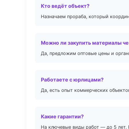
Кто ведёт объект?
Назначаем прораба, который координ
Можно ли закупить материалы че
Да, предложим оптовые цены и орган
Работаете с юрлицами?
Да, есть опыт коммерческих объекто
Какие гарантии?
На ключевые виды работ — до 5 лет. 