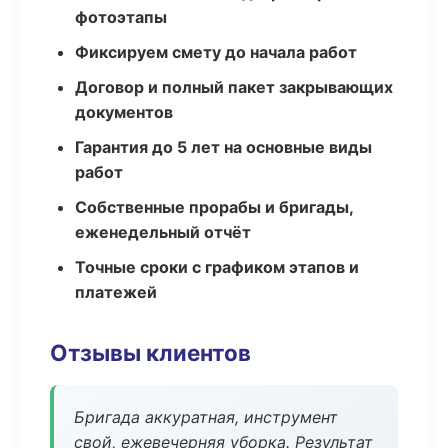
фотоэтапы
Фиксируем смету до начала работ
Договор и полный пакет закрывающих
документов
Гарантия до 5 лет на основные виды
работ
Собственные прорабы и бригады,
еженедельный отчёт
Точные сроки с графиком этапов и
платежей
Отзывы клиентов
Бригада аккуратная, инструмент
свой, ежевечерняя уборка. Результат