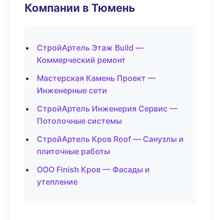
Компании в Тюмень
СтройАртель Этаж Build —
Коммерческий ремонт
Мастерская Камень Проект —
Инженерные сети
СтройАртель Инженерия Сервис —
Потолочные системы
СтройАртель Кров Roof — Санузлы и
плиточные работы
ООО Finish Кров — Фасады и
утепление