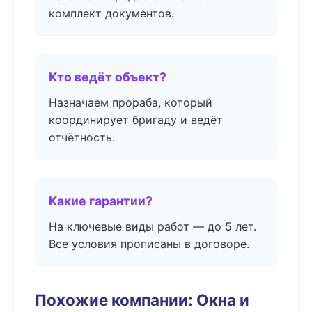
комплект документов.
Кто ведёт объект?
Назначаем прораба, который
координирует бригаду и ведёт
отчётность.
Какие гарантии?
На ключевые виды работ — до 5 лет.
Все условия прописаны в договоре.
Похожие компании: Окна и