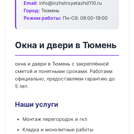
Email:
info@inzhstroyetazhd110.ru
Город:
Тюмень
Режим работы:
Пн-Сб: 08:00-19:00
Окна и двери в Тюмень
окна и двери в Тюмень с закреплённой
сметой и понятными сроками. Работаем
официально, предоставляем гарантию до
5 лет.
Наши услуги
Монтаж перегородок и гкл
Кладка и монолитные работы