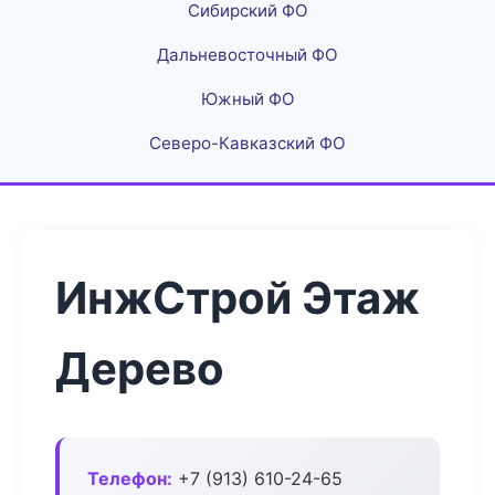
Сибирский ФО
Дальневосточный ФО
Южный ФО
Северо-Кавказский ФО
ИнжСтрой Этаж
Дерево
Телефон:
+7 (913) 610-24-65