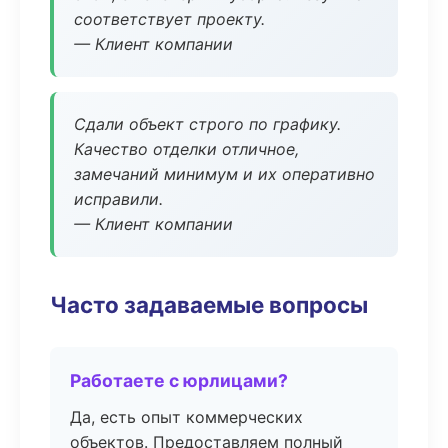
соответствует проекту.
— Клиент компании
Сдали объект строго по графику.
Качество отделки отличное,
замечаний минимум и их оперативно
исправили.
— Клиент компании
Часто задаваемые вопросы
Работаете с юрлицами?
Да, есть опыт коммерческих
объектов. Предоставляем полный