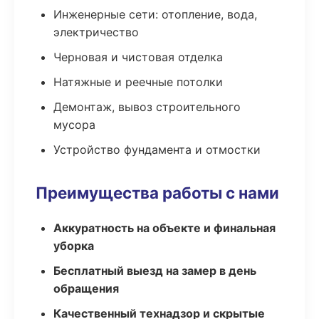
Инженерные сети: отопление, вода,
электричество
Черновая и чистовая отделка
Натяжные и реечные потолки
Демонтаж, вывоз строительного
мусора
Устройство фундамента и отмостки
Преимущества работы с нами
Аккуратность на объекте и финальная
уборка
Бесплатный выезд на замер в день
обращения
Качественный технадзор и скрытые