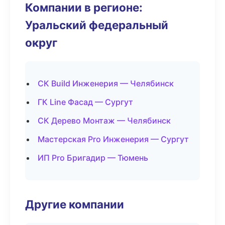
Компании в регионе:
Уральский федеральный
округ
СК Build Инженерия — Челябинск
ГК Line Фасад — Сургут
СК Дерево Монтаж — Челябинск
Мастерская Pro Инженерия — Сургут
ИП Pro Бригадир — Тюмень
Другие компании