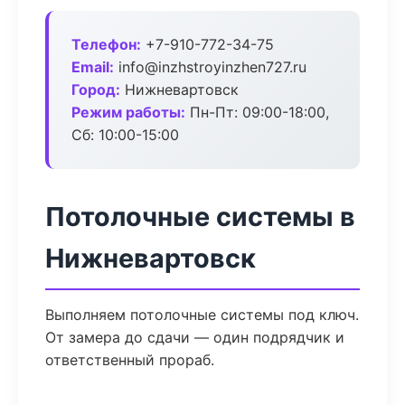
Телефон:
+7-910-772-34-75
Email:
info@inzhstroyinzhen727.ru
Город:
Нижневартовск
Режим работы:
Пн-Пт: 09:00-18:00,
Сб: 10:00-15:00
Потолочные системы в
Нижневартовск
Выполняем потолочные системы под ключ.
От замера до сдачи — один подрядчик и
ответственный прораб.