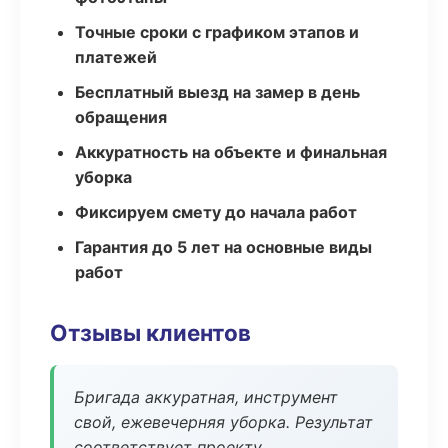
Точные сроки с графиком этапов и
платежей
Бесплатный выезд на замер в день
обращения
Аккуратность на объекте и финальная
уборка
Фиксируем смету до начала работ
Гарантия до 5 лет на основные виды
работ
Отзывы клиентов
Бригада аккуратная, инструмент
свой, ежевечерняя уборка. Результат
соответствует проекту.