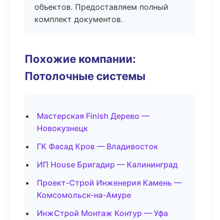
объектов. Предоставляем полный
комплект документов.
Похожие компании:
Потолочные системы
Мастерская Finish Дерево —
Новокузнецк
ГК Фасад Кров — Владивосток
ИП House Бригадир — Калининград
Проект-Строй Инженерия Камень —
Комсомольск-на-Амуре
ИнжСтрой Монтаж Контур — Уфа