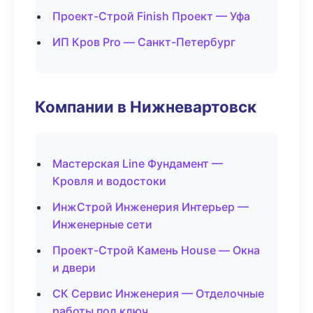
Проект-Строй Finish Проект — Уфа
ИП Кров Pro — Санкт-Петербург
Компании в Нижневартовск
Мастерская Line Фундамент —
Кровля и водостоки
ИнжСтрой Инженерия Интерьер —
Инженерные сети
Проект-Строй Камень House — Окна
и двери
СК Сервис Инженерия — Отделочные
работы под ключ