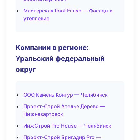
Мастерская Roof Finish — Фасады и
утепление
Компании в регионе:
Уральский федеральный
округ
ООО Камень Контур — Челябинск
Проект-Строй Ателье Дерево —
Нижневартовск
ИнжСтрой Pro House — Челябинск
Проект-Строй Бригадир Pro —