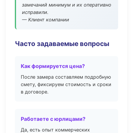
замечаний минимум и их оперативно
исправили.
— Клиент компании
Часто задаваемые вопросы
Как формируется цена?
После замера составляем подробную
смету, фиксируем стоимость и сроки
в договоре.
Работаете с юрлицами?
Да, есть опыт коммерческих