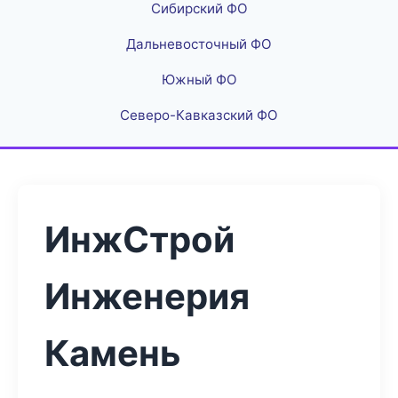
Сибирский ФО
Дальневосточный ФО
Южный ФО
Северо-Кавказский ФО
ИнжСтрой
Инженерия
Камень