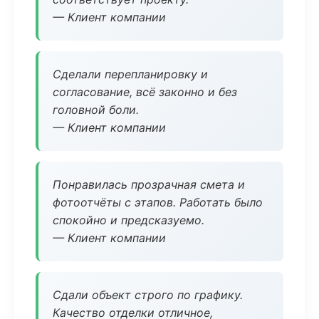
— Клиент компании
Сделали перепланировку и
согласование, всё законно и без
головной боли.
— Клиент компании
Понравилась прозрачная смета и
фотоотчёты с этапов. Работать было
спокойно и предсказуемо.
— Клиент компании
Сдали объект строго по графику.
Качество отделки отличное,