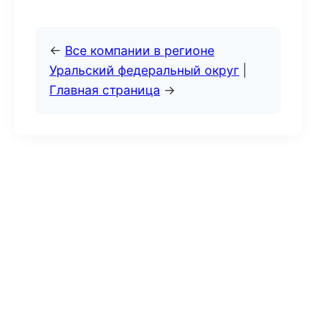
←
Все компании в регионе
Уральский федеральный округ
|
Главная страница
→