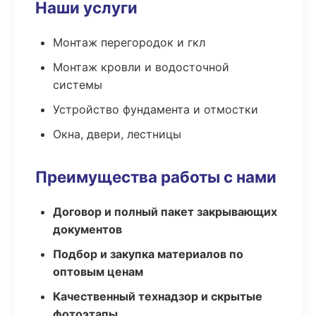
Наши услуги
Монтаж перегородок и гкл
Монтаж кровли и водосточной
системы
Устройство фундамента и отмостки
Окна, двери, лестницы
Преимущества работы с нами
Договор и полный пакет закрывающих
документов
Подбор и закупка материалов по
оптовым ценам
Качественный технадзор и скрытые
фотоэтапы