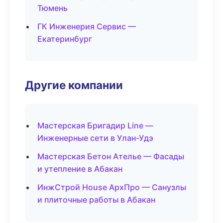
Тюмень
ГК Инженерия Сервис —
Екатеринбург
Другие компании
Мастерская Бригадир Line —
Инженерные сети в Улан-Удэ
Мастерская Бетон Ателье — Фасады
и утепление в Абакан
ИнжСтрой House АрхПро — Санузлы
и плиточные работы в Абакан