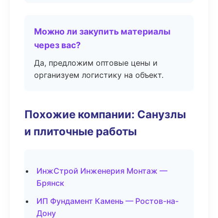
Можно ли закупить материалы
через вас?
Да, предложим оптовые цены и
организуем логистику на объект.
Похожие компании: Санузлы
и плиточные работы
ИнжСтрой Инженерия Монтаж —
Брянск
ИП Фундамент Камень — Ростов-на-
Дону