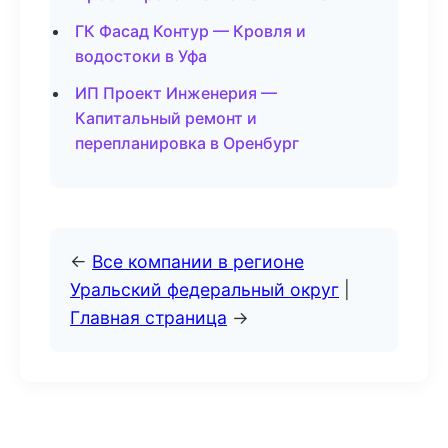
ГК Фасад Контур — Кровля и
водостоки в Уфа
ИП Проект Инженерия —
Капитальный ремонт и
перепланировка в Оренбург
←
Все компании в регионе
Уральский федеральный округ
|
Главная страница
→