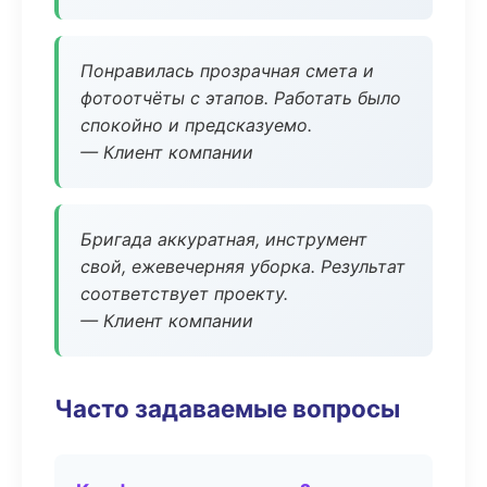
Понравилась прозрачная смета и
фотоотчёты с этапов. Работать было
спокойно и предсказуемо.
— Клиент компании
Бригада аккуратная, инструмент
свой, ежевечерняя уборка. Результат
соответствует проекту.
— Клиент компании
Часто задаваемые вопросы