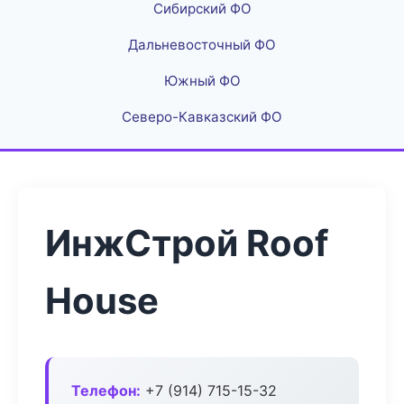
Сибирский ФО
Дальневосточный ФО
Южный ФО
Северо-Кавказский ФО
ИнжСтрой Roof
House
Телефон:
+7 (914) 715-15-32