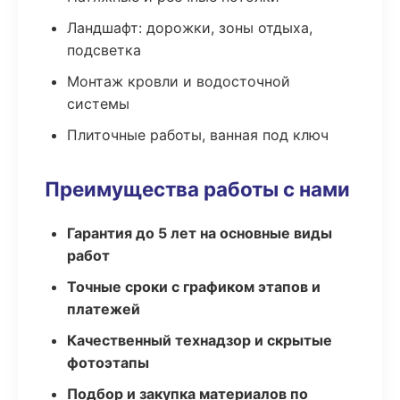
Ландшафт: дорожки, зоны отдыха,
подсветка
Монтаж кровли и водосточной
системы
Плиточные работы, ванная под ключ
Преимущества работы с нами
Гарантия до 5 лет на основные виды
работ
Точные сроки с графиком этапов и
платежей
Качественный технадзор и скрытые
фотоэтапы
Подбор и закупка материалов по