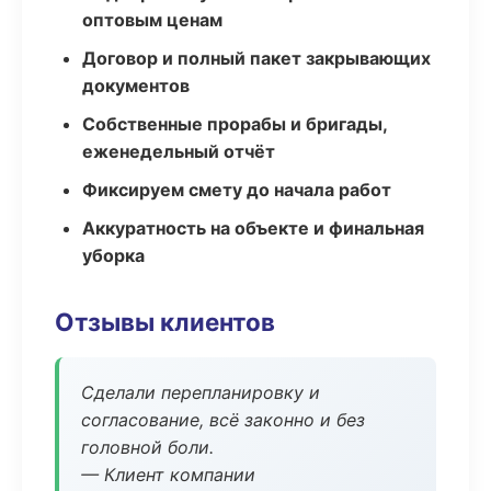
оптовым ценам
Договор и полный пакет закрывающих
документов
Собственные прорабы и бригады,
еженедельный отчёт
Фиксируем смету до начала работ
Аккуратность на объекте и финальная
уборка
Отзывы клиентов
Сделали перепланировку и
согласование, всё законно и без
головной боли.
— Клиент компании