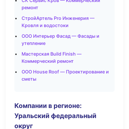
СК Сервис Кров — Коммерческий
ремонт
СтройАртель Pro Инженерия —
Кровля и водостоки
ООО Интерьер Фасад — Фасады и
утепление
Мастерская Build Finish —
Коммерческий ремонт
ООО House Roof — Проектирование и
сметы
Компании в регионе:
Уральский федеральный
округ