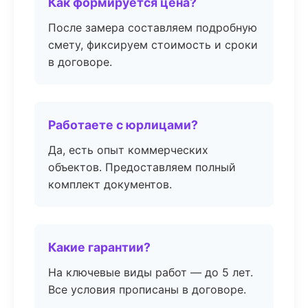
Как формируется цена?
После замера составляем подробную
смету, фиксируем стоимость и сроки
в договоре.
Работаете с юрлицами?
Да, есть опыт коммерческих
объектов. Предоставляем полный
комплект документов.
Какие гарантии?
На ключевые виды работ — до 5 лет.
Все условия прописаны в договоре.