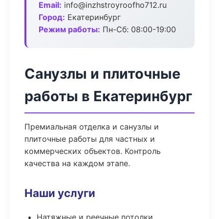
Email:
info@inzhstroyroofho712.ru
Город:
Екатеринбург
Режим работы:
Пн-Сб: 08:00-19:00
Санузлы и плиточные
работы в Екатеринбург
Премиальная отделка и санузлы и
плиточные работы для частных и
коммерческих объектов. Контроль
качества на каждом этапе.
Наши услуги
Натяжные и реечные потолки