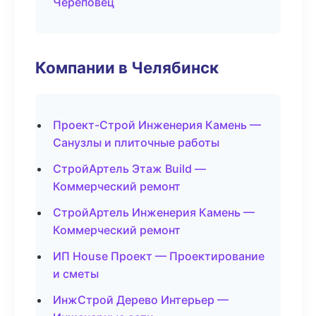
Череповец
Компании в Челябинск
Проект-Строй Инженерия Камень —
Санузлы и плиточные работы
СтройАртель Этаж Build —
Коммерческий ремонт
СтройАртель Инженерия Камень —
Коммерческий ремонт
ИП House Проект — Проектирование
и сметы
ИнжСтрой Дерево Интерьер —