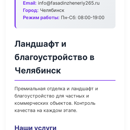
Email:
info@fasadinzheneriy265.ru
Город:
Челябинск
Режим работы:
Пн-Сб: 08:00-19:00
Ландшафт и
благоустройство в
Челябинск
Премиальная отделка и ландшафт и
благоустройство для частных и
коммерческих объектов. Контроль
качества на каждом этапе.
Наши услуги