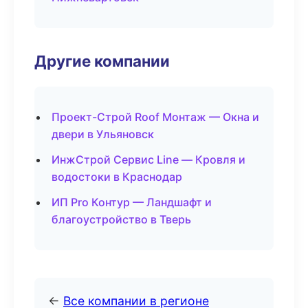
Другие компании
Проект-Строй Roof Монтаж — Окна и
двери в Ульяновск
ИнжСтрой Сервис Line — Кровля и
водостоки в Краснодар
ИП Pro Контур — Ландшафт и
благоустройство в Тверь
←
Все компании в регионе