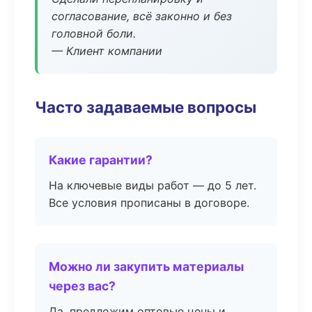
согласование, всё законно и без
головной боли.
— Клиент компании
Часто задаваемые вопросы
Какие гарантии?
На ключевые виды работ — до 5 лет.
Все условия прописаны в договоре.
Можно ли закупить материалы
через вас?
Да, предложим оптовые цены и