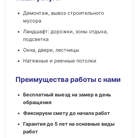
Демонтаж, вывоз строительного
мусора
Ландшафт: дорожки, зоны отдыха,
подсветка
Окна, двери, лестницы
Натяжные и реечные потолки
Преимущества работы с нами
Бесплатный выезд на замер в день
обращения
Фиксируем смету до начала работ
Гарантия до 5 лет на основные виды
работ