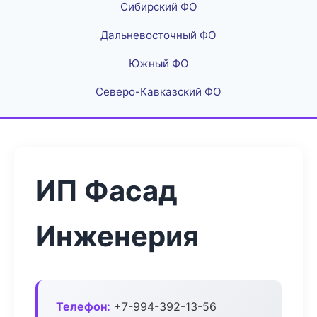
Сибирский ФО
Дальневосточный ФО
Южный ФО
Северо-Кавказский ФО
ИП Фасад
Инженерия
Телефон:
+7-994-392-13-56