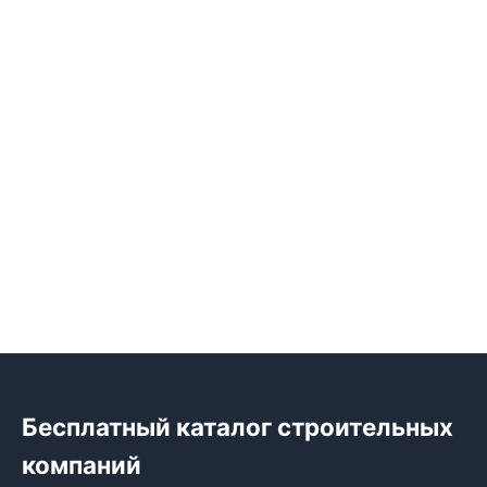
Бесплатный каталог строительных
компаний