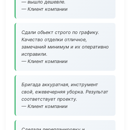
— вышло дешевле.
— Клиент компании
Сдали объект строго по графику.
Качество отделки отличное,
замечаний минимум и их оперативно
исправили.
— Клиент компании
Бригада аккуратная, инструмент
свой, ежевечерняя уборка. Результат
соответствует проекту.
— Клиент компании
Сделали перепланировку и