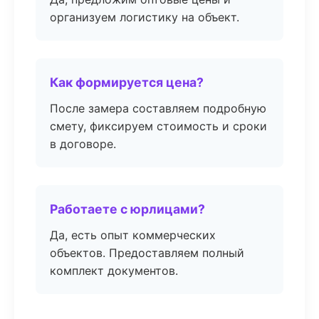
организуем логистику на объект.
Как формируется цена?
После замера составляем подробную
смету, фиксируем стоимость и сроки
в договоре.
Работаете с юрлицами?
Да, есть опыт коммерческих
объектов. Предоставляем полный
комплект документов.