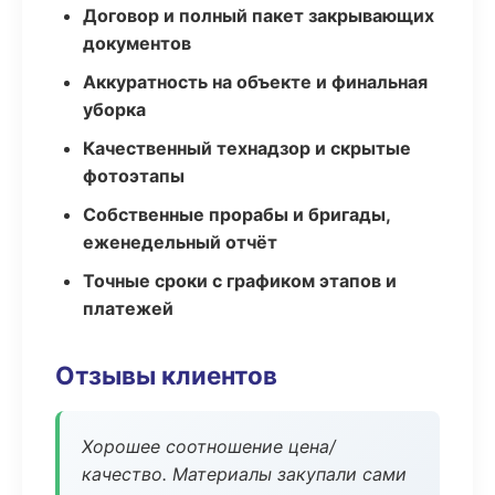
Договор и полный пакет закрывающих
документов
Аккуратность на объекте и финальная
уборка
Качественный технадзор и скрытые
фотоэтапы
Собственные прорабы и бригады,
еженедельный отчёт
Точные сроки с графиком этапов и
платежей
Отзывы клиентов
Хорошее соотношение цена/
качество. Материалы закупали сами