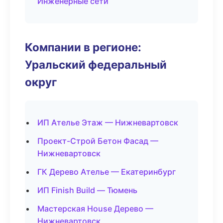
Инженерные сети
Компании в регионе:
Уральский федеральный
округ
ИП Ателье Этаж — Нижневартовск
Проект-Строй Бетон Фасад —
Нижневартовск
ГК Дерево Ателье — Екатеринбург
ИП Finish Build — Тюмень
Мастерская House Дерево —
Нижневартовск