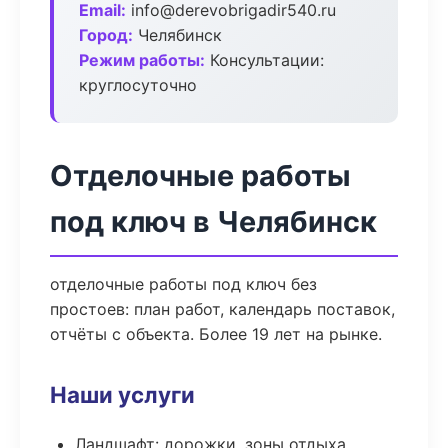
Email:
info@derevobrigadir540.ru
Город:
Челябинск
Режим работы:
Консультации:
круглосуточно
Отделочные работы
под ключ в Челябинск
отделочные работы под ключ без
простоев: план работ, календарь поставок,
отчёты с объекта. Более 19 лет на рынке.
Наши услуги
Ландшафт: дорожки, зоны отдыха,