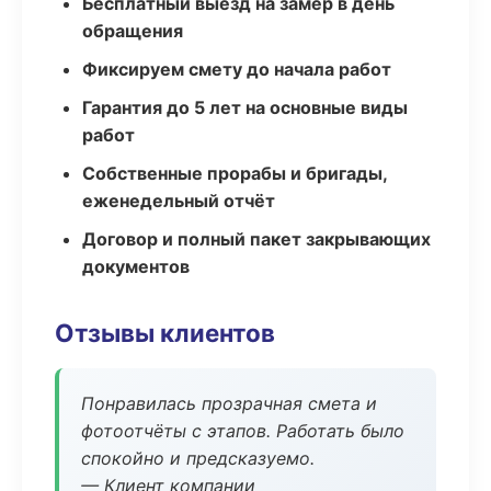
Бесплатный выезд на замер в день
обращения
Фиксируем смету до начала работ
Гарантия до 5 лет на основные виды
работ
Собственные прорабы и бригады,
еженедельный отчёт
Договор и полный пакет закрывающих
документов
Отзывы клиентов
Понравилась прозрачная смета и
фотоотчёты с этапов. Работать было
спокойно и предсказуемо.
— Клиент компании