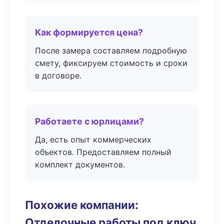
Как формируется цена?
После замера составляем подробную
смету, фиксируем стоимость и сроки
в договоре.
Работаете с юрлицами?
Да, есть опыт коммерческих
объектов. Предоставляем полный
комплект документов.
Похожие компании:
Отделочные работы под ключ