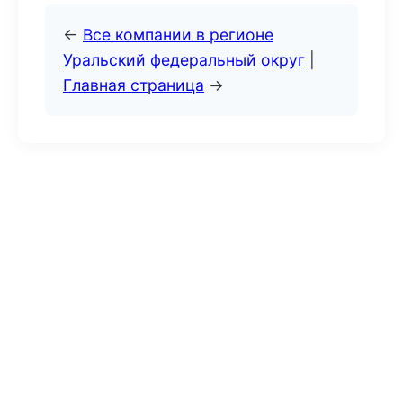
←
Все компании в регионе
Уральский федеральный округ
|
Главная страница
→