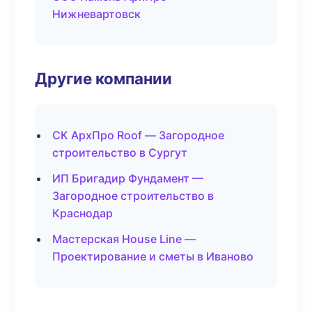
Нижневартовск
Другие компании
СК АрхПро Roof — Загородное
строительство в Сургут
ИП Бригадир Фундамент —
Загородное строительство в
Краснодар
Мастерская House Line —
Проектирование и сметы в Иваново