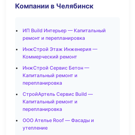
Компании в Челябинск
ИП Build Интерьер — Капитальный
ремонт и перепланировка
ИнжСтрой Этаж Инженерия —
Коммерческий ремонт
ИнжСтрой Сервис Бетон —
Капитальный ремонт и
перепланировка
СтройАртель Сервис Build —
Капитальный ремонт и
перепланировка
ООО Ателье Roof — Фасады и
утепление