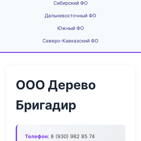
Сибирский ФО
Дальневосточный ФО
Южный ФО
Северо-Кавказский ФО
ООО Дерево
Бригадир
Телефон:
8 (930) 982 85 74