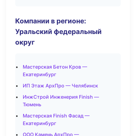
Компании в регионе:
Уральский федеральный
округ
Мастерская Бетон Кров —
Екатеринбург
ИП Этаж АрхПро — Челябинск
ИнжСтрой Инженерия Finish —
Тюмень
Мастерская Finish Фасад —
Екатеринбург
ООО Камень АрхПро —