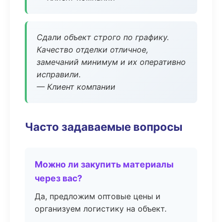
Сдали объект строго по графику.
Качество отделки отличное,
замечаний минимум и их оперативно
исправили.
— Клиент компании
Часто задаваемые вопросы
Можно ли закупить материалы
через вас?
Да, предложим оптовые цены и
организуем логистику на объект.