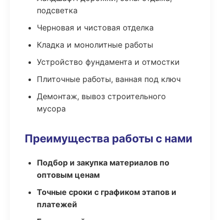
подсветка
Черновая и чистовая отделка
Кладка и монолитные работы
Устройство фундамента и отмостки
Плиточные работы, ванная под ключ
Демонтаж, вывоз строительного
мусора
Преимущества работы с нами
Подбор и закупка материалов по
оптовым ценам
Точные сроки с графиком этапов и
платежей