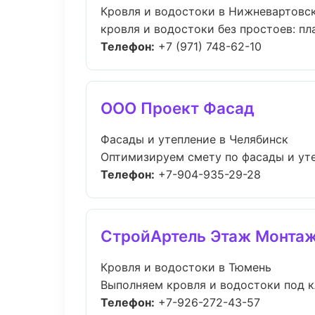
Кровля и водостоки в Нижневартовс
кровля и водостоки без простоев: пла
Телефон:
+7 (971) 748-62-10
ООО Проект Фасад
Фасады и утепление в Челябинск
Оптимизируем смету по фасады и уте
Телефон:
+7-904-935-29-28
СтройАртель Этаж Монта
Кровля и водостоки в Тюмень
Выполняем кровля и водостоки под кл
Телефон:
+7-926-272-43-57