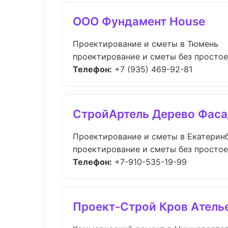
ООО Фундамент House
Проектирование и сметы в Тюмень
проектирование и сметы без простоев:
Телефон:
+7 (935) 469-92-81
СтройАртель Дерево Фас
Проектирование и сметы в Екатерин
проектирование и сметы без простоев:
Телефон:
+7-910-535-19-99
Проект-Строй Кров Атель