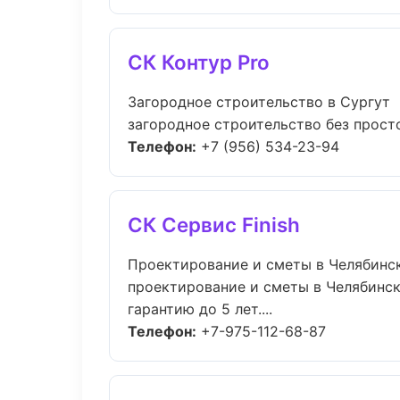
СК Контур Pro
Загородное строительство в Сургут
загородное строительство без простое
Телефон:
+7 (956) 534-23-94
СК Сервис Finish
Проектирование и сметы в Челябинс
проектирование и сметы в Челябинск
гарантию до 5 лет....
Телефон:
+7-975-112-68-87