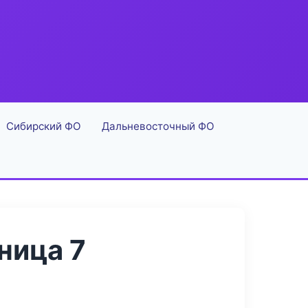
Сибирский ФО
Дальневосточный ФО
ница 7