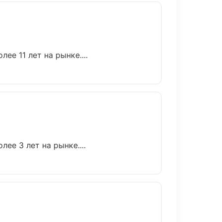
ее 11 лет на рынке....
ее 3 лет на рынке....