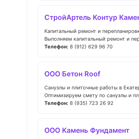
СтройАртель Контур Каме
Капитальный ремонт и перепланировк
Выполняем капитальный ремонт и пер
Телефон:
8 (912) 629 96 70
ООО Бетон Roof
Санузлы и плиточные работы в Екате
Оптимизируем смету по санузлы и пл
Телефон:
8 (935) 723 26 92
ООО Камень Фундамент