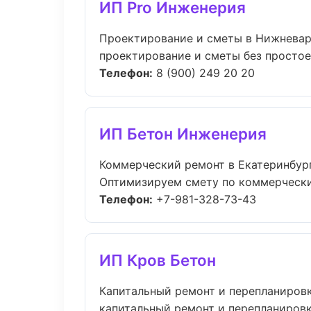
ИП Pro Инженерия
Проектирование и сметы в Нижневар
проектирование и сметы без простоев:
Телефон:
8 (900) 249 20 20
ИП Бетон Инженерия
Коммерческий ремонт в Екатеринбур
Оптимизируем смету по коммерческий
Телефон:
+7-981-328-73-43
ИП Кров Бетон
Капитальный ремонт и перепланиров
капитальный ремонт и перепланировк