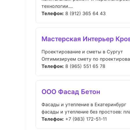
технологии....
Телефон:
8 (912) 365 64 43
Мастерская Интерьер Кро
Проектирование и сметы в Сургут
Оптимизируем смету по проектирован
Телефон:
8 (965) 551 65 78
ООО Фасад Бетон
Фасады и утепление в Екатеринбург
фасады и утепление без простоев: пла
Телефон:
+7 (983) 172-51-11