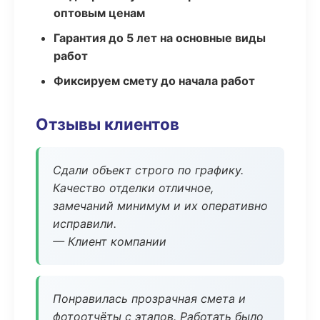
оптовым ценам
Гарантия до 5 лет на основные виды
работ
Фиксируем смету до начала работ
Отзывы клиентов
Сдали объект строго по графику.
Качество отделки отличное,
замечаний минимум и их оперативно
исправили.
— Клиент компании
Понравилась прозрачная смета и
фотоотчёты с этапов. Работать было