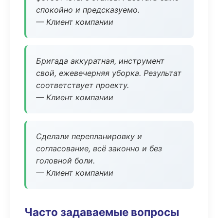
спокойно и предсказуемо.
— Клиент компании
Бригада аккуратная, инструмент
свой, ежевечерняя уборка. Результат
соответствует проекту.
— Клиент компании
Сделали перепланировку и
согласование, всё законно и без
головной боли.
— Клиент компании
Часто задаваемые вопросы