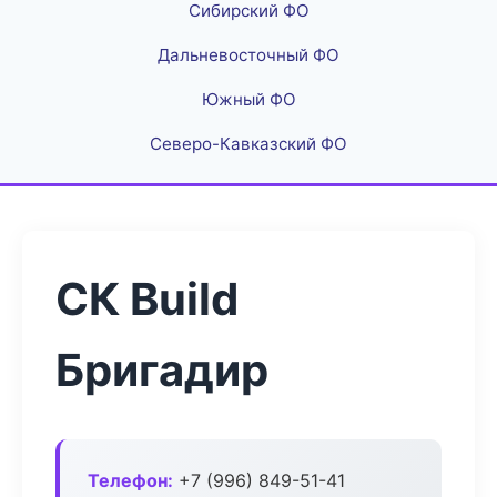
Сибирский ФО
Дальневосточный ФО
Южный ФО
Северо-Кавказский ФО
СК Build
Бригадир
Телефон:
+7 (996) 849-51-41