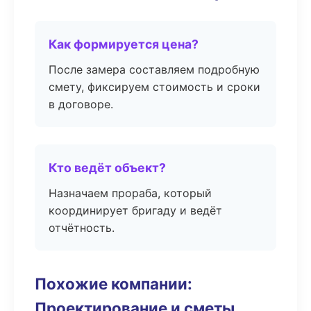
Как формируется цена?
После замера составляем подробную
смету, фиксируем стоимость и сроки
в договоре.
Кто ведёт объект?
Назначаем прораба, который
координирует бригаду и ведёт
отчётность.
Похожие компании:
Проектирование и сметы