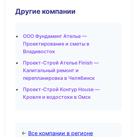
Другие компании
ООО Фундамент Ателье —
Проектирование и сметы в
Владивосток
Проект-Строй Ателье Finish —
Капитальный ремонт и
перепланировка в Челябинск
Проект-Строй Контур House —
Кровля и водостоки в Омск
←
Все компании в регионе