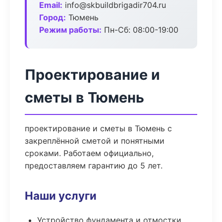
Email:
info@skbuildbrigadir704.ru
Город:
Тюмень
Режим работы:
Пн-Сб: 08:00-19:00
Проектирование и
сметы в Тюмень
проектирование и сметы в Тюмень с
закреплённой сметой и понятными
сроками. Работаем официально,
предоставляем гарантию до 5 лет.
Наши услуги
Устройство фундамента и отмостки