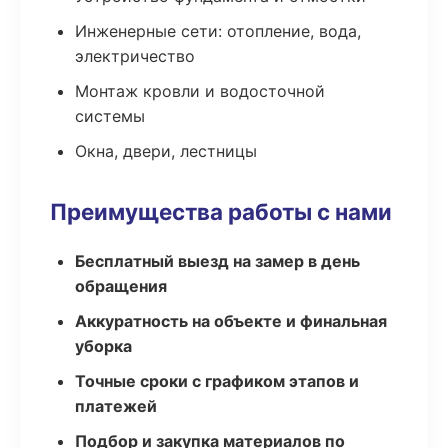
Инженерные сети: отопление, вода,
электричество
Монтаж кровли и водосточной
системы
Окна, двери, лестницы
Преимущества работы с нами
Бесплатный выезд на замер в день
обращения
Аккуратность на объекте и финальная
уборка
Точные сроки с графиком этапов и
платежей
Подбор и закупка материалов по