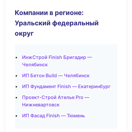
Компании в регионе:
Уральский федеральный
округ
ИнжСтрой Finish Бригадир —
Челябинск
ИП Бетон Build — Челябинск
ИП Фундамент Finish — Екатеринбург
Проект-Строй Ателье Pro —
Нижневартовск
ИП Фасад Finish — Тюмень