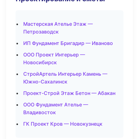
Мастерская Ателье Этаж —
Петрозаводск
ИП Фундамент Бригадир — Иваново
ООО Проект Интерьер —
Новосибирск
СтройАртель Интерьер Камень —
Южно-Сахалинск
Проект-Строй Этаж Бетон — Абакан
ООО Фундамент Ателье —
Владивосток
ГК Проект Кров — Новокузнецк