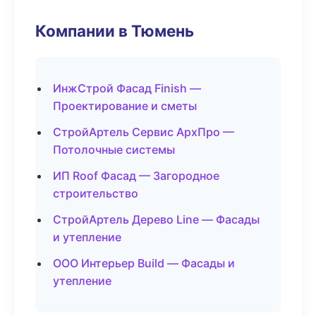
Компании в Тюмень
ИнжСтрой Фасад Finish —
Проектирование и сметы
СтройАртель Сервис АрхПро —
Потолочные системы
ИП Roof Фасад — Загородное
строительство
СтройАртель Дерево Line — Фасады
и утепление
ООО Интерьер Build — Фасады и
утепление