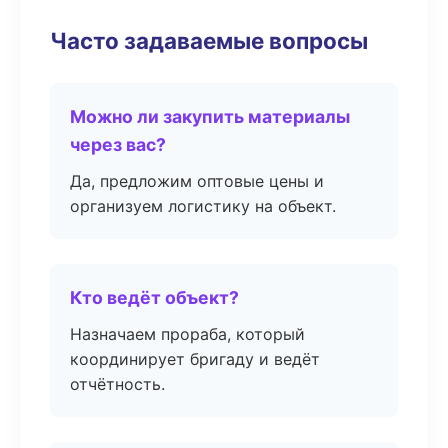
Часто задаваемые вопросы
Можно ли закупить материалы
через вас?
Да, предложим оптовые цены и
организуем логистику на объект.
Кто ведёт объект?
Назначаем прораба, который
координирует бригаду и ведёт
отчётность.