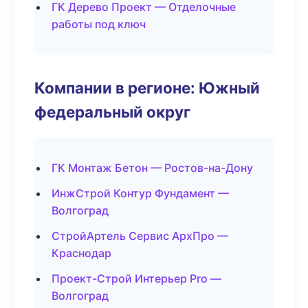
ГК Дерево Проект — Отделочные
работы под ключ
Компании в регионе: Южный
федеральный округ
ГК Монтаж Бетон — Ростов-на-Дону
ИнжСтрой Контур Фундамент —
Волгоград
СтройАртель Сервис АрхПро —
Краснодар
Проект-Строй Интерьер Pro —
Волгоград