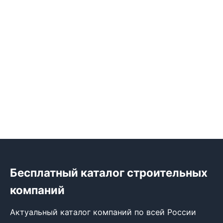
Бесплатный каталог строительных
компаний
Актуальный каталог компаний по всей России