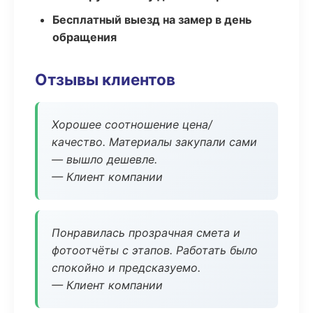
Бесплатный выезд на замер в день
обращения
Отзывы клиентов
Хорошее соотношение цена/
качество. Материалы закупали сами
— вышло дешевле.
— Клиент компании
Понравилась прозрачная смета и
фотоотчёты с этапов. Работать было
спокойно и предсказуемо.
— Клиент компании