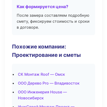
Как формируется цена?
После замера составляем подробную
смету, фиксируем стоимость и сроки
в договоре.
Похожие компании:
Проектирование и сметы
СК Монтаж Roof — Омск
ООО Дерево Pro — Владивосток
ООО Инженерия House —
Новосибирск
ИнжСтрой Монтаж Проект —