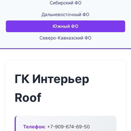
Сибирский ФО
Дальневосточный ФО
Южный ФО
Северо-Кавказский ФО
ГК Интерьер
Roof
Телефон:
+7-909-674-69-50