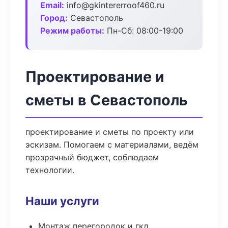
Email:
info@gkintererroof460.ru
Город:
Севастополь
Режим работы:
Пн-Сб: 08:00-19:00
Проектирование и
сметы в Севастополь
проектирование и сметы по проекту или
эскизам. Помогаем с материалами, ведём
прозрачный бюджет, соблюдаем
технологии.
Наши услуги
Монтаж перегородок и гкл