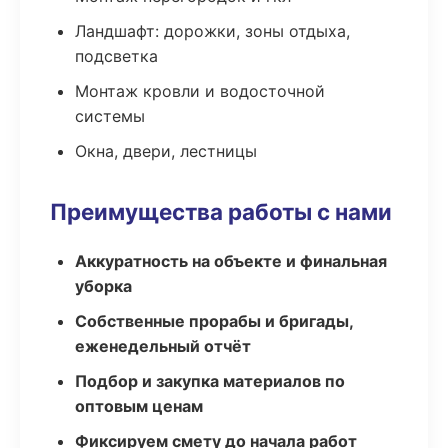
Ландшафт: дорожки, зоны отдыха,
подсветка
Монтаж кровли и водосточной
системы
Окна, двери, лестницы
Преимущества работы с нами
Аккуратность на объекте и финальная
уборка
Собственные прорабы и бригады,
еженедельный отчёт
Подбор и закупка материалов по
оптовым ценам
Фиксируем смету до начала работ