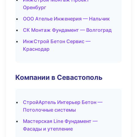
Оренбург
ООО Ателье Инженерия — Нальчик
СК Монтаж Фундамент — Волгоград
ИнжСтрой Бетон Сервис —
Краснодар
Компании в Севастополь
СтройАртель Интерьер Бетон —
Потолочные системы
Мастерская Line Фундамент —
Фасады и утепление