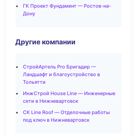
ГК Проект Фундамент — Ростов-на-
Дону
Другие компании
СтройАртель Pro Бригадир —
Ландшафт и благоустройство в
Тольятти
ИнжСтрой House Line — Инженерные
сети в Нижневартовск
СК Line Roof — Отделочные работы
под ключ в Нижневартовск