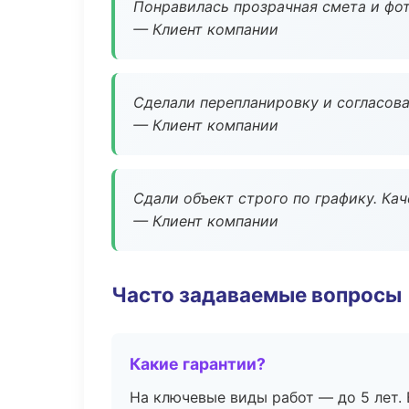
Понравилась прозрачная смета и фот
— Клиент компании
Сделали перепланировку и согласован
— Клиент компании
Сдали объект строго по графику. Ка
— Клиент компании
Часто задаваемые вопросы
Какие гарантии?
На ключевые виды работ — до 5 лет. 