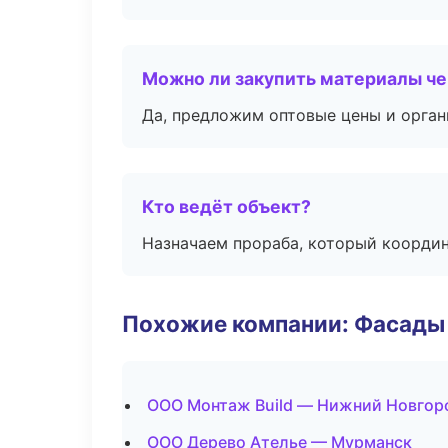
Можно ли закупить материалы че
Да, предложим оптовые цены и орган
Кто ведёт объект?
Назначаем прораба, который координ
Похожие компании: Фасады 
ООО Монтаж Build — Нижний Новгор
ООО Дерево Ателье — Мурманск