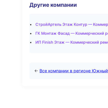
Другие компании
СтройАртель Этаж Контур — Коммерч
ГК Монтаж Фасад — Коммерческий р
ИП Finish Этаж — Коммерческий рем
←
Все компании в регионе Южный