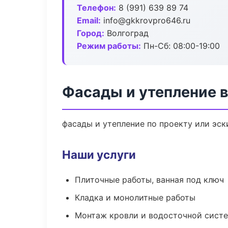
Телефон:
8 (991) 639 89 74
Email:
info@gkkrovpro646.ru
Город:
Волгоград
Режим работы:
Пн-Сб: 08:00-19:00
Фасады и утепление в
фасады и утепление по проекту или эс
Наши услуги
Плиточные работы, ванная под ключ
Кладка и монолитные работы
Монтаж кровли и водосточной сист