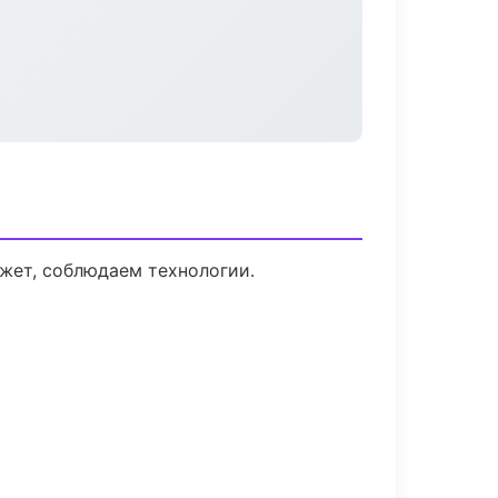
жет, соблюдаем технологии.