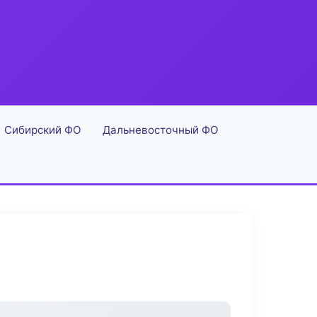
Сибирский ФО
Дальневосточный ФО