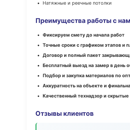
Натяжные и реечные потолки
Преимущества работы с на
Фиксируем смету до начала работ
Точные сроки с графиком этапов и 
Договор и полный пакет закрывающ
Бесплатный выезд на замер в день 
Подбор и закупка материалов по о
Аккуратность на объекте и финальн
Качественный технадзор и скрытые
Отзывы клиентов