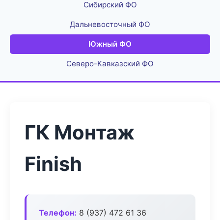
Сибирский ФО
Дальневосточный ФО
Южный ФО
Северо-Кавказский ФО
ГК Монтаж
Finish
Телефон:
8 (937) 472 61 36