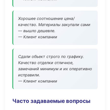
Хорошее соотношение цена/
качество. Материалы закупали сами
— вышло дешевле.
— Клиент компании
Сдали объект строго по графику.
Качество отделки отличное,
замечаний минимум и их оперативно
исправили.
— Клиент компании
Часто задаваемые вопросы