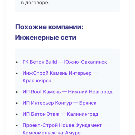
в договоре.
Похожие компании:
Инженерные сети
ГК Бетон Build — Южно-Сахалинск
ИнжСтрой Камень Интерьер —
Красноярск
ИП Roof Камень — Нижний Новгород
ИП Интерьер Контур — Брянск
ИП Бетон Этаж — Калининград
Проект-Строй House Фундамент —
Комсомольск-на-Амуре