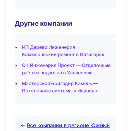
Другие компании
ИП Дерево Инженерия —
Коммерческий ремонт в Пятигорск
СК Инженерия Проект — Отделочные
работы под ключ в Ульяновск
Мастерская Бригадир Камень —
Потолочные системы в Иваново
←
Все компании в регионе Южный