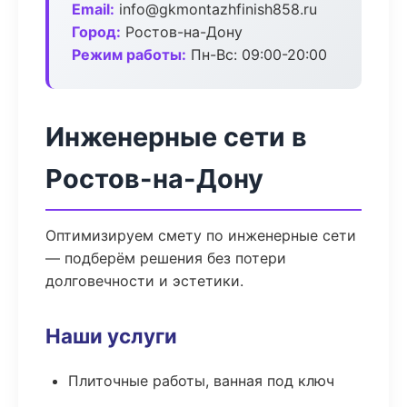
Email:
info@gkmontazhfinish858.ru
Город:
Ростов-на-Дону
Режим работы:
Пн-Вс: 09:00-20:00
Инженерные сети в
Ростов-на-Дону
Оптимизируем смету по инженерные сети
— подберём решения без потери
долговечности и эстетики.
Наши услуги
Плиточные работы, ванная под ключ