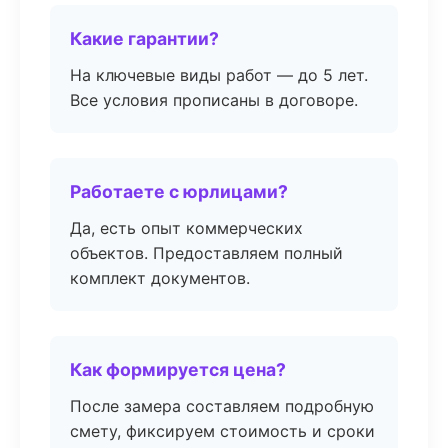
Какие гарантии?
На ключевые виды работ — до 5 лет.
Все условия прописаны в договоре.
Работаете с юрлицами?
Да, есть опыт коммерческих
объектов. Предоставляем полный
комплект документов.
Как формируется цена?
После замера составляем подробную
смету, фиксируем стоимость и сроки