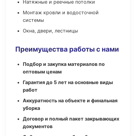
Натяжные и реечные потолки
Монтаж кровли и водосточной
системы
Окна, двери, лестницы
Преимущества работы с нами
Подбор и закупка материалов по
оптовым ценам
Гарантия до 5 лет на основные виды
работ
Аккуратность на объекте и финальная
уборка
Договор и полный пакет закрывающих
документов