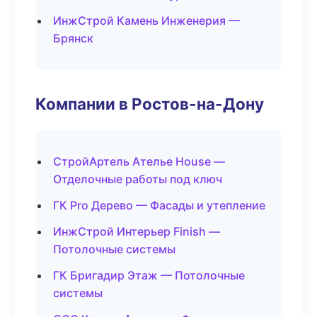
ИнжСтрой Камень Инженерия —
Брянск
Компании в Ростов-на-Дону
СтройАртель Ателье House —
Отделочные работы под ключ
ГК Pro Дерево — Фасады и утепление
ИнжСтрой Интерьер Finish —
Потолочные системы
ГК Бригадир Этаж — Потолочные
системы