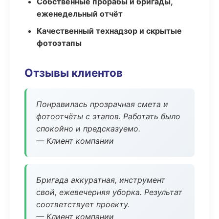
Собственные прорабы и бригады,
еженедельный отчёт
Качественный технадзор и скрытые
фотоэтапы
Отзывы клиентов
Понравилась прозрачная смета и
фотоотчёты с этапов. Работать было
спокойно и предсказуемо.
— Клиент компании
Бригада аккуратная, инструмент
свой, ежевечерняя уборка. Результат
соответствует проекту.
— Клиент компании