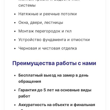
системы
Натяжные и реечные потолки
Окна, двери, лестницы
Монтаж перегородок и гкл
Устройство фундамента и отмостки
Черновая и чистовая отделка
Преимущества работы с нами
Бесплатный выезд на замер в день
обращения
Гарантия до 5 лет на основные виды
работ
Аккуратность на объекте и финальная