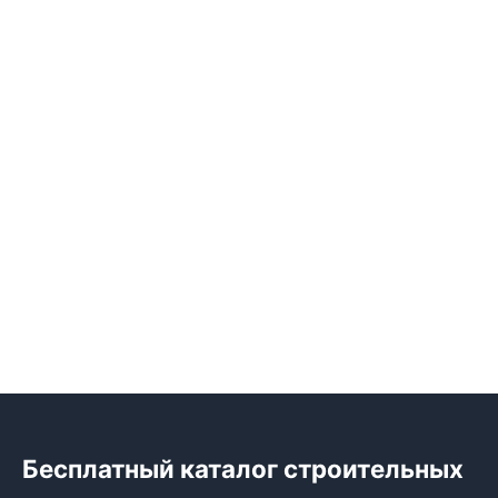
Бесплатный каталог строительных