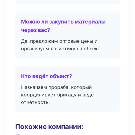
Можно ли закупить материалы
через вас?
Да, предложим оптовые цены и
организуем логистику на объект.
Кто ведёт объект?
Назначаем прораба, который
координирует бригаду и ведёт
отчётность.
Похожие компании: