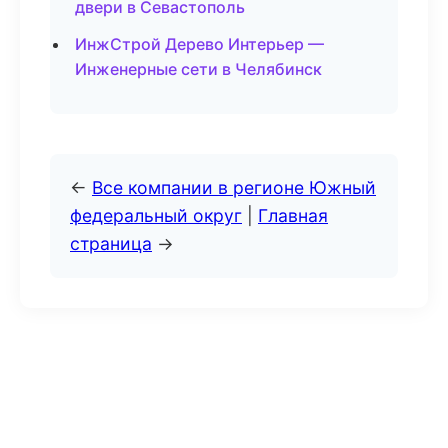
двери в Севастополь
ИнжСтрой Дерево Интерьер —
Инженерные сети в Челябинск
←
Все компании в регионе Южный
федеральный округ
|
Главная
страница
→