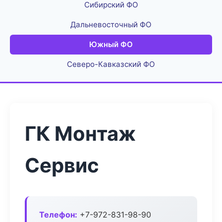
Сибирский ФО
Дальневосточный ФО
Южный ФО
Северо-Кавказский ФО
ГК Монтаж
Сервис
Телефон:
+7-972-831-98-90