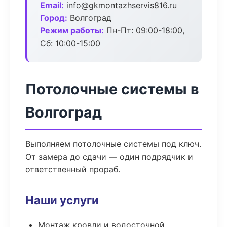
Email:
info@gkmontazhservis816.ru
Город:
Волгоград
Режим работы:
Пн-Пт: 09:00-18:00,
Сб: 10:00-15:00
Потолочные системы в
Волгоград
Выполняем потолочные системы под ключ.
От замера до сдачи — один подрядчик и
ответственный прораб.
Наши услуги
Монтаж кровли и водосточной