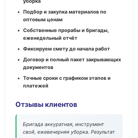
уборка
Подбор и закупка материалов по
оптовым ценам
Собственные прорабы и бригады,
еженедельный отчёт
Фиксируем смету до начала работ
Договор и полный пакет закрывающих
документов
Точные сроки с графиком этапов и
платежей
Отзывы клиентов
Бригада аккуратная, инструмент
свой, ежевечерняя уборка. Результат