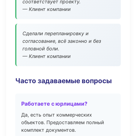
соответствует проекту.
— Клиент компании
Сделали перепланировку и
согласование, всё законно и без
головной боли.
— Клиент компании
Часто задаваемые вопросы
Работаете с юрлицами?
Да, есть опыт коммерческих
объектов. Предоставляем полный
комплект документов.