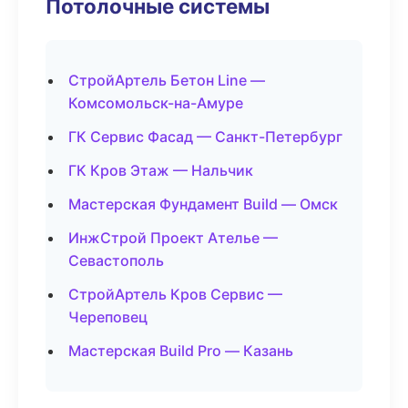
Потолочные системы
СтройАртель Бетон Line —
Комсомольск-на-Амуре
ГК Сервис Фасад — Санкт-Петербург
ГК Кров Этаж — Нальчик
Мастерская Фундамент Build — Омск
ИнжСтрой Проект Ателье —
Севастополь
СтройАртель Кров Сервис —
Череповец
Мастерская Build Pro — Казань