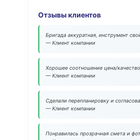
Отзывы клиентов
Бригада аккуратная, инструмент свой
— Клиент компании
Хорошее соотношение цена/качество
— Клиент компании
Сделали перепланировку и согласован
— Клиент компании
Понравилась прозрачная смета и фот