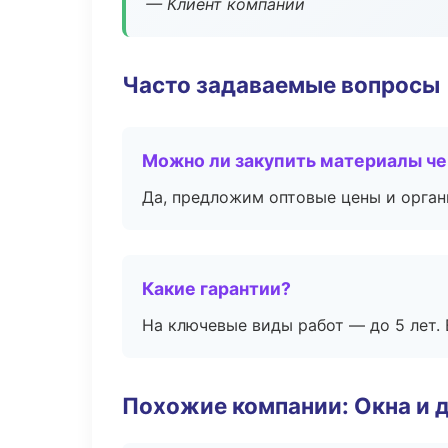
— Клиент компании
Часто задаваемые вопросы
Можно ли закупить материалы че
Да, предложим оптовые цены и орган
Какие гарантии?
На ключевые виды работ — до 5 лет. 
Похожие компании: Окна и 