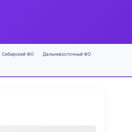
Сибирский ФО
Дальневосточный ФО