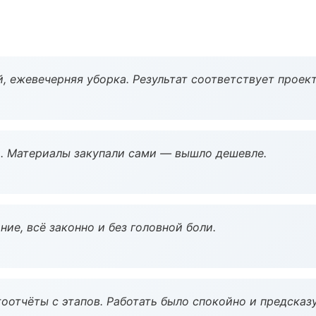
, ежевечерняя уборка. Результат соответствует проект
. Материалы закупали сами — вышло дешевле.
ие, всё законно и без головной боли.
оотчёты с этапов. Работать было спокойно и предсказ