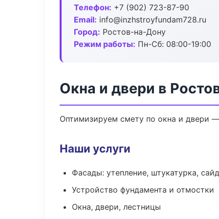
Телефон:
+7 (902) 723-87-90
Email:
info@inzhstroyfundam728.ru
Город:
Ростов-на-Дону
Режим работы:
Пн-Сб: 08:00-19:00
Окна и двери в Росто
Оптимизируем смету по окна и двери —
Наши услуги
Фасады: утепление, штукатурка, сай
Устройство фундамента и отмостки
Окна, двери, лестницы