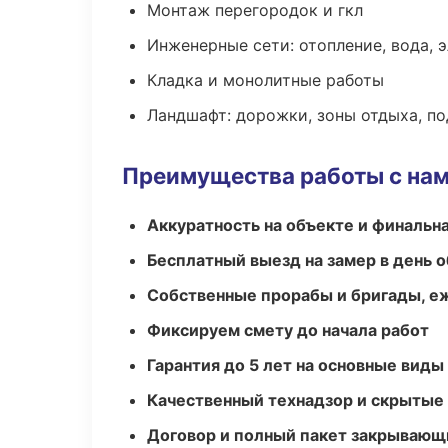
Монтаж перегородок и гкл
Инженерные сети: отопление, вода, 
Кладка и монолитные работы
Ландшафт: дорожки, зоны отдыха, п
Преимущества работы с на
Аккуратность на объекте и финальн
Бесплатный выезд на замер в день 
Собственные прорабы и бригады, е
Фиксируем смету до начала работ
Гарантия до 5 лет на основные виды
Качественный технадзор и скрытые
Договор и полный пакет закрывающ