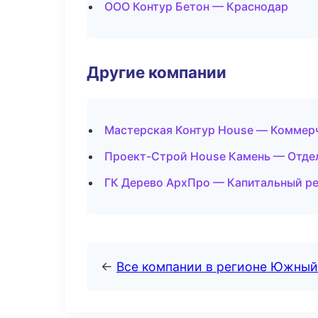
ООО Контур Бетон — Краснодар
Другие компании
Мастерская Контур House — Коммерч
Проект-Строй House Камень — Отде
ГК Дерево АрхПро — Капитальный ре
←
Все компании в регионе Южный