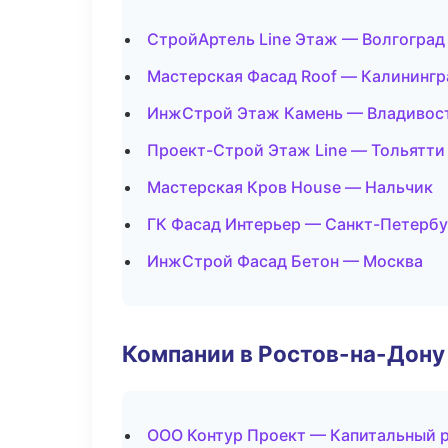
СтройАртель Line Этаж — Волгоград
Мастерская Фасад Roof — Калинингр
ИнжСтрой Этаж Камень — Владивос
Проект-Строй Этаж Line — Тольятти
Мастерская Кров House — Нальчик
ГК Фасад Интерьер — Санкт-Петербу
ИнжСтрой Фасад Бетон — Москва
Компании в Ростов-на-Дону
ООО Контур Проект — Капитальный р