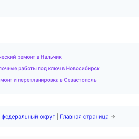
еский ремонт в Нальчик
лочные работы под ключ в Новосибирск
монт и перепланировка в Севастополь
 федеральный округ
|
Главная страница
→