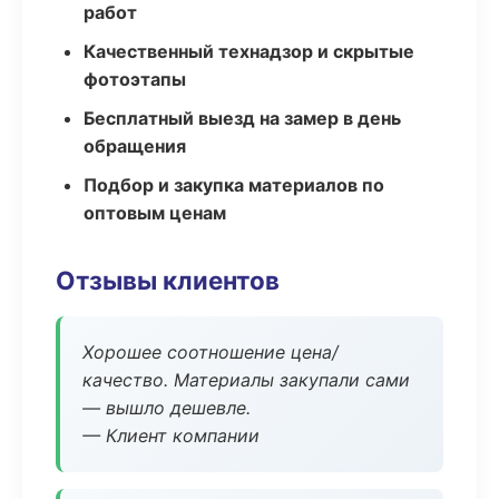
работ
Качественный технадзор и скрытые
фотоэтапы
Бесплатный выезд на замер в день
обращения
Подбор и закупка материалов по
оптовым ценам
Отзывы клиентов
Хорошее соотношение цена/
качество. Материалы закупали сами
— вышло дешевле.
— Клиент компании