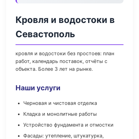
Кровля и водостоки в
Севастополь
кровля и водостоки без простоев: план
работ, календарь поставок, отчёты с
объекта. Более 3 лет на рынке.
Наши услуги
Черновая и чистовая отделка
Кладка и монолитные работы
Устройство фундамента и отмостки
Фасады: утепление, штукатурка,