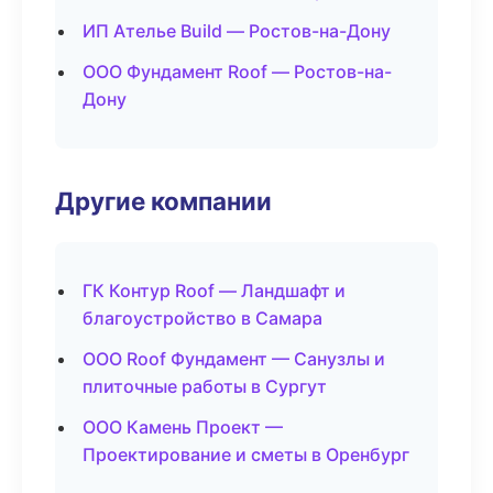
ИП Ателье Build — Ростов-на-Дону
ООО Фундамент Roof — Ростов-на-
Дону
Другие компании
ГК Контур Roof — Ландшафт и
благоустройство в Самара
ООО Roof Фундамент — Санузлы и
плиточные работы в Сургут
ООО Камень Проект —
Проектирование и сметы в Оренбург