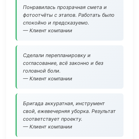
Понравилась прозрачная смета и
фотоотчёты с этапов. Работать было
спокойно и предсказуемо.
— Клиент компании
Сделали перепланировку и
согласование, всё законно и без
головной боли.
— Клиент компании
Бригада аккуратная, инструмент
свой, ежевечерняя уборка. Результат
соответствует проекту.
— Клиент компании