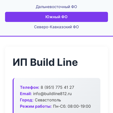
Дальневосточный ФО
Южный ФО
Северо-Кавказский ФО
ИП Build Line
Телефон:
8 (951) 775 41 27
Email:
info@buildline812.ru
Город:
Севастополь
Режим работы:
Пн-Сб: 08:00-19:00