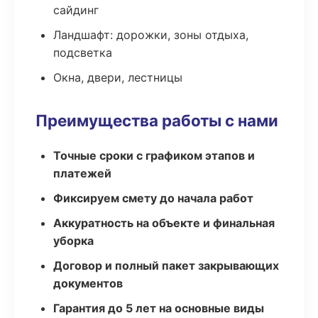
сайдинг
Ландшафт: дорожки, зоны отдыха,
подсветка
Окна, двери, лестницы
Преимущества работы с нами
Точные сроки с графиком этапов и
платежей
Фиксируем смету до начала работ
Аккуратность на объекте и финальная
уборка
Договор и полный пакет закрывающих
документов
Гарантия до 5 лет на основные виды