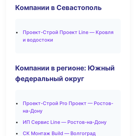
Компании в Севастополь
Проект-Строй Проект Line — Кровля
и водостоки
Компании в регионе: Южный
федеральный округ
Проект-Строй Pro Проект — Ростов-
на-Дону
ИП Сервис Line — Ростов-на-Дону
СК Монтаж Build — Волгоград