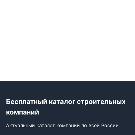
Бесплатный каталог строительных
компаний
Актуальный каталог компаний по всей России