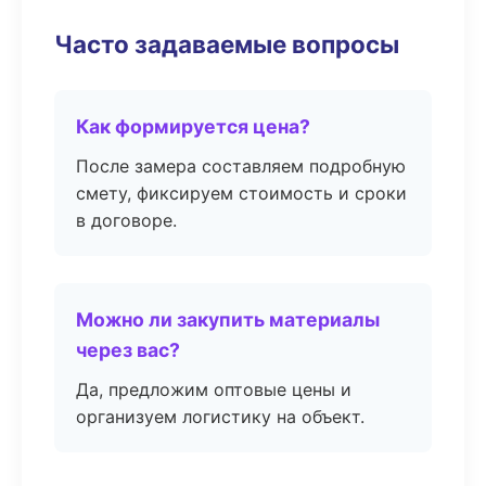
Часто задаваемые вопросы
Как формируется цена?
После замера составляем подробную
смету, фиксируем стоимость и сроки
в договоре.
Можно ли закупить материалы
через вас?
Да, предложим оптовые цены и
организуем логистику на объект.